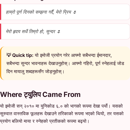
हाम्रो पूर्ण दिनको सम्झना गर्दै, मेरो प्रिय 🌷
मेरो हृदय सधैं तिम्रो हो, सुन्दर 🌷
💡 Quick tip:
यो इमोजी प्रयोग गरेर आफ्नो सबैभन्दा ईमानदार,
सबैभन्दा सुन्दर भावनाहरू देखाउनुहोस्। आफ्नो गहिरो, पूर्ण स्नेहलाई जोड
दिन मायालु शब्दहरूसँग जोड्नुहोस्।
Where ट्युलिप Came From
यो इमोजी सन् २०१० मा युनिकोड ६.० को भागको रूपमा देखा पर्यो। यसको
सुरुवात वास्तविक फूलहरू देखाउने तरिकाको रूपमा भएको थियो, तर यसको
प्रयोग बलियो माया र स्नेहको प्रतीकको रूपमा बढ्यो।