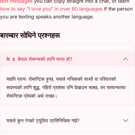
text messages
you can copy straight into a chat, or learn
how to say "I love you" in over 60 languages
if the person
you are texting speaks another language.
बारम्बार सोधिने प्रश्नहरू
के 🌷 केवल रोमान्सको लागि मात्र हो?
यद्यपि प्रायः रोमान्टिक हुन्छ, यसले नजिकको साथी वा परिवारको
सदस्यको लागि शुद्ध, गहिरो प्रशंसा पनि देखाउन सक्छ, तर सामान्यतया
रोमान्टिक प्रेमको अर्थ राख्छ।
यसले कुन रंगको ट्युलिप प्रतिनिधित्व गर्छ?