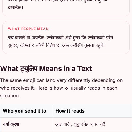
देखाउँछ।
WHAT PEOPLE MEAN
जब कसैले यो पठाउँछ, उनीहरूको अर्थ हुन्छ कि उनीहरूको प्रेम
सुन्दर, कोमल र साँच्चै विशेष छ, अरू कसैसँग तुलना नहुने।
What ट्युलिप Means in a Text
The same emoji can land very differently depending on
who receives it. Here is how 🌷 usually reads in each
situation.
Who you send it to
How it reads
नयाँ क्रश
आशावादी, शुद्ध स्नेह व्यक्त गर्दै