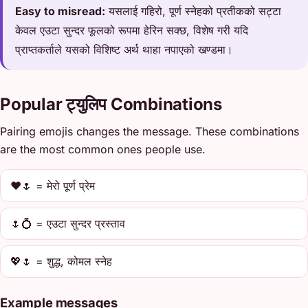
Easy to misread:
यसलाई गहिरो, पूर्ण स्नेहको प्रतीकको सट्टा
केवल एउटा सुन्दर फूलको रूपमा हेरिन सक्छ, विशेष गरी यदि
प्राप्तकर्ताले यसको विशिष्ट अर्थ थाहा नपाएको खण्डमा।
Popular ट्युलिप Combinations
Pairing emojis changes the message. These combinations
are the most common ones people use.
❤️🌷 = मेरो पूर्ण प्रेम
🌷💍 = एउटा सुन्दर प्रस्ताव
💖🌷 = शुद्ध, कोमल स्नेह
Example messages