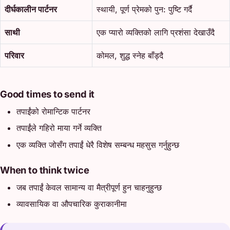
दीर्घकालीन पार्टनर
स्थायी, पूर्ण प्रेमको पुन: पुष्टि गर्दै
साथी
एक प्यारो व्यक्तिको लागि प्रशंसा देखाउँदै
परिवार
कोमल, शुद्ध स्नेह बाँड्दै
Good times to send it
तपाईंको रोमान्टिक पार्टनर
तपाईंले गहिरो माया गर्ने व्यक्ति
एक व्यक्ति जोसँग तपाईं धेरै विशेष सम्बन्ध महसुस गर्नुहुन्छ
When to think twice
जब तपाईं केवल सामान्य वा मैत्रीपूर्ण हुन चाहनुहुन्छ
व्यावसायिक वा औपचारिक कुराकानीमा