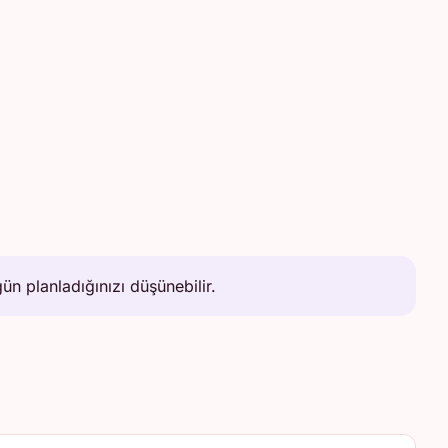
n planladığınızı düşünebilir.