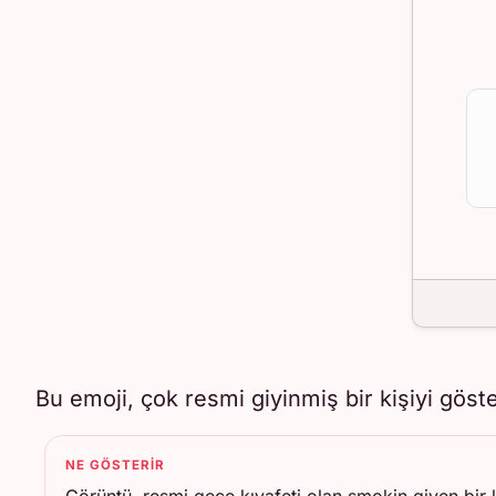
Bu emoji, çok resmi giyinmiş bir kişiyi göste
NE GÖSTERIR