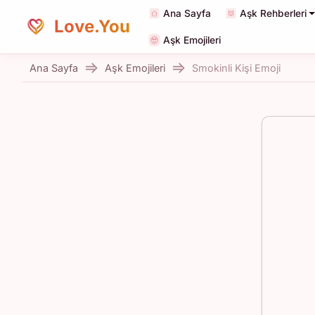
Ana Sayfa
Aşk Rehberleri
Love.You
Aşk Emojileri
Ana Sayfa
Aşk Emojileri
Smokinli Kişi Emoji