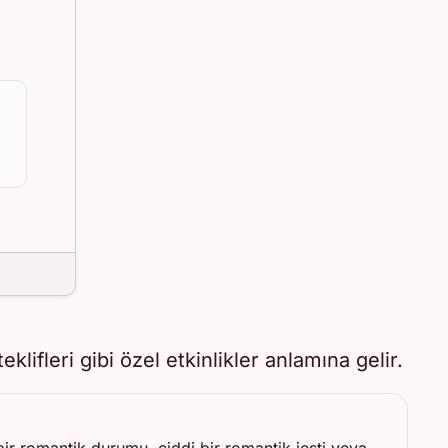
lifleri gibi özel etkinlikler anlamına gelir.