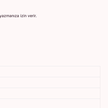
azmanıza izin verir.