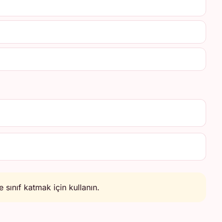
sınıf katmak için kullanın.