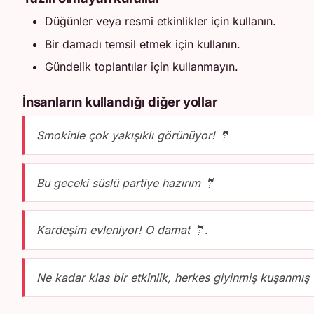
Düğünler veya resmi etkinlikler için kullanın.
Bir damadı temsil etmek için kullanın.
Gündelik toplantılar için kullanmayın.
İnsanların kullandığı diğer yollar
Smokinle çok yakışıklı görünüyor! 🤵
Bu geceki süslü partiye hazırım 🤵
Kardeşim evleniyor! O damat 🤵.
Ne kadar klas bir etkinlik, herkes giyinmiş kuşanmış 