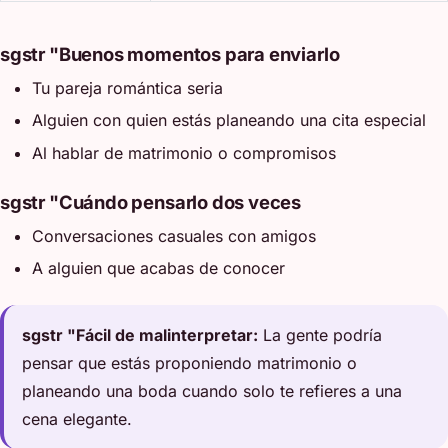
sgstr "Buenos momentos para enviarlo
Tu pareja romántica seria
Alguien con quien estás planeando una cita especial
Al hablar de matrimonio o compromisos
sgstr "Cuándo pensarlo dos veces
Conversaciones casuales con amigos
A alguien que acabas de conocer
sgstr "Fácil de malinterpretar:
La gente podría
pensar que estás proponiendo matrimonio o
planeando una boda cuando solo te refieres a una
cena elegante.