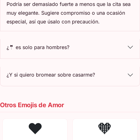
Podría ser demasiado fuerte a menos que la cita sea
muy elegante. Sugiere compromiso o una ocasión
especial, así que úsalo con precaución.
¿🤵 es solo para hombres?
¿Y si quiero bromear sobre casarme?
Otros Emojis de Amor
❤️
🧡