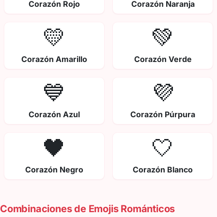
Corazón Rojo
Corazón Naranja
💛
💚
Corazón Amarillo
Corazón Verde
💙
💜
Corazón Azul
Corazón Púrpura
🖤
🤍
Corazón Negro
Corazón Blanco
Combinaciones de Emojis Románticos