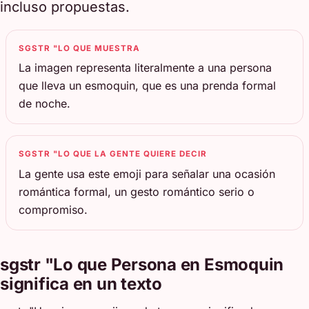
incluso propuestas.
SGSTR "LO QUE MUESTRA
La imagen representa literalmente a una persona
que lleva un esmoquin, que es una prenda formal
de noche.
SGSTR "LO QUE LA GENTE QUIERE DECIR
La gente usa este emoji para señalar una ocasión
romántica formal, un gesto romántico serio o
compromiso.
sgstr "Lo que Persona en Esmoquin
significa en un texto