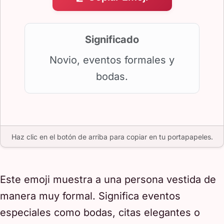
Significado
Novio, eventos formales y
bodas.
Haz clic en el botón de arriba para copiar en tu portapapeles.
Este emoji muestra a una persona vestida de
manera muy formal. Significa eventos
especiales como bodas, citas elegantes o