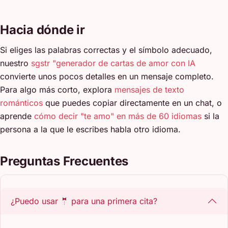
Hacia dónde ir
Si eliges las palabras correctas y el símbolo adecuado,
nuestro
sgstr "generador de cartas de amor con IA
convierte unos pocos detalles en un mensaje completo.
Para algo más corto, explora
mensajes de texto
románticos
que puedes copiar directamente en un chat, o
aprende
cómo decir "te amo" en más de 60 idiomas
si la
persona a la que le escribes habla otro idioma.
Preguntas Frecuentes
¿Puedo usar 🤵 para una primera cita?