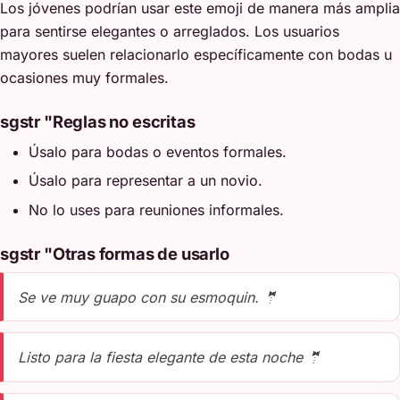
Los jóvenes podrían usar este emoji de manera más amplia
para sentirse elegantes o arreglados. Los usuarios
mayores suelen relacionarlo específicamente con bodas u
ocasiones muy formales.
sgstr "Reglas no escritas
Úsalo para bodas o eventos formales.
Úsalo para representar a un novio.
No lo uses para reuniones informales.
sgstr "Otras formas de usarlo
Se ve muy guapo con su esmoquin. 🤵
Listo para la fiesta elegante de esta noche 🤵