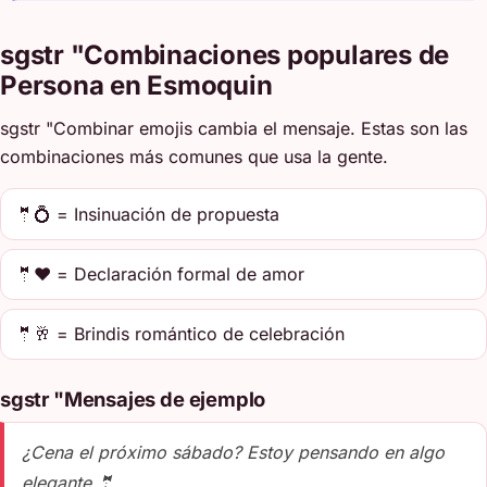
sgstr "Combinaciones populares de
Persona en Esmoquin
sgstr "Combinar emojis cambia el mensaje. Estas son las
combinaciones más comunes que usa la gente.
🤵💍 = Insinuación de propuesta
🤵❤️ = Declaración formal de amor
🤵🥂 = Brindis romántico de celebración
sgstr "Mensajes de ejemplo
¿Cena el próximo sábado? Estoy pensando en algo
elegante 🤵