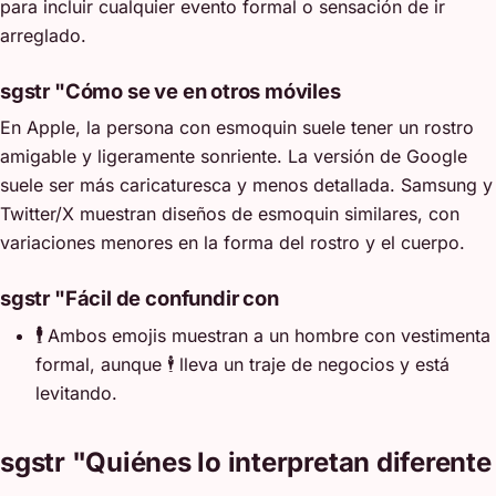
para incluir cualquier evento formal o sensación de ir
arreglado.
sgstr "Cómo se ve en otros móviles
En Apple, la persona con esmoquin suele tener un rostro
amigable y ligeramente sonriente. La versión de Google
suele ser más caricaturesca y menos detallada. Samsung y
Twitter/X muestran diseños de esmoquin similares, con
variaciones menores en la forma del rostro y el cuerpo.
sgstr "Fácil de confundir con
🕴️
Ambos emojis muestran a un hombre con vestimenta
formal, aunque 🕴️ lleva un traje de negocios y está
levitando.
sgstr "Quiénes lo interpretan diferente