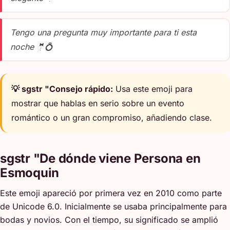
Tengo una pregunta muy importante para ti esta
noche 🤵💍
💡 sgstr "Consejo rápido:
Usa este emoji para
mostrar que hablas en serio sobre un evento
romántico o un gran compromiso, añadiendo clase.
sgstr "De dónde viene Persona en
Esmoquin
Este emoji apareció por primera vez en 2010 como parte
de Unicode 6.0. Inicialmente se usaba principalmente para
bodas y novios. Con el tiempo, su significado se amplió