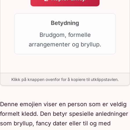
Betydning
Brudgom, formelle
arrangementer og bryllup.
Klikk på knappen ovenfor for å kopiere til utklippstavlen.
Denne emojien viser en person som er veldig
formelt kledd. Den betyr spesielle anledninger
som bryllup, fancy dater eller til og med