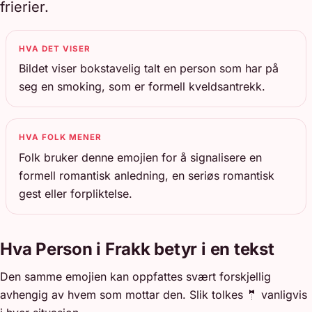
frierier.
HVA DET VISER
Bildet viser bokstavelig talt en person som har på
seg en smoking, som er formell kveldsantrekk.
HVA FOLK MENER
Folk bruker denne emojien for å signalisere en
formell romantisk anledning, en seriøs romantisk
gest eller forpliktelse.
Hva Person i Frakk betyr i en tekst
Den samme emojien kan oppfattes svært forskjellig
avhengig av hvem som mottar den. Slik tolkes 🤵 vanligvis