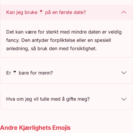
Kan jeg bruke 🤵 på en første date?
Det kan være for sterkt med mindre daten er veldig
fancy. Den antyder forpliktelse eller en spesiell
anledning, så bruk den med forsiktighet.
Er 🤵 bare for menn?
Hva om jeg vil tulle med å gifte meg?
Andre Kjærlighets Emojis