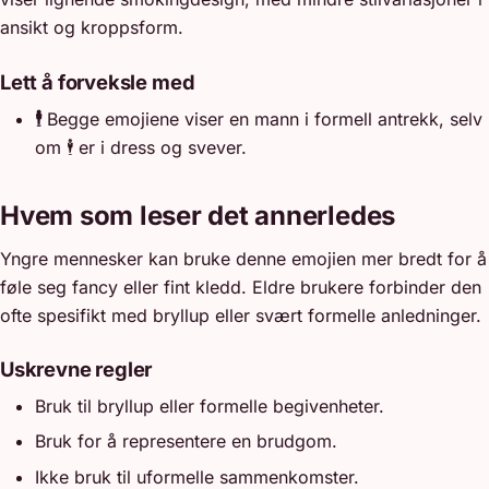
ansikt og kroppsform.
Lett å forveksle med
🕴️
Begge emojiene viser en mann i formell antrekk, selv
om 🕴️ er i dress og svever.
Hvem som leser det annerledes
Yngre mennesker kan bruke denne emojien mer bredt for å
føle seg fancy eller fint kledd. Eldre brukere forbinder den
ofte spesifikt med bryllup eller svært formelle anledninger.
Uskrevne regler
Bruk til bryllup eller formelle begivenheter.
Bruk for å representere en brudgom.
Ikke bruk til uformelle sammenkomster.