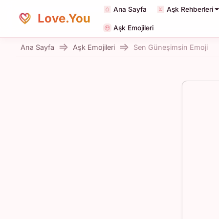
Ana Sayfa
Aşk Rehberleri
Love.You
Aşk Emojileri
Ana Sayfa
Aşk Emojileri
Sen Güneşimsin Emoji