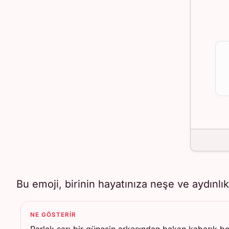
Bu emoji, birinin hayatınıza neşe ve aydınlık
NE GÖSTERIR