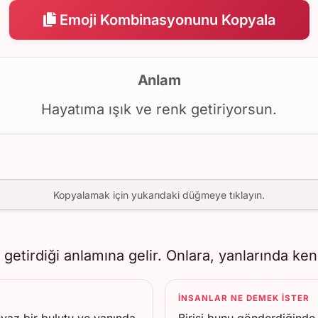
Emoji Kombinasyonunu Kopyala
Anlam
Hayatıma ışık ve renk getiriyorsun.
Kopyalamak için yukarıdaki düğmeye tıklayın.
 getirdiği anlamına gelir. Onlara, yanlarında kend
İNSANLAR NE DEMEK ISTER