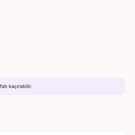
tı kaçırabilir.