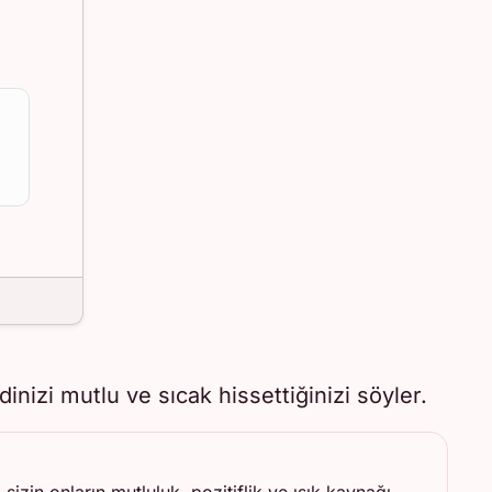
inizi mutlu ve sıcak hissettiğinizi söyler.