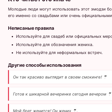
Молодые люди могут использовать этот эмодзи бо
его именно со свадьбами или очень официальным
Неписаные правила
Используйте для свадеб или официальных мер
Используйте для обозначения жениха.
Не используйте для неформальных встреч.
Другие способы использования
Он так красиво выглядит в своем смокинге! 🤵
Готов к шикарной вечеринке сегодня вечером 🤵
Мой брат женится! Он жених 🤵.