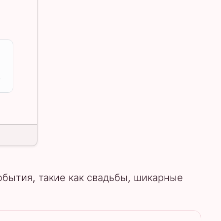
.
обытия, такие как свадьбы, шикарные