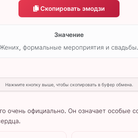
Скопировать эмодзи
Значение
Жених, формальные мероприятия и свадьбы
Нажмите кнопку выше, чтобы скопировать в буфер обмена.
го очень официально. Он означает особые с
сердца.