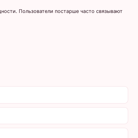
дности. Пользователи постарше часто связывают