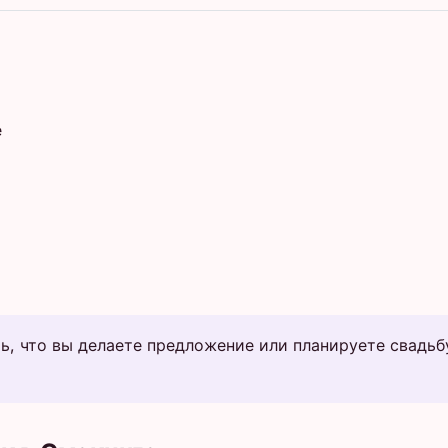
е
, что вы делаете предложение или планируете свадьбу