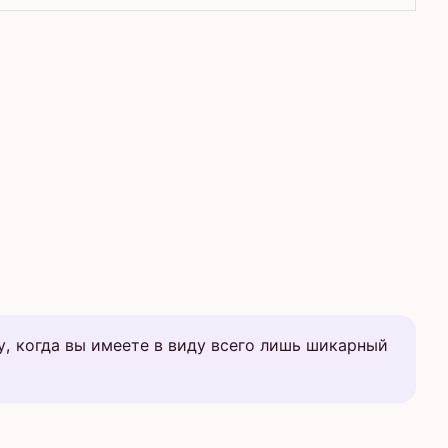
, когда вы имеете в виду всего лишь шикарный