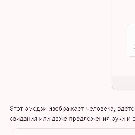
Этот эмодзи изображает человека, одето
свидания или даже предложения руки и 