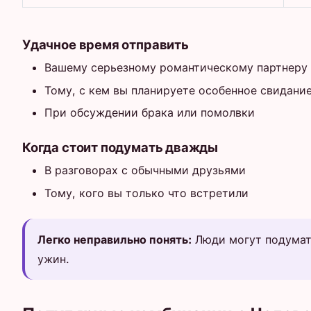
Удачное время отправить
Вашему серьезному романтическому партнеру
Тому, с кем вы планируете особенное свидани
При обсуждении брака или помолвки
Когда стоит подумать дважды
В разговорах с обычными друзьями
Тому, кого вы только что встретили
Легко неправильно понять:
Люди могут подумать
ужин.