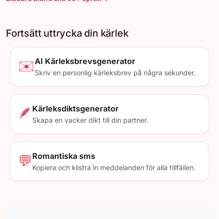
Fortsätt uttrycka din kärlek
AI Kärleksbrevsgenerator
✉️
Skriv en personlig kärleksbrev på några sekunder.
Kärleksdiktsgenerator
🪶
Skapa en vacker dikt till din partner.
Romantiska sms
💬
Kopiera och klistra in meddelanden för alla tillfällen.