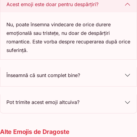
Acest emoji este doar pentru despărțiri?
Nu, poate însemna vindecare de orice durere
emoțională sau tristețe, nu doar de despărțiri
romantice. Este vorba despre recuperarea după orice
suferință.
Înseamnă că sunt complet bine?
Pot trimite acest emoji altcuiva?
Alte Emojis de Dragoste