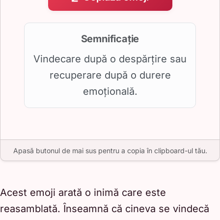
Semnificație
Vindecare după o despărțire sau
recuperare după o durere
emoțională.
Apasă butonul de mai sus pentru a copia în clipboard-ul tău.
Acest emoji arată o inimă care este
reasamblată. Înseamnă că cineva se vindecă