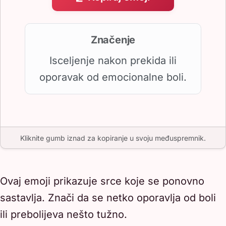
Značenje
Isceljenje nakon prekida ili
oporavak od emocionalne boli.
Kliknite gumb iznad za kopiranje u svoju međuspremnik.
Ovaj emoji prikazuje srce koje se ponovno
sastavlja. Znači da se netko oporavlja od boli
ili prebolijeva nešto tužno.