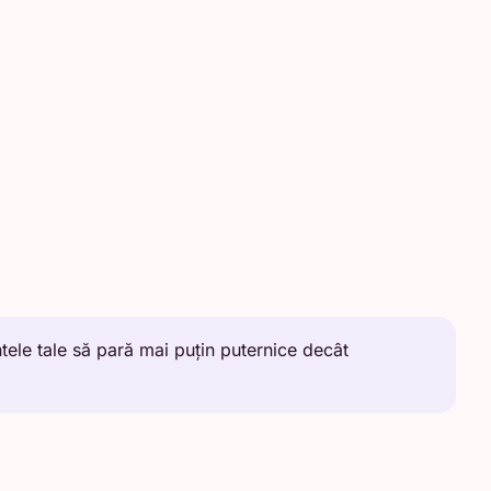
tele tale să pară mai puțin puternice decât