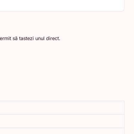
ermit să tastezi unul direct.