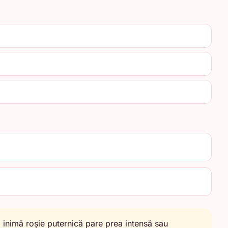
 inimă roșie puternică pare prea intensă sau