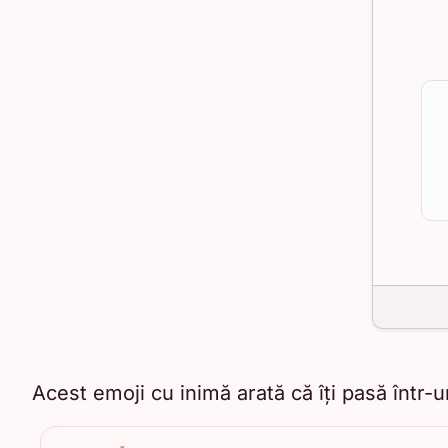
Acest emoji cu inimă arată că îți pasă într