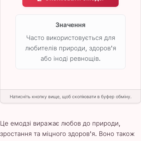
Значення
Часто використовується для
любителів природи, здоров'я
або іноді ревнощів.
Натисніть кнопку вище, щоб скопіювати в буфер обміну.
Це емодзі виражає любов до природи,
зростання та міцного здоров'я. Воно також