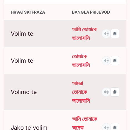
HRVATSKI FRAZA
BANGLA PRIJEVOD
আমি তোমাকে
Volim te
ভালোবাসি
তোমাকে
Volim te
ভালোবাসি
আমরা
Volimo te
তোমাকে
ভালোবাসি
আমি তোমাকে
Jako te volim
অনেক