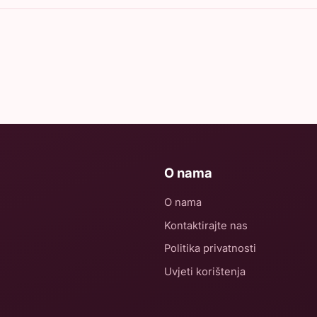
O nama
O nama
Kontaktirajte nas
Politika privatnosti
Uvjeti korištenja