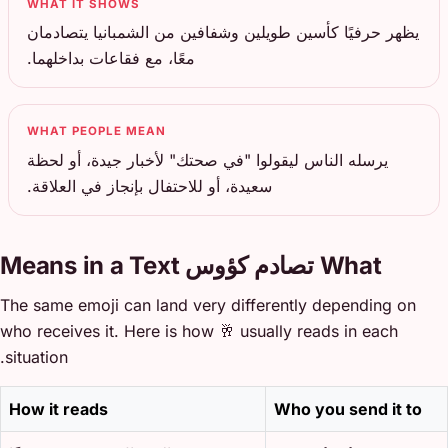
WHAT IT SHOWS
يظهر حرفيًا كأسين طويلين وشفافين من الشمبانيا يتصادمان
معًا، مع فقاعات بداخلهما.
WHAT PEOPLE MEAN
يرسله الناس ليقولوا "في صحتك" لأخبار جيدة، أو لحظة
سعيدة، أو للاحتفال بإنجاز في العلاقة.
What تصادم كؤوس Means in a Text
The same emoji can land very differently depending on
who receives it. Here is how 🥂 usually reads in each
situation.
How it reads
Who you send it to