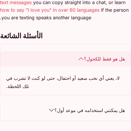
text messages
you can copy straight into a chat, or learn
how to say "I love you" in over 60 languages
if the person
you are texting speaks another language.
الأسئلة الشائعة
هل هو فقط للكحول؟
لا، يعني أي نخب سعيد أو احتفال، حتى لو كنت لا تشرب في
تلك اللحظة.
هل يمكنني استخدامه في موعد أول؟