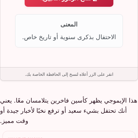
المعنى
الاحتفال بذكرى سنوية أو تاريخ خاص.
انقر على الزر أعلاه لنسخ إلى الحافظة الخاصة بك.
هذا الإيموجي يظهر كأسين فاخرين يتلامسان معًا. يعني
أنك تحتفل بشيء سعيد أو ترفع نخبًا لأخبار جيدة أو
وقت مميز.