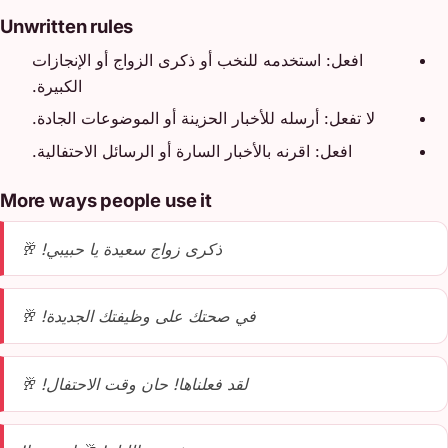
Unwritten rules
افعل: استخدمه للنخب أو ذكرى الزواج أو الإنجازات
الكبيرة.
لا تفعل: أرسله للأخبار الحزينة أو الموضوعات الجادة.
افعل: اقرنه بالأخبار السارة أو الرسائل الاحتفالية.
More ways people use it
ذكرى زواج سعيدة يا حبيبي! 🥂
في صحتك على وظيفتك الجديدة! 🥂
لقد فعلناها! حان وقت الاحتفال! 🥂