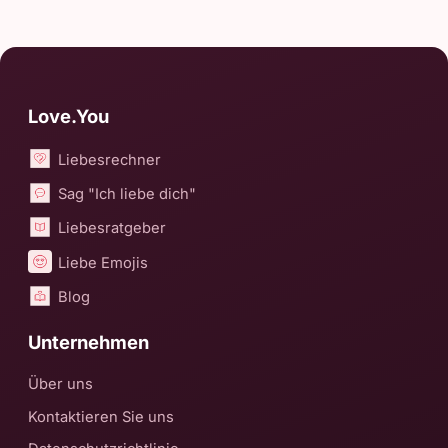
Love.You
Liebesrechner
Sag "Ich liebe dich"
Liebesratgeber
Liebe Emojis
Blog
Unternehmen
Über uns
Kontaktieren Sie uns