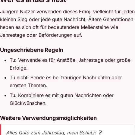
Jüngere Nutzer verwenden dieses Emoji vielleicht für jeden
kleinen Sieg oder jede gute Nachricht. Ältere Generationen
heben es sich oft für bedeutendere Meilensteine wie
Jahrestage oder Beförderungen auf.
Ungeschriebene Regeln
Tu: Verwende es für Anstöße, Jahrestage oder große
Erfolge.
Tu nicht: Sende es bei traurigen Nachrichten oder
ernsten Themen.
Tu: Kombiniere es mit guten Nachrichten oder
Glückwünschen.
Weitere Verwendungsmöglichkeiten
Alles Gute zum Jahrestag, mein Schatz! 🥂