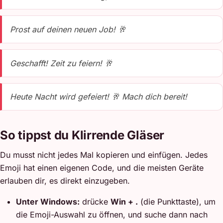
Prost auf deinen neuen Job! 🥂
Geschafft! Zeit zu feiern! 🥂
Heute Nacht wird gefeiert! 🥂 Mach dich bereit!
So tippst du Klirrende Gläser
Du musst nicht jedes Mal kopieren und einfügen. Jedes
Emoji hat einen eigenen Code, und die meisten Geräte
erlauben dir, es direkt einzugeben.
Unter Windows:
drücke
Win + .
(die Punkttaste), um
die Emoji-Auswahl zu öffnen, und suche dann nach