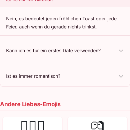
Nein, es bedeutet jeden fröhlichen Toast oder jede
Feier, auch wenn du gerade nichts trinkst.
Kann ich es für ein erstes Date verwenden?
Ist es immer romantisch?
Andere Liebes-Emojis
👩‍❤️‍👨
💏