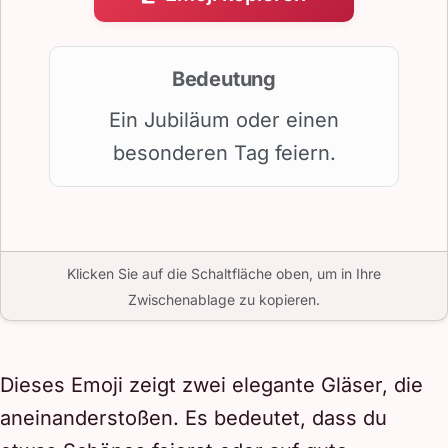
Bedeutung
Ein Jubiläum oder einen
besonderen Tag feiern.
Klicken Sie auf die Schaltfläche oben, um in Ihre
Zwischenablage zu kopieren.
Dieses Emoji zeigt zwei elegante Gläser, die
aneinanderstoßen. Es bedeutet, dass du