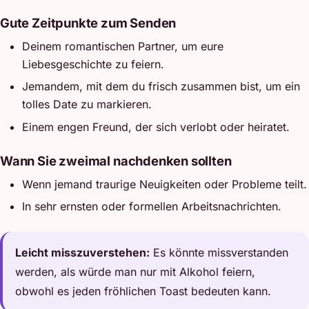
Gute Zeitpunkte zum Senden
Deinem romantischen Partner, um eure
Liebesgeschichte zu feiern.
Jemandem, mit dem du frisch zusammen bist, um ein
tolles Date zu markieren.
Einem engen Freund, der sich verlobt oder heiratet.
Wann Sie zweimal nachdenken sollten
Wenn jemand traurige Neuigkeiten oder Probleme teilt.
In sehr ernsten oder formellen Arbeitsnachrichten.
Leicht misszuverstehen:
Es könnte missverstanden
werden, als würde man nur mit Alkohol feiern,
obwohl es jeden fröhlichen Toast bedeuten kann.