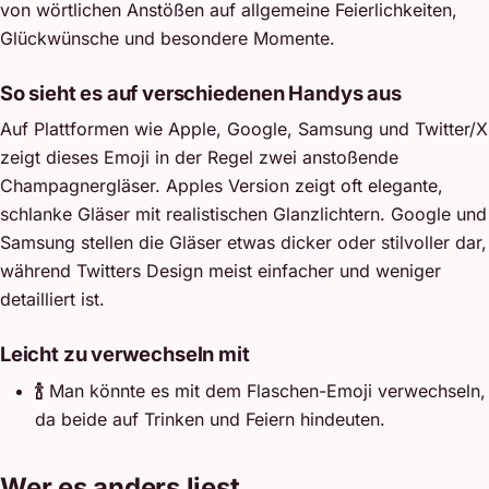
von wörtlichen Anstößen auf allgemeine Feierlichkeiten,
Glückwünsche und besondere Momente.
So sieht es auf verschiedenen Handys aus
Auf Plattformen wie Apple, Google, Samsung und Twitter/X
zeigt dieses Emoji in der Regel zwei anstoßende
Champagnergläser. Apples Version zeigt oft elegante,
schlanke Gläser mit realistischen Glanzlichtern. Google und
Samsung stellen die Gläser etwas dicker oder stilvoller dar,
während Twitters Design meist einfacher und weniger
detailliert ist.
Leicht zu verwechseln mit
🍾
Man könnte es mit dem Flaschen-Emoji verwechseln,
da beide auf Trinken und Feiern hindeuten.
Wer es anders liest