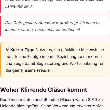
Jahre mit dir 🥂
Das Date gestern Abend war großartig! Ich kann es
kaum erwarten, noch mehr zu erleben 🥂
💡 Kurzer Tipp:
Nutze es, um glückliche Meilensteine
oder kleine Erfolge in eurer Beziehung zu markieren
und zeige damit Begeisterung und Wertschätzung für
die gemeinsame Freude.
Woher Klirrende Gläser kommt
Das Emoji mit den anstoßenden Gläsern wurde 2010 zu
Unicode hinzugefügt. Seine Verwendung erweiterte sich