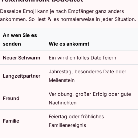
Dasselbe Emoji kann je nach Empfänger ganz anders
ankommen. So liest 🥂 es normalerweise in jeder Situation.
An wen Sie es
senden
Wie es ankommt
Neuer Schwarm
Ein wirklich tolles Date feiern
Jahrestag, besonderes Date oder
Langzeitpartner
Meilenstein
Verlobung, großer Erfolg oder gute
Freund
Nachrichten
Feiertag oder fröhliches
Familie
Familienereignis