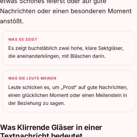
etwas Schönes feierst oder auf gute
Nachrichten oder einen besonderen Moment
anstößt.
WAS ES ZEIGT
Es zeigt buchstäblich zwei hohe, klare Sektgläser,
die aneinanderklingen, mit Bläschen darin.
WAS DIE LEUTE MEINEN
Leute schicken es, um „Prost“ auf gute Nachrichten,
einen glücklichen Moment oder einen Meilenstein in
der Beziehung zu sagen.
Was Klirrende Gläser in einer
Textnachricht bedeutet