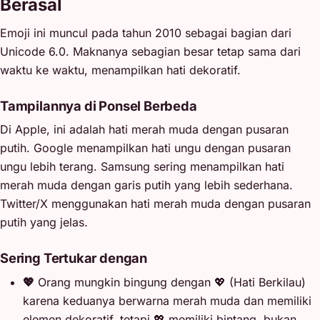
Berasal
Emoji ini muncul pada tahun 2010 sebagai bagian dari
Unicode 6.0. Maknanya sebagian besar tetap sama dari
waktu ke waktu, menampilkan hati dekoratif.
Tampilannya di Ponsel Berbeda
Di Apple, ini adalah hati merah muda dengan pusaran
putih. Google menampilkan hati ungu dengan pusaran
ungu lebih terang. Samsung sering menampilkan hati
merah muda dengan garis putih yang lebih sederhana.
Twitter/X menggunakan hati merah muda dengan pusaran
putih yang jelas.
Sering Tertukar dengan
💖
Orang mungkin bingung dengan 💖 (Hati Berkilau)
karena keduanya berwarna merah muda dan memiliki
elemen dekoratif, tetapi 💖 memiliki bintang, bukan