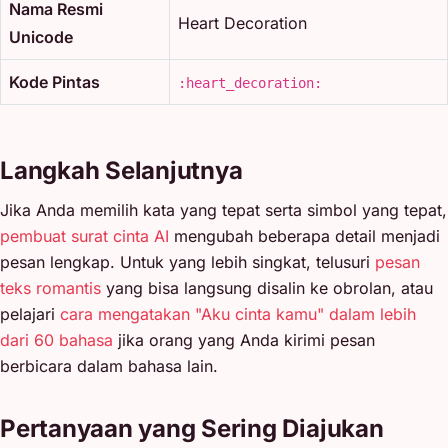
Nama Resmi
Heart Decoration
Unicode
Kode Pintas
:heart_decoration:
Langkah Selanjutnya
Jika Anda memilih kata yang tepat serta simbol yang tepat,
pembuat surat cinta AI
mengubah beberapa detail menjadi
pesan lengkap. Untuk yang lebih singkat, telusuri
pesan
teks romantis
yang bisa langsung disalin ke obrolan, atau
pelajari
cara mengatakan "Aku cinta kamu" dalam lebih
dari 60 bahasa
jika orang yang Anda kirimi pesan
berbicara dalam bahasa lain.
Pertanyaan yang Sering Diajukan