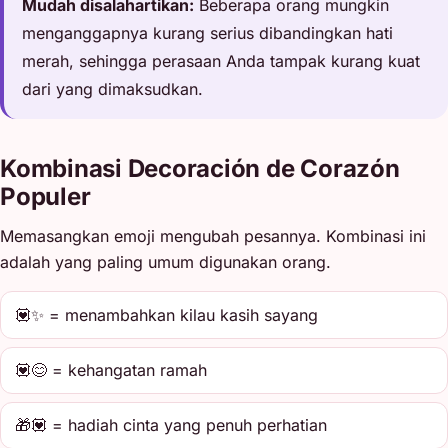
Mudah disalahartikan:
Beberapa orang mungkin
menganggapnya kurang serius dibandingkan hati
merah, sehingga perasaan Anda tampak kurang kuat
dari yang dimaksudkan.
Kombinasi Decoración de Corazón
Populer
Memasangkan emoji mengubah pesannya. Kombinasi ini
adalah yang paling umum digunakan orang.
💟✨ = menambahkan kilau kasih sayang
💟😊 = kehangatan ramah
🎁💟 = hadiah cinta yang penuh perhatian