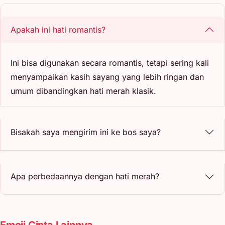
Apakah ini hati romantis?
Ini bisa digunakan secara romantis, tetapi sering kali
menyampaikan kasih sayang yang lebih ringan dan
umum dibandingkan hati merah klasik.
Bisakah saya mengirim ini ke bos saya?
Apa perbedaannya dengan hati merah?