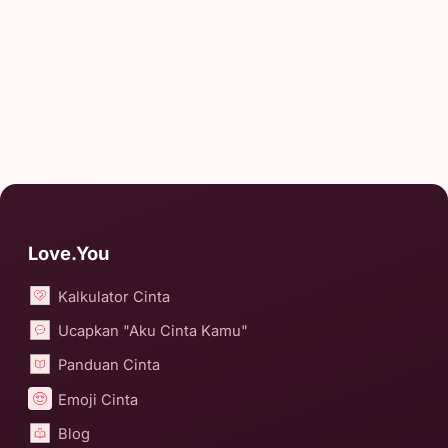
Love.You
Kalkulator Cinta
Ucapkan "Aku Cinta Kamu"
Panduan Cinta
Emoji Cinta
Blog