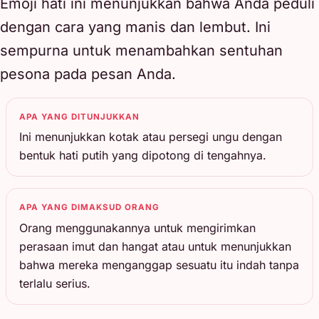
Emoji hati ini menunjukkan bahwa Anda peduli
dengan cara yang manis dan lembut. Ini
sempurna untuk menambahkan sentuhan
pesona pada pesan Anda.
APA YANG DITUNJUKKAN
Ini menunjukkan kotak atau persegi ungu dengan
bentuk hati putih yang dipotong di tengahnya.
APA YANG DIMAKSUD ORANG
Orang menggunakannya untuk mengirimkan
perasaan imut dan hangat atau untuk menunjukkan
bahwa mereka menganggap sesuatu itu indah tanpa
terlalu serius.