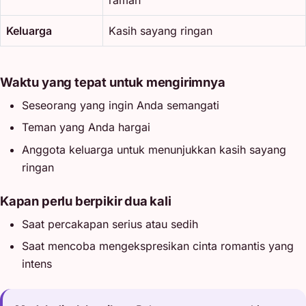
Keluarga
Kasih sayang ringan
Waktu yang tepat untuk mengirimnya
Seseorang yang ingin Anda semangati
Teman yang Anda hargai
Anggota keluarga untuk menunjukkan kasih sayang
ringan
Kapan perlu berpikir dua kali
Saat percakapan serius atau sedih
Saat mencoba mengekspresikan cinta romantis yang
intens