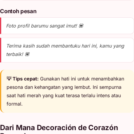
Contoh pesan
Foto profil barumu sangat imut! 💟
Terima kasih sudah membantuku hari ini, kamu yang
terbaik! 💟
💡 Tips cepat:
Gunakan hati ini untuk menambahkan
pesona dan kehangatan yang lembut. Ini sempurna
saat hati merah yang kuat terasa terlalu intens atau
formal.
Dari Mana Decoración de Corazón