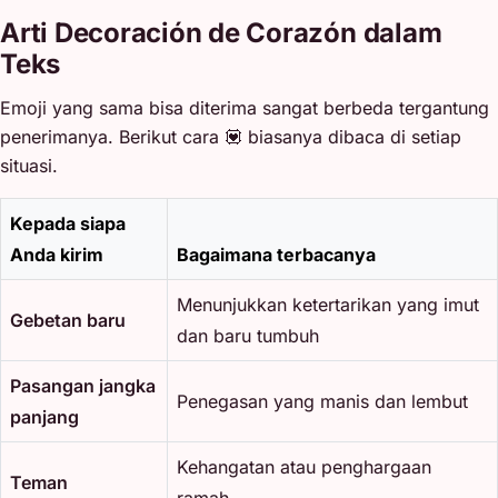
Arti Decoración de Corazón dalam
Teks
Emoji yang sama bisa diterima sangat berbeda tergantung
penerimanya. Berikut cara 💟 biasanya dibaca di setiap
situasi.
Kepada siapa
Anda kirim
Bagaimana terbacanya
Menunjukkan ketertarikan yang imut
Gebetan baru
dan baru tumbuh
Pasangan jangka
Penegasan yang manis dan lembut
panjang
Kehangatan atau penghargaan
Teman
ramah