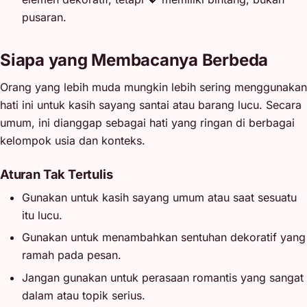
pusaran.
Siapa yang Membacanya Berbeda
Orang yang lebih muda mungkin lebih sering menggunakan
hati ini untuk kasih sayang santai atau barang lucu. Secara
umum, ini dianggap sebagai hati yang ringan di berbagai
kelompok usia dan konteks.
Aturan Tak Tertulis
Gunakan untuk kasih sayang umum atau saat sesuatu
itu lucu.
Gunakan untuk menambahkan sentuhan dekoratif yang
ramah pada pesan.
Jangan gunakan untuk perasaan romantis yang sangat
dalam atau topik serius.