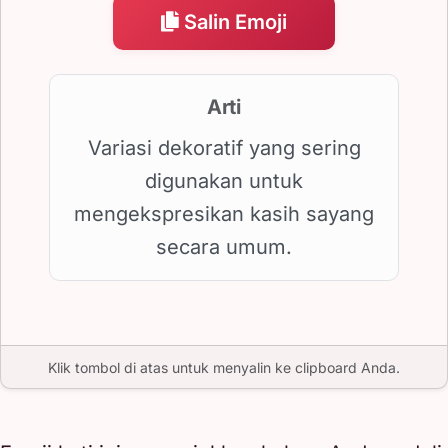
Salin Emoji
Arti
Variasi dekoratif yang sering
digunakan untuk
mengekspresikan kasih sayang
secara umum.
Klik tombol di atas untuk menyalin ke clipboard Anda.