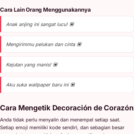
Cara Lain Orang Menggunakannya
Anak anjing ini sangat lucu! 💟
Mengirimmu pelukan dan cinta 💟
Kejutan yang manis! 💟
Aku suka wallpaper baru ini 💟
Cara Mengetik Decoración de Corazón
Anda tidak perlu menyalin dan menempel setiap saat.
Setiap emoji memiliki kode sendiri, dan sebagian besar