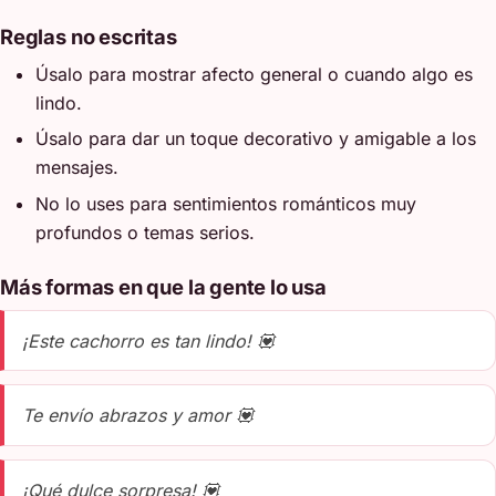
Reglas no escritas
Úsalo para mostrar afecto general o cuando algo es
lindo.
Úsalo para dar un toque decorativo y amigable a los
mensajes.
No lo uses para sentimientos románticos muy
profundos o temas serios.
Más formas en que la gente lo usa
¡Este cachorro es tan lindo! 💟
Te envío abrazos y amor 💟
¡Qué dulce sorpresa! 💟