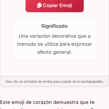
Copiar Emoji
Significado
Una variación decorativa que a
menudo se utiliza para expresar
afecto general.
Haz clic en el botón de arriba para copiar en tu portapapeles.
Este emoji de corazón demuestra que te