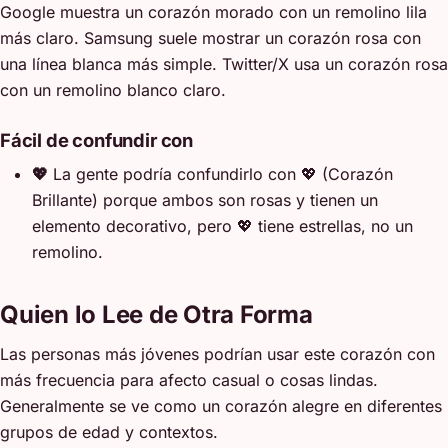
Google muestra un corazón morado con un remolino lila
más claro. Samsung suele mostrar un corazón rosa con
una línea blanca más simple. Twitter/X usa un corazón rosa
con un remolino blanco claro.
Fácil de confundir con
💖
La gente podría confundirlo con 💖 (Corazón
Brillante) porque ambos son rosas y tienen un
elemento decorativo, pero 💖 tiene estrellas, no un
remolino.
Quien lo Lee de Otra Forma
Las personas más jóvenes podrían usar este corazón con
más frecuencia para afecto casual o cosas lindas.
Generalmente se ve como un corazón alegre en diferentes
grupos de edad y contextos.