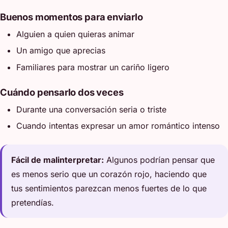
Buenos momentos para enviarlo
Alguien a quien quieras animar
Un amigo que aprecias
Familiares para mostrar un cariño ligero
Cuándo pensarlo dos veces
Durante una conversación seria o triste
Cuando intentas expresar un amor romántico intenso
Fácil de malinterpretar:
Algunos podrían pensar que
es menos serio que un corazón rojo, haciendo que
tus sentimientos parezcan menos fuertes de lo que
pretendías.