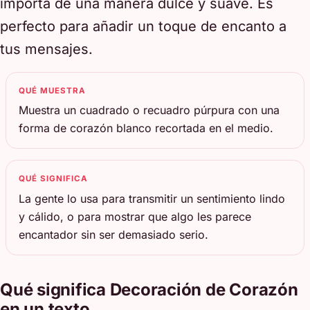
importa de una manera dulce y suave. Es
perfecto para añadir un toque de encanto a
tus mensajes.
QUÉ MUESTRA
Muestra un cuadrado o recuadro púrpura con una
forma de corazón blanco recortada en el medio.
QUÉ SIGNIFICA
La gente lo usa para transmitir un sentimiento lindo
y cálido, o para mostrar que algo les parece
encantador sin ser demasiado serio.
Qué significa Decoración de Corazón
en un texto