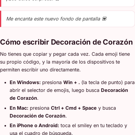
Me encanta este nuevo fondo de pantalla 💟
Cómo escribir Decoración de Corazón
No tienes que copiar y pegar cada vez. Cada emoji tiene
su propio código, y la mayoría de los dispositivos te
permiten escribir uno directamente.
En Windows:
presiona
Win + .
(la tecla de punto) para
abrir el selector de emojis, luego busca
Decoración
de Corazón
.
En Mac:
presiona
Ctrl + Cmd + Space
y busca
Decoración de Corazón
.
En iPhone o Android:
toca el smiley en tu teclado y
usa el cuadro de búsqueda.