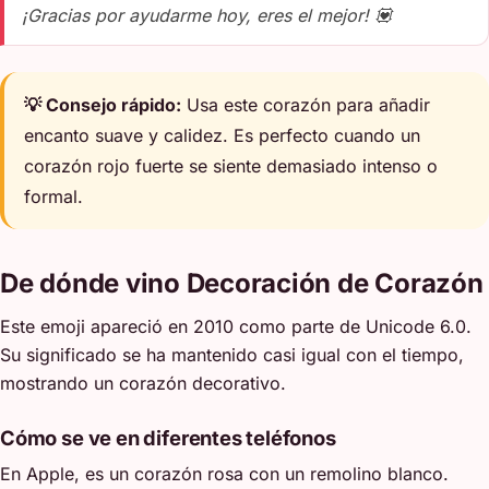
¡Gracias por ayudarme hoy, eres el mejor! 💟
💡 Consejo rápido:
Usa este corazón para añadir
encanto suave y calidez. Es perfecto cuando un
corazón rojo fuerte se siente demasiado intenso o
formal.
De dónde vino Decoración de Corazón
Este emoji apareció en 2010 como parte de Unicode 6.0.
Su significado se ha mantenido casi igual con el tiempo,
mostrando un corazón decorativo.
Cómo se ve en diferentes teléfonos
En Apple, es un corazón rosa con un remolino blanco.