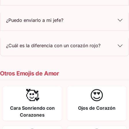
¿Puedo enviarlo a mi jefe?
¿Cuál es la diferencia con un corazón rojo?
Otros Emojis de Amor
🥰
😍
Cara Sonriendo con
Ojos de Corazón
Corazones