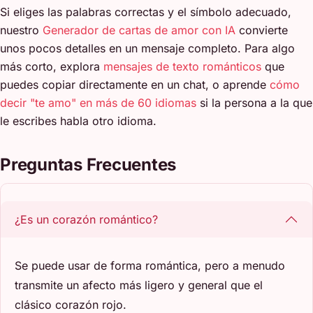
Si eliges las palabras correctas y el símbolo adecuado,
nuestro
Generador de cartas de amor con IA
convierte
unos pocos detalles en un mensaje completo. Para algo
más corto, explora
mensajes de texto románticos
que
puedes copiar directamente en un chat, o aprende
cómo
decir "te amo" en más de 60 idiomas
si la persona a la que
le escribes habla otro idioma.
Preguntas Frecuentes
¿Es un corazón romántico?
Se puede usar de forma romántica, pero a menudo
transmite un afecto más ligero y general que el
clásico corazón rojo.