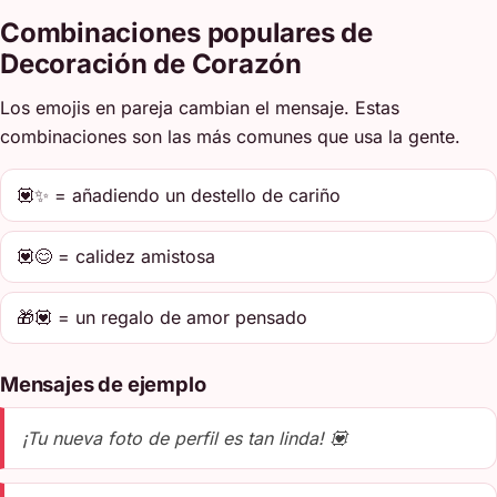
Combinaciones populares de
Decoración de Corazón
Los emojis en pareja cambian el mensaje. Estas
combinaciones son las más comunes que usa la gente.
💟✨ = añadiendo un destello de cariño
💟😊 = calidez amistosa
🎁💟 = un regalo de amor pensado
Mensajes de ejemplo
¡Tu nueva foto de perfil es tan linda! 💟