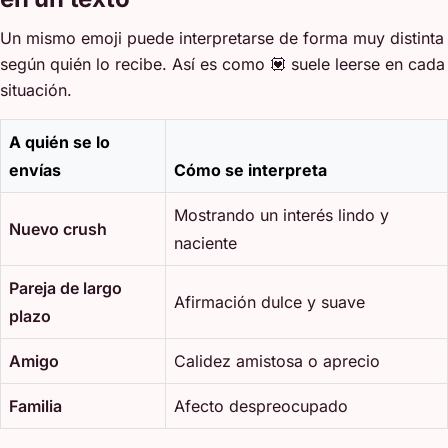
Un mismo emoji puede interpretarse de forma muy distinta
según quién lo recibe. Así es como 💟 suele leerse en cada
situación.
A quién se lo
envías
Cómo se interpreta
Mostrando un interés lindo y
Nuevo crush
naciente
Pareja de largo
Afirmación dulce y suave
plazo
Amigo
Calidez amistosa o aprecio
Familia
Afecto despreocupado