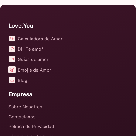
Love.You
Calculadora de Amor
Di "Te amo"
Guías de amor
Emojis de Amor
Blog
Empresa
Sobre Nosotros
Contáctanos
Política de Privacidad