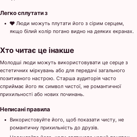
Легко сплутати з
🩶
Люди можуть плутати його з сірим серцем,
якщо білий колір погано видно на деяких екранах.
Хто читає це інакше
Молодші люди можуть використовувати це серце з
естетичних міркувань або для передачі загального
позитивного настрою. Старша аудиторія часто
сприймає його як символ чистої, не романтичної
прихильності або нових починань.
Неписані правила
Використовуйте його, щоб показати чисту, не
романтичну прихильність до друзів.