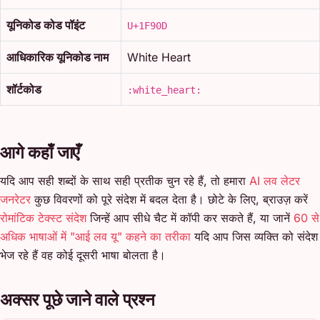
यूनिकोड कोड पॉइंट
U+1F90D
आधिकारिक यूनिकोड नाम
White Heart
शॉर्टकोड
:white_heart:
आगे कहाँ जाएँ
यदि आप सही शब्दों के साथ सही प्रतीक चुन रहे हैं, तो हमारा
AI लव लेटर
जनरेटर
कुछ विवरणों को पूरे संदेश में बदल देता है। छोटे के लिए, ब्राउज़ करें
रोमांटिक टेक्स्ट संदेश
जिन्हें आप सीधे चैट में कॉपी कर सकते हैं, या जानें
60 से
अधिक भाषाओं में "आई लव यू" कहने का तरीका
यदि आप जिस व्यक्ति को संदेश
भेज रहे हैं वह कोई दूसरी भाषा बोलता है।
अक्सर पूछे जाने वाले प्रश्न