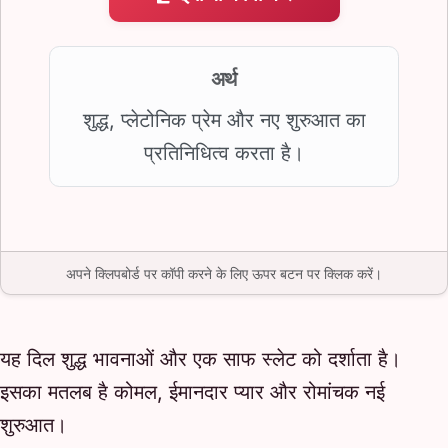
अर्थ
शुद्ध, प्लेटोनिक प्रेम और नए शुरुआत का
प्रतिनिधित्व करता है।
अपने क्लिपबोर्ड पर कॉपी करने के लिए ऊपर बटन पर क्लिक करें।
यह दिल शुद्ध भावनाओं और एक साफ स्लेट को दर्शाता है।
इसका मतलब है कोमल, ईमानदार प्यार और रोमांचक नई
शुरुआत।