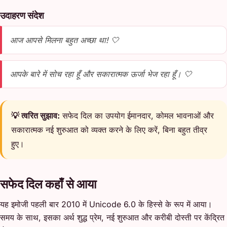
उदाहरण संदेश
आज आपसे मिलना बहुत अच्छा था! 🤍
आपके बारे में सोच रहा हूँ और सकारात्मक ऊर्जा भेज रहा हूँ। 🤍
💡 त्वरित सुझाव:
सफेद दिल का उपयोग ईमानदार, कोमल भावनाओं और
सकारात्मक नई शुरुआत को व्यक्त करने के लिए करें, बिना बहुत तीव्र
हुए।
सफेद दिल कहाँ से आया
यह इमोजी पहली बार 2010 में Unicode 6.0 के हिस्से के रूप में आया।
समय के साथ, इसका अर्थ शुद्ध प्रेम, नई शुरुआत और करीबी दोस्ती पर केंद्रित