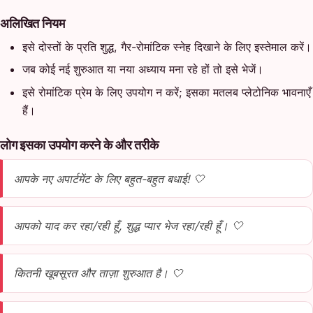
अलिखित नियम
इसे दोस्तों के प्रति शुद्ध, गैर-रोमांटिक स्नेह दिखाने के लिए इस्तेमाल करें।
जब कोई नई शुरुआत या नया अध्याय मना रहे हों तो इसे भेजें।
इसे रोमांटिक प्रेम के लिए उपयोग न करें; इसका मतलब प्लेटोनिक भावनाएँ
हैं।
लोग इसका उपयोग करने के और तरीके
आपके नए अपार्टमेंट के लिए बहुत-बहुत बधाई! 🤍
आपको याद कर रहा/रही हूँ, शुद्ध प्यार भेज रहा/रही हूँ। 🤍
कितनी खूबसूरत और ताज़ा शुरुआत है। 🤍