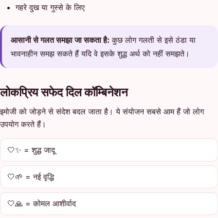
गहरे दुख या गुस्से के लिए
आसानी से गलत समझा जा सकता है:
कुछ लोग गलती से इसे ठंडा या
भावनाहीन समझ सकते हैं यदि वे इसके शुद्ध अर्थ को नहीं समझते।
लोकप्रिय सफेद दिल कॉम्बिनेशन
इमोजी को जोड़ने से संदेश बदल जाता है। ये संयोजन सबसे आम हैं जो लोग
उपयोग करते हैं।
🤍✨ = शुद्ध जादू
🤍🌱 = नई वृद्धि
🤍🙏 = कोमल आशीर्वाद