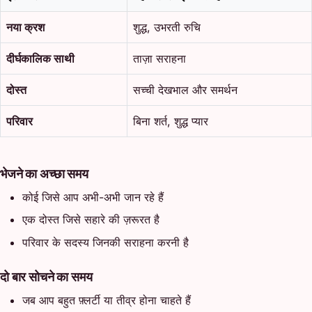
नया क्रश
शुद्ध, उभरती रुचि
दीर्घकालिक साथी
ताज़ा सराहना
दोस्त
सच्ची देखभाल और समर्थन
परिवार
बिना शर्त, शुद्ध प्यार
भेजने का अच्छा समय
कोई जिसे आप अभी-अभी जान रहे हैं
एक दोस्त जिसे सहारे की ज़रूरत है
परिवार के सदस्य जिनकी सराहना करनी है
दो बार सोचने का समय
जब आप बहुत फ़्लर्टी या तीव्र होना चाहते हैं