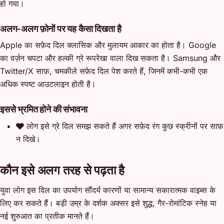
हो गया।
अलग-अलग फ़ोनों पर यह कैसा दिखता है
Apple का सफ़ेद दिल क्लासिक और मुलायम आकार का होता है। Google
का वर्ज़न चपटा और हल्की ग्रे रूपरेखा वाला दिख सकता है। Samsung और
Twitter/X साफ़, चमकीले सफ़ेद दिल पेश करते हैं, जिनमें कभी-कभी एक
अधिक स्पष्ट आउटलाइन होती है।
इससे भ्रमित होने की संभावना
🩶
लोग इसे ग्रे दिल समझ सकते हैं अगर सफ़ेद रंग कुछ स्क्रीनों पर साफ़
न दिखे।
कौन इसे अलग तरह से पढ़ता है
युवा लोग इस दिल का उपयोग सौंदर्य कारणों या सामान्य सकारात्मक वाइब्स के
लिए कर सकते हैं। बड़ी उम्र के दर्शक अक्सर इसे शुद्ध, गैर-रोमांटिक स्नेह या
नई शुरुआत का प्रतीक मानते हैं।