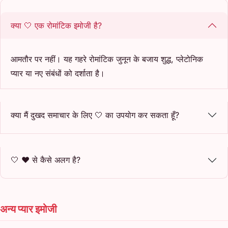
क्या 🤍 एक रोमांटिक इमोजी है?
आमतौर पर नहीं। यह गहरे रोमांटिक जुनून के बजाय शुद्ध, प्लेटोनिक
प्यार या नए संबंधों को दर्शाता है।
क्या मैं दुखद समाचार के लिए 🤍 का उपयोग कर सकता हूँ?
🤍 ❤️ से कैसे अलग है?
अन्य प्यार इमोजी