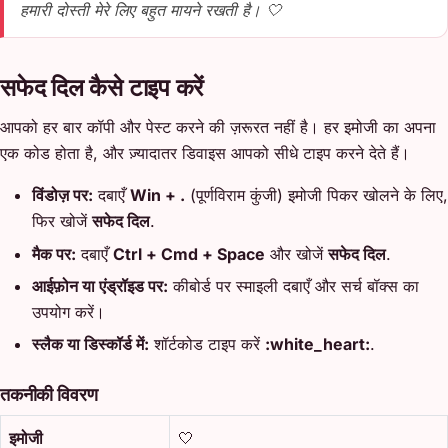
हमारी दोस्ती मेरे लिए बहुत मायने रखती है। 🤍
सफेद दिल कैसे टाइप करें
आपको हर बार कॉपी और पेस्ट करने की ज़रूरत नहीं है। हर इमोजी का अपना
एक कोड होता है, और ज़्यादातर डिवाइस आपको सीधे टाइप करने देते हैं।
विंडोज़ पर:
दबाएँ
Win + .
(पूर्णविराम कुंजी) इमोजी पिकर खोलने के लिए,
फिर खोजें
सफेद दिल
.
मैक पर:
दबाएँ
Ctrl + Cmd + Space
और खोजें
सफेद दिल
.
आईफ़ोन या एंड्रॉइड पर:
कीबोर्ड पर स्माइली दबाएँ और सर्च बॉक्स का
उपयोग करें।
स्लैक या डिस्कॉर्ड में:
शॉर्टकोड टाइप करें
:white_heart:
.
तकनीकी विवरण
इमोजी
🤍