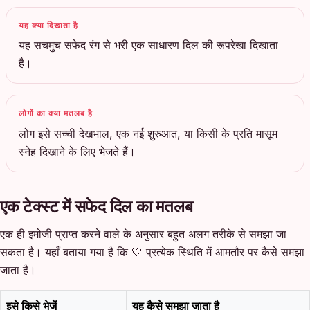
यह क्या दिखाता है
यह सचमुच सफेद रंग से भरी एक साधारण दिल की रूपरेखा दिखाता
है।
लोगों का क्या मतलब है
लोग इसे सच्ची देखभाल, एक नई शुरुआत, या किसी के प्रति मासूम
स्नेह दिखाने के लिए भेजते हैं।
एक टेक्स्ट में सफेद दिल का मतलब
एक ही इमोजी प्राप्त करने वाले के अनुसार बहुत अलग तरीके से समझा जा
सकता है। यहाँ बताया गया है कि 🤍 प्रत्येक स्थिति में आमतौर पर कैसे समझा
जाता है।
इसे किसे भेजें
यह कैसे समझा जाता है