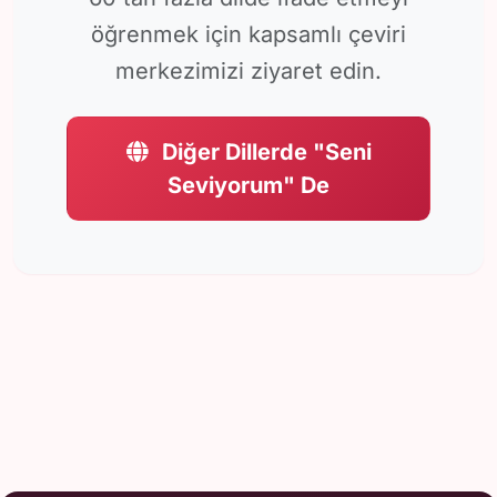
öğrenmek için kapsamlı çeviri
merkezimizi ziyaret edin.
Diğer Dillerde "Seni
Seviyorum" De