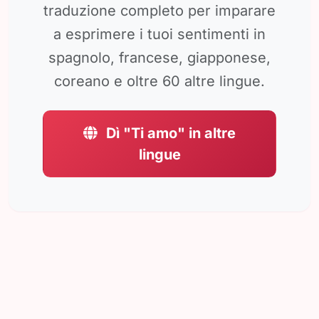
traduzione completo per imparare
a esprimere i tuoi sentimenti in
spagnolo, francese, giapponese,
coreano e oltre 60 altre lingue.
Dì "Ti amo" in altre
lingue