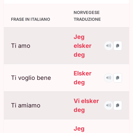
NORVEGESE
FRASE IN ITALIANO
TRADUZIONE
Jeg
Ti amo
elsker
deg
Elsker
Ti voglio bene
deg
Vi elsker
Ti amiamo
deg
Jeg