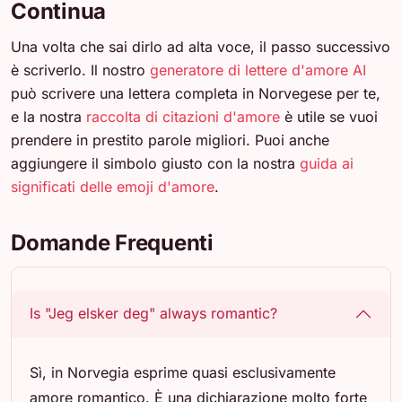
Continua
Una volta che sai dirlo ad alta voce, il passo successivo
è scriverlo. Il nostro
generatore di lettere d'amore AI
può scrivere una lettera completa in Norvegese per te,
e la nostra
raccolta di citazioni d'amore
è utile se vuoi
prendere in prestito parole migliori. Puoi anche
aggiungere il simbolo giusto con la nostra
guida ai
significati delle emoji d'amore
.
Domande Frequenti
Is "Jeg elsker deg" always romantic?
Sì, in Norvegia esprime quasi esclusivamente
amore romantico. È una dichiarazione molto forte