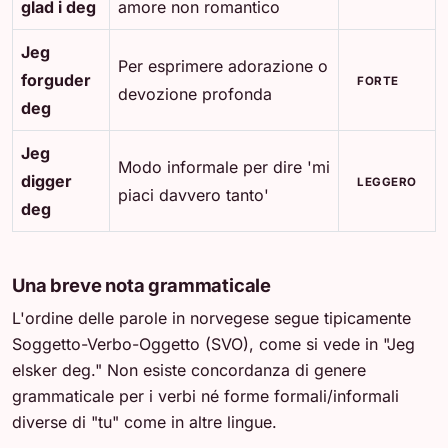
glad i deg
amore non romantico
Jeg
Per esprimere adorazione o
forguder
FORTE
devozione profonda
deg
Jeg
Modo informale per dire 'mi
digger
LEGGERO
piaci davvero tanto'
deg
Una breve nota grammaticale
L'ordine delle parole in norvegese segue tipicamente
Soggetto-Verbo-Oggetto (SVO), come si vede in "Jeg
elsker deg." Non esiste concordanza di genere
grammaticale per i verbi né forme formali/informali
diverse di "tu" come in altre lingue.