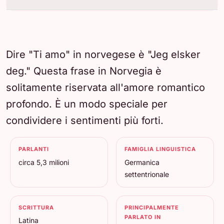
Dire "Ti amo" in norvegese è "Jeg elsker
deg." Questa frase in Norvegia è
solitamente riservata all'amore romantico
profondo. È un modo speciale per
condividere i sentimenti più forti.
PARLANTI
FAMIGLIA LINGUISTICA
circa 5,3 milioni
Germanica
settentrionale
SCRITTURA
PRINCIPALMENTE
PARLATO IN
Latina