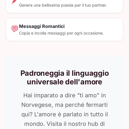
🪶
Genera una bellissima poesia per il tuo partner.
Messaggi Romantici
💬
Copia e incolla messaggi per ogni occasione.
Padroneggia il linguaggio
universale dell'amore
Hai imparato a dire "ti amo" in
Norvegese, ma perché fermarti
qui? L'amore è parlato in tutto il
mondo. Visita il nostro hub di