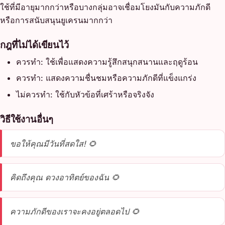
ใช้ที่มีอายุมากกว่าหรือบางกลุ่มอาจเชื่อมโยงมันกับความภักดี
หรือการสนับสนุนยูเครนมากกว่า
กฎที่ไม่ได้เขียนไว้
ควรทำ: ใช้เพื่อแสดงความรู้สึกสนุกสนานและฤดูร้อน
ควรทำ: แสดงความชื่นชมหรือความภักดีที่แข็งแกร่ง
ไม่ควรทำ: ใช้กับหัวข้อที่เศร้าหรือจริงจัง
วิธีใช้งานอื่นๆ
ขอให้คุณมีวันที่สดใส! 🌻
คิดถึงคุณ ดวงอาทิตย์ของฉัน 🌻
ความภักดีของเราจะคงอยู่ตลอดไป 🌻