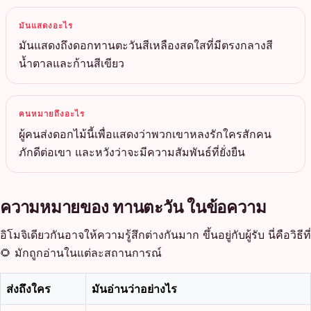
มันแสดงอะไร
มันแสดงถึงดอกทานตะวันสีเหลืองสดใสที่มีตรงกลางสี
น้ำตาลและก้านสีเขียว
คนหมายถึงอะไร
ผู้คนส่งดอกไม้นี้เพื่อแสดงว่าพวกเขาหลงรักใครสักคน
ภักดีต่อเขา และหวังว่าจะมีความสัมพันธ์ที่ยั่งยืน
ความหมายของ ทานตะวัน ในข้อความ
อิโมจิเดียวกันอาจให้ความรู้สึกต่างกันมาก ขึ้นอยู่กับผู้รับ นี่คือวิธีที่
🌻 มักถูกอ่านในแต่ละสถานการณ์
ส่งถึงใคร
มันอ่านว่าอย่างไร