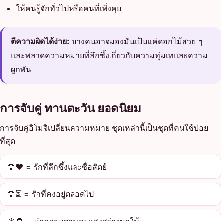
ให้คนรู้จักทั่วไปหรือคนที่เพิ่งคุย
ตีความผิดได้ง่าย:
บางคนอาจมองมันเป็นแค่ดอกไม้สวย ๆ
และพลาดความหมายที่ลึกซึ้งเกี่ยวกับความทุ่มเทและความ
ผูกพัน
การจับคู่ ทานตะวัน ยอดนิยม
การจับคู่อิโมจิเปลี่ยนความหมาย ชุดเหล่านี้เป็นชุดที่คนใช้บ่อย
ที่สุด
🌻❤️ = รักที่ลึกซึ้งและซื่อสัตย์
🌻⏳ = รักที่คงอยู่ตลอดไป