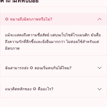
คำถามที่พบบ่อย
🌻 หมายถึงมิตรภาพหรือไม่?
แม้จะแสดงถึงความซื่อสัตย์ แต่บนเว็บไซต์โรแมนติก มันสื่อ
ถึงความรักที่ลึกซึ้งและยั่งยืนมากกว่า ไม่ค่อยใช้สำหรับแค่
มิตรภาพ
ฉันสามารถส่ง 🌻 ตอนเริ่มคบกันได้ไหม?
แนวคิดหลักของ 🌻 คืออะไร?