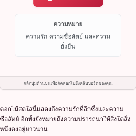
ความหมาย
ความรัก ความซื่อสัตย์ และความ
ยั่งยืน
คลิกปุ่มด้านบนเพื่อคัดลอกไปยังคลิปบอร์ดของคุณ
ดอกไม้สดใสนี้แสดงถึงความรักที่ลึกซึ้งและความ
ซื่อสัตย์ อีกทั้งยังหมายถึงความปรารถนาให้สิ่งใดสิ่ง
หนึ่งคงอยู่ยาวนาน