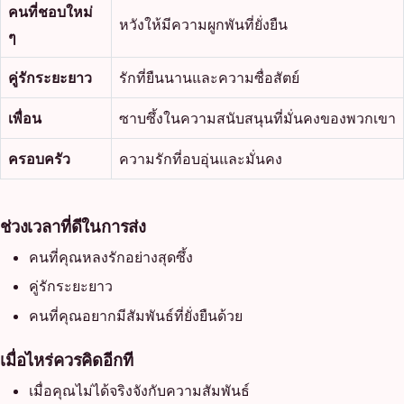
คนที่ชอบใหม่
หวังให้มีความผูกพันที่ยั่งยืน
ๆ
คู่รักระยะยาว
รักที่ยืนนานและความซื่อสัตย์
เพื่อน
ซาบซึ้งในความสนับสนุนที่มั่นคงของพวกเขา
ครอบครัว
ความรักที่อบอุ่นและมั่นคง
ช่วงเวลาที่ดีในการส่ง
คนที่คุณหลงรักอย่างสุดซึ้ง
คู่รักระยะยาว
คนที่คุณอยากมีสัมพันธ์ที่ยั่งยืนด้วย
เมื่อไหร่ควรคิดอีกที
เมื่อคุณไม่ได้จริงจังกับความสัมพันธ์