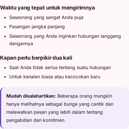
Waktu yang tepat untuk mengirimnya
Seseorang yang sangat Anda puja
Pasangan jangka panjang
Seseorang yang Anda inginkan hubungan langgeng
dengannya
Kapan perlu berpikir dua kali
Saat Anda tidak serius tentang suatu hubungan
Untuk kenalan biasa atau kecocokan baru
Mudah disalahartikan:
Beberapa orang mungkin
hanya melihatnya sebagai bunga yang cantik dan
melewatkan pesan yang lebih dalam tentang
pengabdian dan komitmen.