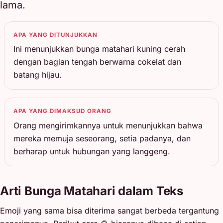
lama.
APA YANG DITUNJUKKAN
Ini menunjukkan bunga matahari kuning cerah
dengan bagian tengah berwarna cokelat dan
batang hijau.
APA YANG DIMAKSUD ORANG
Orang mengirimkannya untuk menunjukkan bahwa
mereka memuja seseorang, setia padanya, dan
berharap untuk hubungan yang langgeng.
Arti Bunga Matahari dalam Teks
Emoji yang sama bisa diterima sangat berbeda tergantung