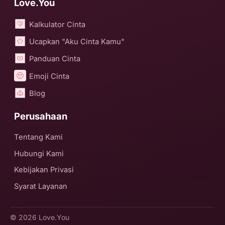
Love.You
Kalkulator Cinta
Ucapkan "Aku Cinta Kamu"
Panduan Cinta
Emoji Cinta
Blog
Perusahaan
Tentang Kami
Hubungi Kami
Kebijakan Privasi
Syarat Layanan
© 2026
Love.You