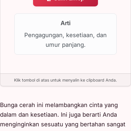
Arti
Pengagungan, kesetiaan, dan
umur panjang.
Klik tombol di atas untuk menyalin ke clipboard Anda.
Bunga cerah ini melambangkan cinta yang
dalam dan kesetiaan. Ini juga berarti Anda
menginginkan sesuatu yang bertahan sangat