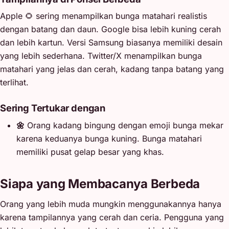
Apple 🌻 sering menampilkan bunga matahari realistis
dengan batang dan daun. Google bisa lebih kuning cerah
dan lebih kartun. Versi Samsung biasanya memiliki desain
yang lebih sederhana. Twitter/X menampilkan bunga
matahari yang jelas dan cerah, kadang tanpa batang yang
terlihat.
Sering Tertukar dengan
🌼
Orang kadang bingung dengan emoji bunga mekar
karena keduanya bunga kuning. Bunga matahari
memiliki pusat gelap besar yang khas.
Siapa yang Membacanya Berbeda
Orang yang lebih muda mungkin menggunakannya hanya
karena tampilannya yang cerah dan ceria. Pengguna yang