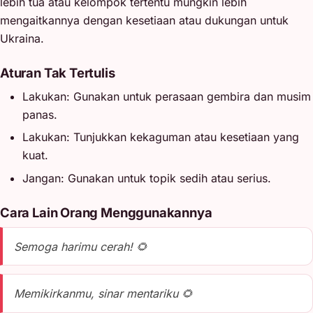
lebih tua atau kelompok tertentu mungkin lebih
mengaitkannya dengan kesetiaan atau dukungan untuk
Ukraina.
Aturan Tak Tertulis
Lakukan: Gunakan untuk perasaan gembira dan musim
panas.
Lakukan: Tunjukkan kekaguman atau kesetiaan yang
kuat.
Jangan: Gunakan untuk topik sedih atau serius.
Cara Lain Orang Menggunakannya
Semoga harimu cerah! 🌻
Memikirkanmu, sinar mentariku 🌻