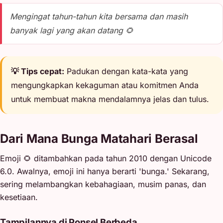
Mengingat tahun-tahun kita bersama dan masih
banyak lagi yang akan datang 🌻
💡 Tips cepat:
Padukan dengan kata-kata yang
mengungkapkan kekaguman atau komitmen Anda
untuk membuat makna mendalamnya jelas dan tulus.
Dari Mana Bunga Matahari Berasal
Emoji 🌻 ditambahkan pada tahun 2010 dengan Unicode
6.0. Awalnya, emoji ini hanya berarti 'bunga.' Sekarang,
sering melambangkan kebahagiaan, musim panas, dan
kesetiaan.
Tampilannya di Ponsel Berbeda