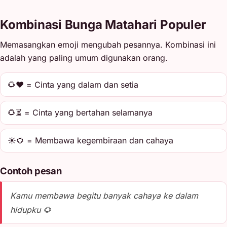
Kombinasi Bunga Matahari Populer
Memasangkan emoji mengubah pesannya. Kombinasi ini
adalah yang paling umum digunakan orang.
🌻❤️ = Cinta yang dalam dan setia
🌻⏳ = Cinta yang bertahan selamanya
☀️🌻 = Membawa kegembiraan dan cahaya
Contoh pesan
Kamu membawa begitu banyak cahaya ke dalam
hidupku 🌻