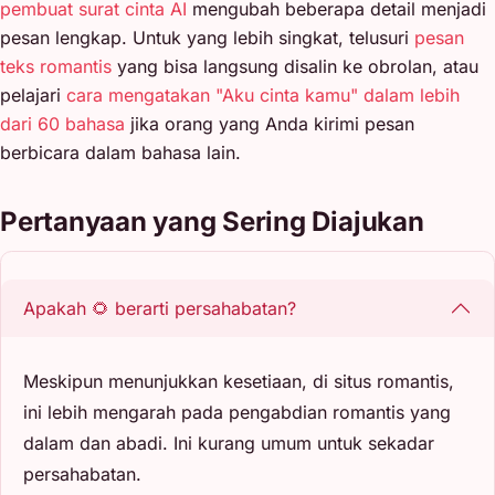
pembuat surat cinta AI
mengubah beberapa detail menjadi
pesan lengkap. Untuk yang lebih singkat, telusuri
pesan
teks romantis
yang bisa langsung disalin ke obrolan, atau
pelajari
cara mengatakan "Aku cinta kamu" dalam lebih
dari 60 bahasa
jika orang yang Anda kirimi pesan
berbicara dalam bahasa lain.
Pertanyaan yang Sering Diajukan
Apakah 🌻 berarti persahabatan?
Meskipun menunjukkan kesetiaan, di situs romantis,
ini lebih mengarah pada pengabdian romantis yang
dalam dan abadi. Ini kurang umum untuk sekadar
persahabatan.