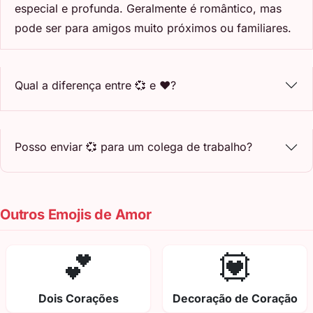
especial e profunda. Geralmente é romântico, mas
pode ser para amigos muito próximos ou familiares.
Qual a diferença entre 💞 e ❤️?
Posso enviar 💞 para um colega de trabalho?
Outros Emojis de Amor
💕
💟
Dois Corações
Decoração de Coração