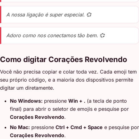
A nossa ligação é super especial. 💞
Adoro como nos conectamos tão bem. 💞
Como digitar Corações Revolvendo
Você não precisa copiar e colar toda vez. Cada emoji tem
seu próprio código, e a maioria dos dispositivos permite
digitar um diretamente.
No Windows:
pressione
Win + .
(a tecla de ponto
final) para abrir o seletor de emojis e pesquise por
Corações Revolvendo
.
No Mac:
pressione
Ctrl + Cmd + Space
e pesquise por
Corações Revolvendo
.