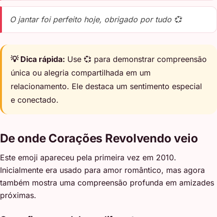
O jantar foi perfeito hoje, obrigado por tudo 💞
💡 Dica rápida:
Use 💞 para demonstrar compreensão
única ou alegria compartilhada em um
relacionamento. Ele destaca um sentimento especial
e conectado.
De onde Corações Revolvendo veio
Este emoji apareceu pela primeira vez em 2010.
Inicialmente era usado para amor romântico, mas agora
também mostra uma compreensão profunda em amizades
próximas.