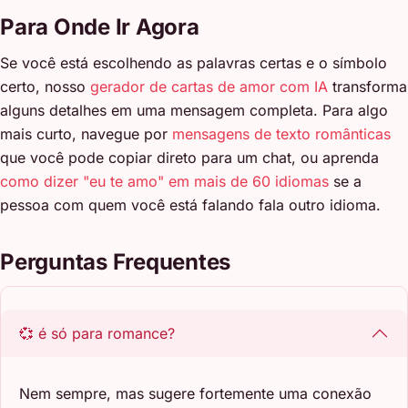
Para Onde Ir Agora
Se você está escolhendo as palavras certas e o símbolo
certo, nosso
gerador de cartas de amor com IA
transforma
alguns detalhes em uma mensagem completa. Para algo
mais curto, navegue por
mensagens de texto românticas
que você pode copiar direto para um chat, ou aprenda
como dizer "eu te amo" em mais de 60 idiomas
se a
pessoa com quem você está falando fala outro idioma.
Perguntas Frequentes
💞 é só para romance?
Nem sempre, mas sugere fortemente uma conexão