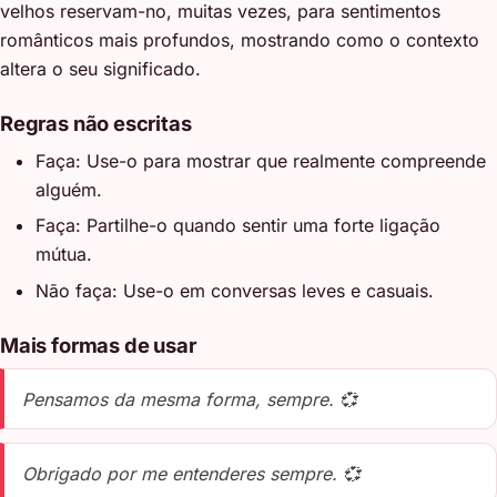
velhos reservam-no, muitas vezes, para sentimentos
românticos mais profundos, mostrando como o contexto
altera o seu significado.
Regras não escritas
Faça: Use-o para mostrar que realmente compreende
alguém.
Faça: Partilhe-o quando sentir uma forte ligação
mútua.
Não faça: Use-o em conversas leves e casuais.
Mais formas de usar
Pensamos da mesma forma, sempre. 💞
Obrigado por me entenderes sempre. 💞