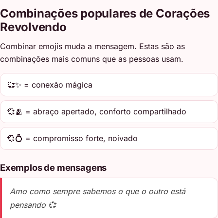
Combinações populares de Corações
Revolvendo
Combinar emojis muda a mensagem. Estas são as
combinações mais comuns que as pessoas usam.
💞✨ = conexão mágica
💞🫂 = abraço apertado, conforto compartilhado
💞💍 = compromisso forte, noivado
Exemplos de mensagens
Amo como sempre sabemos o que o outro está
pensando 💞