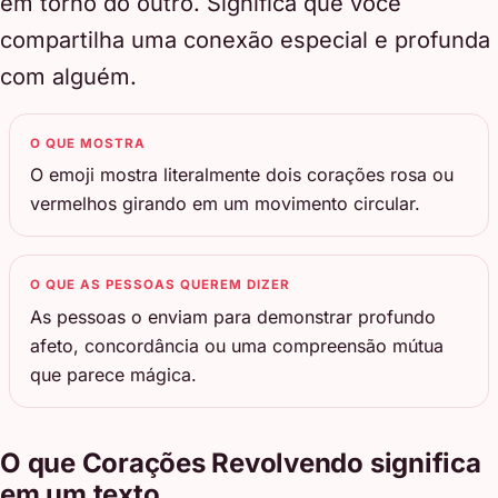
em torno do outro. Significa que você
compartilha uma conexão especial e profunda
com alguém.
O QUE MOSTRA
O emoji mostra literalmente dois corações rosa ou
vermelhos girando em um movimento circular.
O QUE AS PESSOAS QUEREM DIZER
As pessoas o enviam para demonstrar profundo
afeto, concordância ou uma compreensão mútua
que parece mágica.
O que Corações Revolvendo significa
em um texto