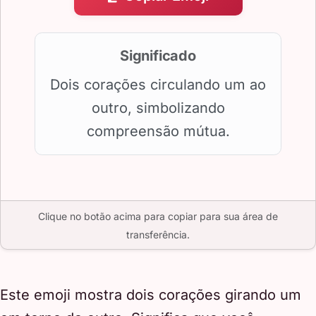
Significado
Dois corações circulando um ao
outro, simbolizando
compreensão mútua.
Clique no botão acima para copiar para sua área de
transferência.
Este emoji mostra dois corações girando um