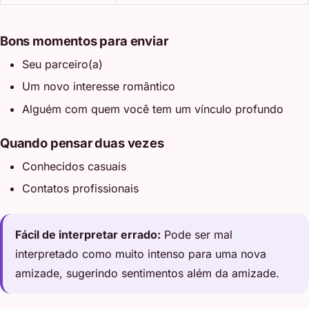
Bons momentos para enviar
Seu parceiro(a)
Um novo interesse romântico
Alguém com quem você tem um vínculo profundo
Quando pensar duas vezes
Conhecidos casuais
Contatos profissionais
Fácil de interpretar errado:
Pode ser mal
interpretado como muito intenso para uma nova
amizade, sugerindo sentimentos além da amizade.