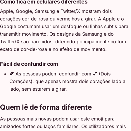
Como fica em celulares diferentes
Apple, Google, Samsung e Twitter/X mostram dois
corações cor-de-rosa ou vermelhos a girar. A Apple e o
Google costumam usar um desfoque ou linhas subtis para
transmitir movimento. Os designs da Samsung e do
Twitter/X são parecidos, diferindo principalmente no tom
exato de cor-de-rosa e no efeito de movimento.
Fácil de confundir com
💕
As pessoas podem confundir com 💕 (Dois
Corações), que apenas mostra dois corações lado a
lado, sem estarem a girar.
Quem lê de forma diferente
As pessoas mais novas podem usar este emoji para
amizades fortes ou laços familiares. Os utilizadores mais