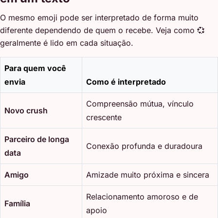
O mesmo emoji pode ser interpretado de forma muito
diferente dependendo de quem o recebe. Veja como 💞
geralmente é lido em cada situação.
Para quem você
envia
Como é interpretado
Compreensão mútua, vínculo
Novo crush
crescente
Parceiro de longa
Conexão profunda e duradoura
data
Amigo
Amizade muito próxima e sincera
Relacionamento amoroso e de
Família
apoio