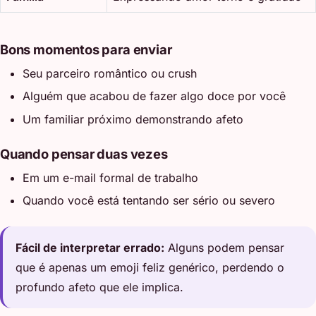
Bons momentos para enviar
Seu parceiro romântico ou crush
Alguém que acabou de fazer algo doce por você
Um familiar próximo demonstrando afeto
Quando pensar duas vezes
Em um e-mail formal de trabalho
Quando você está tentando ser sério ou severo
Fácil de interpretar errado:
Alguns podem pensar
que é apenas um emoji feliz genérico, perdendo o
profundo afeto que ele implica.