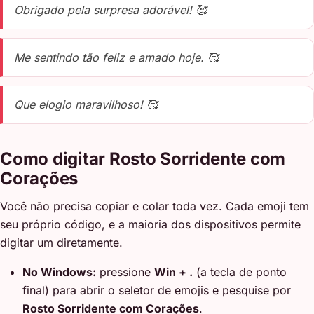
Obrigado pela surpresa adorável! 🥰
Me sentindo tão feliz e amado hoje. 🥰
Que elogio maravilhoso! 🥰
Como digitar Rosto Sorridente com
Corações
Você não precisa copiar e colar toda vez. Cada emoji tem
seu próprio código, e a maioria dos dispositivos permite
digitar um diretamente.
No Windows:
pressione
Win + .
(a tecla de ponto
final) para abrir o seletor de emojis e pesquise por
Rosto Sorridente com Corações
.