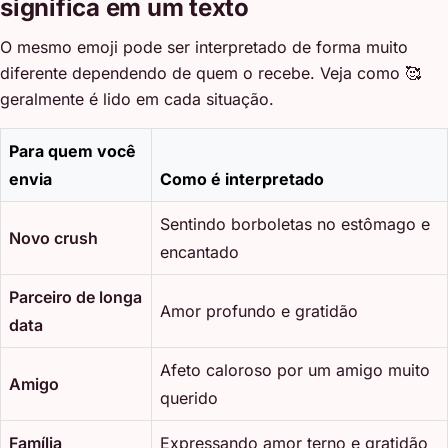
significa em um texto
O mesmo emoji pode ser interpretado de forma muito
diferente dependendo de quem o recebe. Veja como 🥰
geralmente é lido em cada situação.
Para quem você
envia
Como é interpretado
Sentindo borboletas no estômago e
Novo crush
encantado
Parceiro de longa
Amor profundo e gratidão
data
Afeto caloroso por um amigo muito
Amigo
querido
Família
Expressando amor terno e gratidão