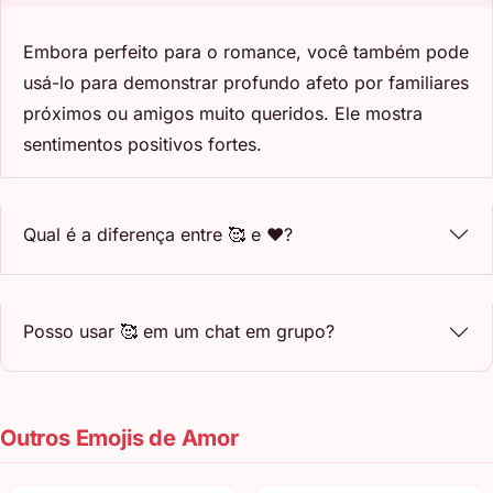
Embora perfeito para o romance, você também pode
usá-lo para demonstrar profundo afeto por familiares
próximos ou amigos muito queridos. Ele mostra
sentimentos positivos fortes.
Qual é a diferença entre 🥰 e ❤️?
Posso usar 🥰 em um chat em grupo?
Outros Emojis de Amor