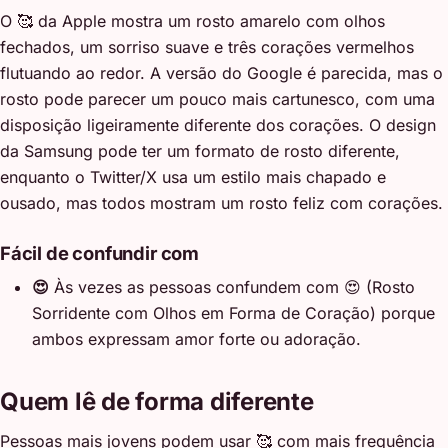
O 🥰 da Apple mostra um rosto amarelo com olhos
fechados, um sorriso suave e três corações vermelhos
flutuando ao redor. A versão do Google é parecida, mas o
rosto pode parecer um pouco mais cartunesco, com uma
disposição ligeiramente diferente dos corações. O design
da Samsung pode ter um formato de rosto diferente,
enquanto o Twitter/X usa um estilo mais chapado e
ousado, mas todos mostram um rosto feliz com corações.
Fácil de confundir com
😍
Às vezes as pessoas confundem com 😍 (Rosto
Sorridente com Olhos em Forma de Coração) porque
ambos expressam amor forte ou adoração.
Quem lê de forma diferente
Pessoas mais jovens podem usar 🥰 com mais frequência