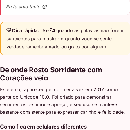
Eu te amo tanto 🥰
💡 Dica rápida:
Use 🥰 quando as palavras não forem
suficientes para mostrar o quanto você se sente
verdadeiramente amado ou grato por alguém.
De onde Rosto Sorridente com
Corações veio
Este emoji apareceu pela primeira vez em 2017 como
parte do Unicode 10.0. Foi criado para demonstrar
sentimentos de amor e apreço, e seu uso se manteve
bastante consistente para expressar carinho e felicidade.
Como fica em celulares diferentes