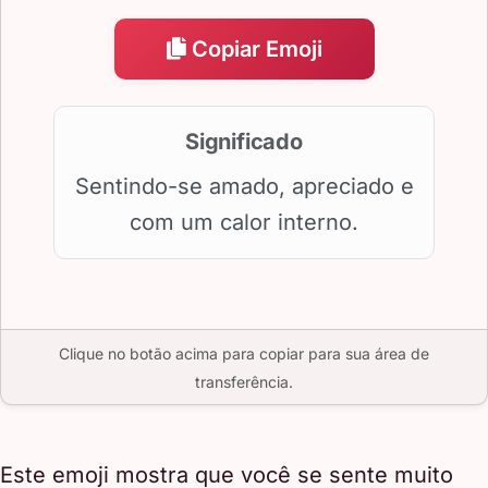
Copiar Emoji
Significado
Sentindo-se amado, apreciado e
com um calor interno.
Clique no botão acima para copiar para sua área de
transferência.
Este emoji mostra que você se sente muito