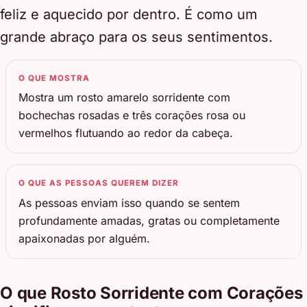
feliz e aquecido por dentro. É como um
grande abraço para os seus sentimentos.
O QUE MOSTRA
Mostra um rosto amarelo sorridente com
bochechas rosadas e três corações rosa ou
vermelhos flutuando ao redor da cabeça.
O QUE AS PESSOAS QUEREM DIZER
As pessoas enviam isso quando se sentem
profundamente amadas, gratas ou completamente
apaixonadas por alguém.
O que Rosto Sorridente com Corações