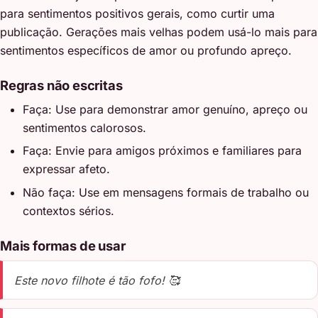
para sentimentos positivos gerais, como curtir uma
publicação. Gerações mais velhas podem usá-lo mais para
sentimentos específicos de amor ou profundo apreço.
Regras não escritas
Faça: Use para demonstrar amor genuíno, apreço ou
sentimentos calorosos.
Faça: Envie para amigos próximos e familiares para
expressar afeto.
Não faça: Use em mensagens formais de trabalho ou
contextos sérios.
Mais formas de usar
Este novo filhote é tão fofo! 🥰