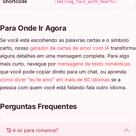
Shortcode
:smiling_face_with_hearts:
Para Onde Ir Agora
Se você está escolhendo as palavras certas e o símbolo
certo, nosso
gerador de cartas de amor com IA
transforma
alguns detalhes em uma mensagem completa. Para algo
mais curto, navegue por
mensagens de texto românticas
que você pode copiar direto para um chat, ou aprenda
como dizer "eu te amo" em mais de 60 idiomas
se a
pessoa com quem você está falando fala outro idioma.
Perguntas Frequentes
🥰 é só para romance?