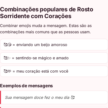
Combinações populares de Rosto
Sorridente com Corações
Combinar emojis muda a mensagem. Estas são as
combinações mais comuns que as pessoas usam.
🥰😘 = enviando um beijo amoroso
🥰✨ = sentindo-se mágico e amado
🥰🫶 = meu coração está com você
Exemplos de mensagens
Sua mensagem doce fez o meu dia 🥰