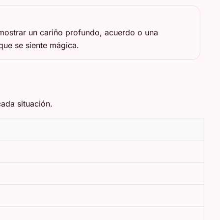
mostrar un cariño profundo, acuerdo o una
ue se siente mágica.
ada situación.