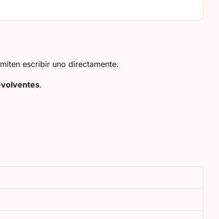
miten escribir uno directamente.
volventes
.