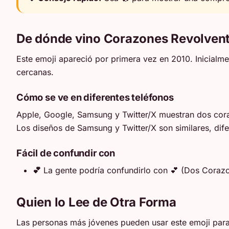
De dónde vino Corazones Revolven
Este emoji apareció por primera vez en 2010. Inicial
cercanas.
Cómo se ve en diferentes teléfonos
Apple, Google, Samsung y Twitter/X muestran dos coraz
Los diseños de Samsung y Twitter/X son similares, dif
Fácil de confundir con
💕
La gente podría confundirlo con 💕 (Dos Corazon
Quien lo Lee de Otra Forma
Las personas más jóvenes pueden usar este emoji para 