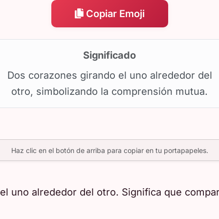
Copiar Emoji
Significado
Dos corazones girando el uno alrededor del
otro, simbolizando la comprensión mutua.
Haz clic en el botón de arriba para copiar en tu portapapeles.
l uno alrededor del otro. Significa que compa