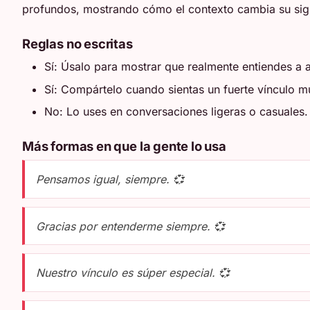
profundos, mostrando cómo el contexto cambia su sig
Reglas no escritas
Sí: Úsalo para mostrar que realmente entiendes a a
Sí: Compártelo cuando sientas un fuerte vínculo m
No: Lo uses en conversaciones ligeras o casuales.
Más formas en que la gente lo usa
Pensamos igual, siempre. 💞
Gracias por entenderme siempre. 💞
Nuestro vínculo es súper especial. 💞