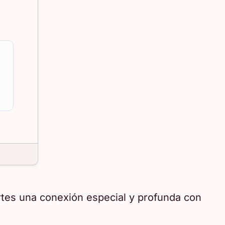
rtes una conexión especial y profunda con