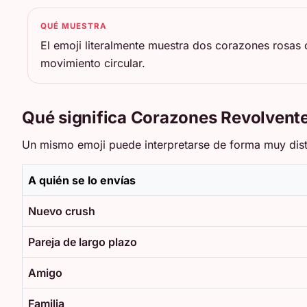
QUÉ MUESTRA
El emoji literalmente muestra dos corazones rosas 
movimiento circular.
Qué significa Corazones Revolvente
Un mismo emoji puede interpretarse de forma muy disti
A quién se lo envías
Nuevo crush
Pareja de largo plazo
Amigo
Familia