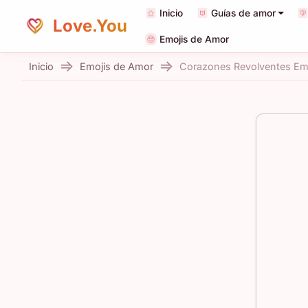
Inicio
Guías de amor
Love.You
Emojis de Amor
Inicio
Emojis de Amor
Corazones Revolventes Em