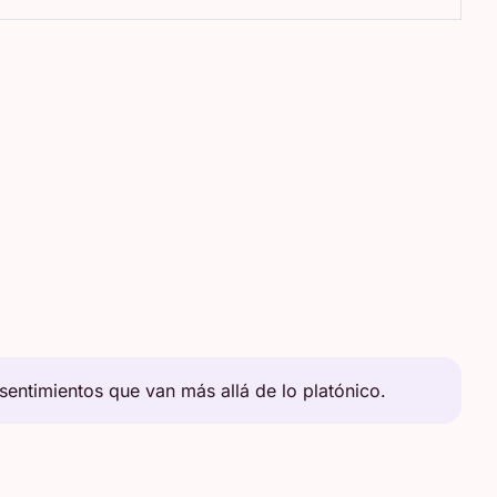
entimientos que van más allá de lo platónico.