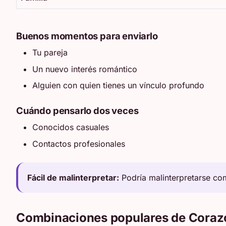
Buenos momentos para enviarlo
Tu pareja
Un nuevo interés romántico
Alguien con quien tienes un vínculo profundo
Cuándo pensarlo dos veces
Conocidos casuales
Contactos profesionales
Fácil de malinterpretar:
Podría malinterpretarse co
Combinaciones populares de Coraz