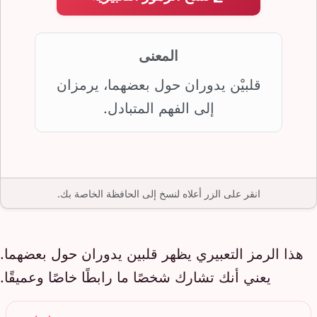
المعنى
قلبيْن يدوران حول بعضهما، يرمزان
إلى الفهم المتبادل.
انقر على الزر أعلاه لنسخ إلى الحافظة الخاصة بك.
هذا الرمز التعبيري يظهر قلبين يدوران حول بعضهما.
يعني أنك تشارك شخصًا ما رابطًا خاصًا وعميقًا.