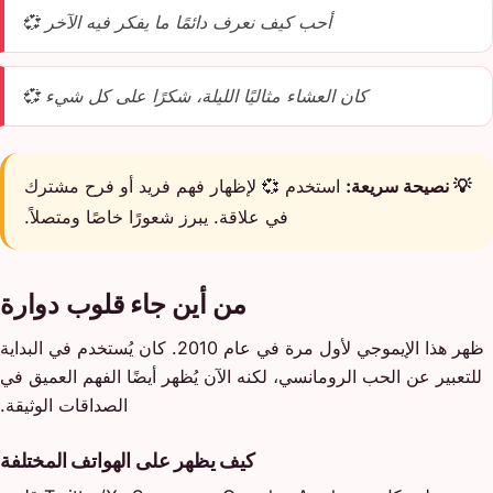
أحب كيف نعرف دائمًا ما يفكر فيه الآخر 💞
كان العشاء مثاليًا الليلة، شكرًا على كل شيء 💞
💡 نصيحة سريعة:
استخدم 💞 لإظهار فهم فريد أو فرح مشترك
في علاقة. يبرز شعورًا خاصًا ومتصلاً.
من أين جاء قلوب دوارة
ظهر هذا الإيموجي لأول مرة في عام 2010. كان يُستخدم في البداية
للتعبير عن الحب الرومانسي، لكنه الآن يُظهر أيضًا الفهم العميق في
الصداقات الوثيقة.
كيف يظهر على الهواتف المختلفة