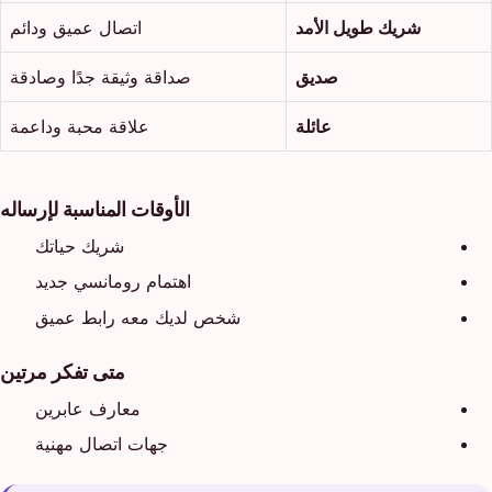
شريك طويل الأمد
اتصال عميق ودائم
صديق
صداقة وثيقة جدًا وصادقة
عائلة
علاقة محبة وداعمة
الأوقات المناسبة لإرساله
شريك حياتك
اهتمام رومانسي جديد
شخص لديك معه رابط عميق
متى تفكر مرتين
معارف عابرين
جهات اتصال مهنية