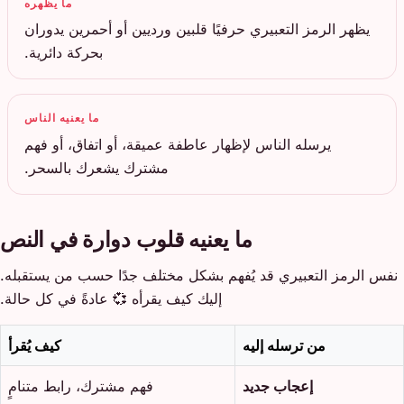
ما يظهره
يظهر الرمز التعبيري حرفيًا قلبين ورديين أو أحمرين يدوران
بحركة دائرية.
ما يعنيه الناس
يرسله الناس لإظهار عاطفة عميقة، أو اتفاق، أو فهم
مشترك يشعرك بالسحر.
ما يعنيه قلوب دوارة في النص
نفس الرمز التعبيري قد يُفهم بشكل مختلف جدًا حسب من يستقبله.
إليك كيف يقرأه 💞 عادةً في كل حالة.
من ترسله إليه
كيف يُقرأ
إعجاب جديد
فهم مشترك، رابط متنامٍ