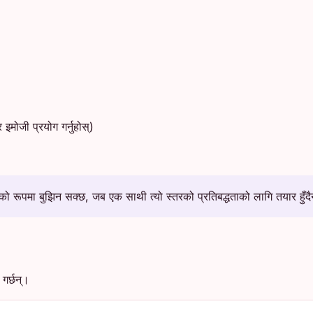
मोजी प्रयोग गर्नुहोस्)
को रूपमा बुझिन सक्छ, जब एक साथी त्यो स्तरको प्रतिबद्धताको लागि तयार हुँद
गर्छन्।