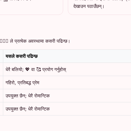
देखाउन पठाउँछन्।
‍❤️‍👨 ले प्रत्येक अवस्थामा कसरी पढिन्छ।
यसले कसरी पढिन्छ
धेरै बलियो; 💖 वा 🥰 प्रयोग गर्नुहोस्
गहिरो, प्रतिबद्ध प्रेम
उपयुक्त छैन; धेरै रोमान्टिक
उपयुक्त छैन; धेरै रोमान्टिक