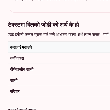
टेक्स्टमा दिलको जोडी को अर्थ के हो
एउटै इमोजी कसले प्राप्त गर्छ भन्ने आधारमा फरक अर्थ लाग्न सक्छ। यहाँ 
कसलाई पठाउने
नयाँ क्रस
दीर्घकालीन साथी
साथी
परिवार
पठाउने राम्रो समय