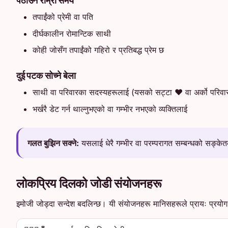
तपाईंको प्रेमी वा पति
दीर्घकालीन रोमान्टिक साथी
कोही जोसँग तपाईंको गहिरो र प्रतिबद्ध प्रेम छ
दुई पटक सोच्ने बेला
साथी वा परिवारका सदस्यहरूलाई (यसको सट्टा ❤️ वा अर्को परिवार इ
भर्खरै डेट गर्न थाल्नुभएको वा गम्भीर नभएको व्यक्तिलाई
गलत बुझिन सक्ने:
यसलाई धेरै गम्भीर वा परम्परागत सम्बन्धको सङ्केत
लोकप्रिय दिलको जोडी संयोजनहरू
इमोजी जोड्दा सन्देश बदलिन्छ। यी संयोजनहरू मानिसहरूले प्रायः प्रयोग 