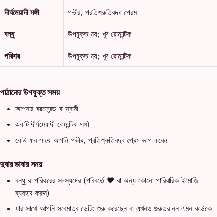
দীর্ঘমেয়াদী সঙ্গী
গভীর, প্রতিশ্রুতিবদ্ধ প্রেম
বন্ধু
উপযুক্ত নয়; খুব রোমান্টিক
পরিবার
উপযুক্ত নয়; খুব রোমান্টিক
পাঠানোর উপযুক্ত সময়
আপনার বয়ফ্রেন্ড বা স্বামী
একটি দীর্ঘমেয়াদী রোমান্টিক সঙ্গী
কেউ যার সাথে আপনি গভীর, প্রতিশ্রুতিবদ্ধ প্রেম ভাগ করেন
দুবার ভাবার সময়
বন্ধু বা পরিবারের সদস্যদের (পরিবর্তে ❤️ বা অন্য কোনো পারিবারিক ইমোজি
ব্যবহার করুন)
যার সাথে আপনি সবেমাত্র ডেটিং শুরু করেছেন বা এখনও গুরুতর নন এমন কাউকে