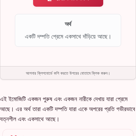
অর্থ
একটি দম্পতি প্রেমে একসাথে দাঁড়িয়ে আছে।
আপনার ক্লিপবোর্ডে কপি করতে উপরের বোতামে ক্লিক করুন।
এই ইমোজিটি একজন পুরুষ এবং একজন নারীকে দেখায় যারা প্রেমে
আছে। এর অর্থ তারা একটি দম্পতি যারা একে অপরের প্রতি গভীরভাবে
যত্নশীল এবং একসাথে আছে।