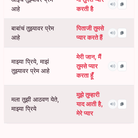
आहे
करती है
बाबांचं तुझ्यावर प्रेम
पिताजी तुमसे
आहे
प्यार करते हैं
मेरी जान, मैं
माझ्या प्रिये, माझं
तुमसे प्यार
तुझ्यावर प्रेम आहे
करता हूँ
मुझे तुम्हारी
मला तुझी आठवण येते,
याद आती है,
माझ्या प्रिये
मेरे प्यार