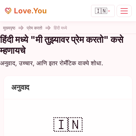
Love.You
🇮🇳
मुख्यपृष्ठ
प्रेम करतो
हिंदी मध्ये
हिंदी मध्ये "मी तुझ्यावर प्रेम करतो" कसे
म्हणायचे
अनुवाद, उच्चार, आणि इतर रोमँटिक वाक्ये शोधा.
अनुवाद
🇮🇳