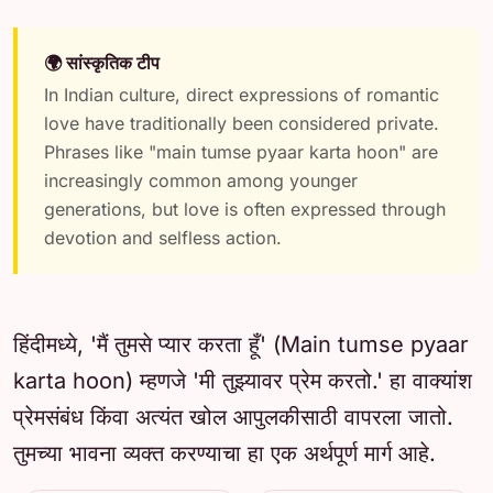
🌍 सांस्कृतिक टीप
In Indian culture, direct expressions of romantic
love have traditionally been considered private.
Phrases like "main tumse pyaar karta hoon" are
increasingly common among younger
generations, but love is often expressed through
devotion and selfless action.
हिंदीमध्ये, 'मैं तुमसे प्यार करता हूँ' (Main tumse pyaar
karta hoon) म्हणजे 'मी तुझ्यावर प्रेम करतो.' हा वाक्यांश
प्रेमसंबंध किंवा अत्यंत खोल आपुलकीसाठी वापरला जातो.
तुमच्या भावना व्यक्त करण्याचा हा एक अर्थपूर्ण मार्ग आहे.