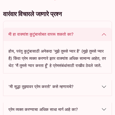
वारंवार विचारले जाणारे प्रश्न
मी हा वाक्यांश कुटुंबासोबत वापरू शकतो का?
होय, परंतु कुटुंबासाठी अनेकदा 'मुझे तुमसे प्यार है' (मुझे तुमसे प्यार
है) किंवा प्रेम व्यक्त करणारे इतर वाक्यांश अधिक सामान्य आहेत, तर
थेट 'मैं तुमसे प्यार करता हूँ' हे प्रेमसंबंधांसाठी राखीव ठेवले जाते.
'मी सुद्धा तुझ्यावर प्रेम करतो' कसे म्हणायचे?
प्रेम व्यक्त करण्याचा अधिक साधा मार्ग आहे का?