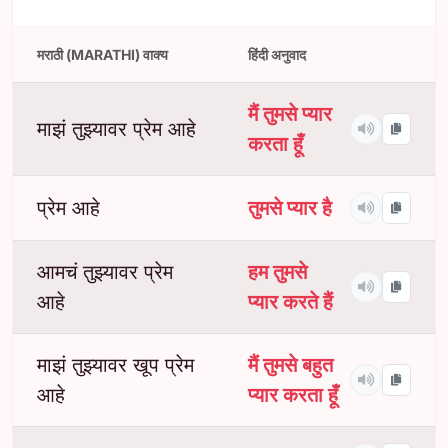
मराठी (MARATHI) वाक्य
हिंदी अनुवाद
मैं तुमसे प्यार
माझं तुझ्यावर प्रेम आहे
करता हूँ
प्रेम आहे
तुमसे प्यार है
आमचं तुझ्यावर प्रेम
हम तुमसे
आहे
प्यार करते हैं
माझं तुझ्यावर खूप प्रेम
मैं तुमसे बहुत
आहे
प्यार करता हूँ