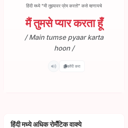
हिंदी मध्ये "मी तुझ्यावर प्रेम करतो" कसे म्हणायचे
मैं तुमसे प्यार करता हूँ
/ Main tumse pyaar karta
hoon /
कॉपी करा
हिंदी मध्ये अधिक रोमँटिक वाक्ये