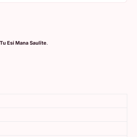
Tu Esi Mana Saulīte
.