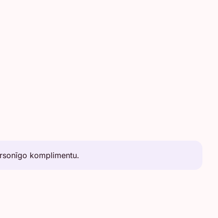
personīgo komplimentu.