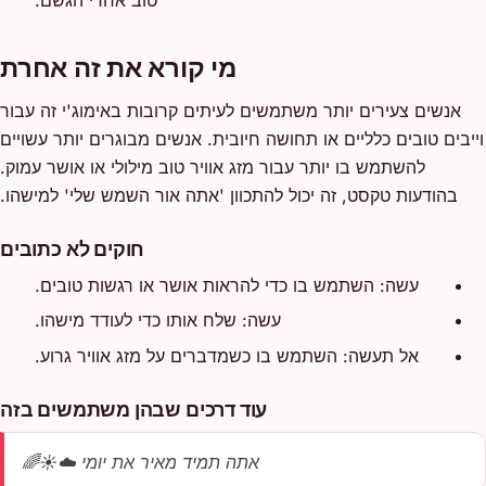
מי קורא את זה אחרת
אנשים צעירים יותר משתמשים לעיתים קרובות באימוג'י זה עבור
וייבים טובים כלליים או תחושה חיובית. אנשים מבוגרים יותר עשויים
להשתמש בו יותר עבור מזג אוויר טוב מילולי או אושר עמוק.
בהודעות טקסט, זה יכול להתכוון 'אתה אור השמש שלי' למישהו.
חוקים לא כתובים
עשה: השתמש בו כדי להראות אושר או רגשות טובים.
עשה: שלח אותו כדי לעודד מישהו.
אל תעשה: השתמש בו כשמדברים על מזג אוויר גרוע.
עוד דרכים שבהן משתמשים בזה
אתה תמיד מאיר את יומי ☁️☀️🌈