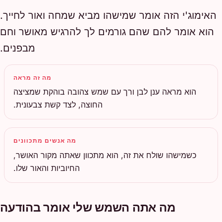
האימוג'י הזה אומר שמישהו מביא שמחה ואור לחייך.
הוא אומר להם שהם גורמים לך להרגיש מאושר וחם
מבפנים.
מה זה מראה
הוא מראה ענן לבן ורך עם שמש צהובה בוהקת שמציצה
החוצה, לצד קשת צבעונית.
מה אנשים מתכוונים
כשמישהו שולח את זה, הוא מתכוון שאתה מקור האושר,
החיוביות והאור שלו.
מה אתה השמש שלי אומר בהודעה