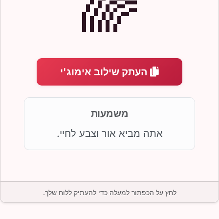
🌈
העתק שילוב אימוג'י
משמעות
אתה מביא אור וצבע לחיי.
לחץ על הכפתור למעלה כדי להעתיק ללוח שלך.