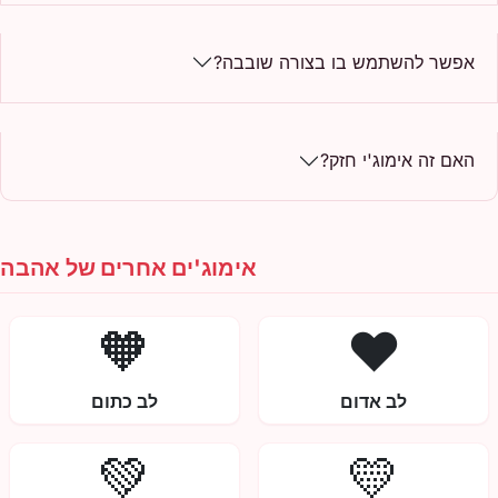
אפשר להשתמש בו בצורה שובבה?
האם זה אימוג'י חזק?
אימוג'ים אחרים של אהבה
🧡
❤️
לב אדום
לב כתום
💚
💛