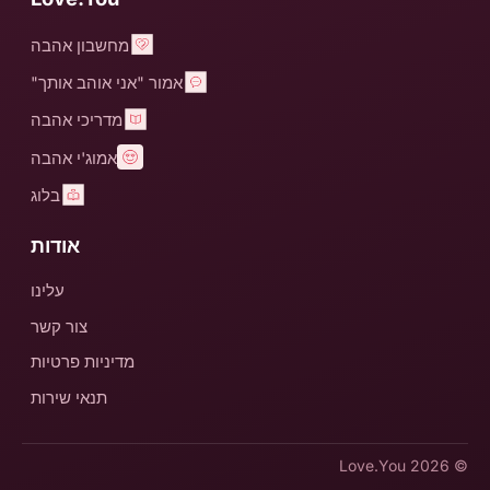
מחשבון אהבה
אמור "אני אוהב אותך"
מדריכי אהבה
אמוג'י אהבה
בלוג
אודות
עלינו
צור קשר
מדיניות פרטיות
תנאי שירות
Love.You
© 2026