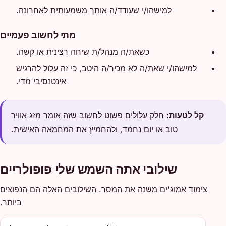
למישהו/י שעודד/ה אותך משמעותית לאחרונה.
מתי לחשוב פעמיים
כשאת/ה מנהל/ת שיחה רצינית או קשה.
למישהו/י שאת/ה לא מכיר/ה היטב, כי זה עלול להרגיש
אינטנסיבי מדי.
קל לטעות:
חלק עלולים פשוט לחשוב שזה אומר מזג אוויר
טוב או יום נחמד, ולהחמיץ את המחמאה האישית.
שילובי אתה השמש שלי פופולריים
צימוד אמוג'ים משנה את המסר. השילובים האלה הם הנפוצים
ביותר.