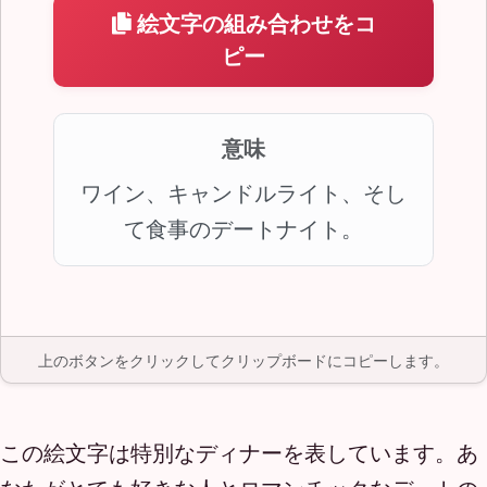
絵文字の組み合わせをコ
ピー
意味
ワイン、キャンドルライト、そし
て食事のデートナイト。
上のボタンをクリックしてクリップボードにコピーします。
この絵文字は特別なディナーを表しています。あ