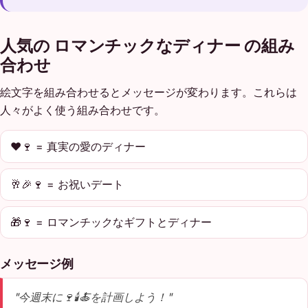
人気の ロマンチックなディナー の組み
合わせ
絵文字を組み合わせるとメッセージが変わります。これらは
人々がよく使う組み合わせです。
❤️🍷 = 真実の愛のディナー
🥂🎉🍷 = お祝いデート
🎁🍷 = ロマンチックなギフトとディナー
メッセージ例
"今週末に🍷🕯️🍝を計画しよう！"