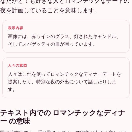
なたがとても好きな人とロマンチックなデートの
夜を計画していることを意味します。
表示内容
画像には、赤ワインのグラス、灯されたキャンドル、
そしてスパゲッティの皿が写っています。
人々の意図
人々はこれを使ってロマンチックなディナーデートを
提案したり、特別な夜の外出について話したりしま
す。
テキスト内での ロマンチックなディナ
ー の意味