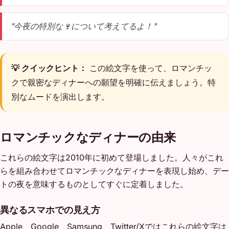
"今夜の特別な🍷について考えてるよ！"
💡 クイックヒント：
この絵文字を使って、ロマンチッ
クで親密なディナーへの願望を明確に伝えましょう。特
別なムードを演出します。
ロマンチックなディナーの由来
これらの絵文字は2010年に初めて登場しました。人々がこれ
らを組み合わせてロマンチックなディナーを表現し始め、デー
トの夜を意味するものとしてすぐに定着しました。
異なるスマホでの見え方
Apple、Google、Samsung、Twitter/Xではこれらの絵文字は