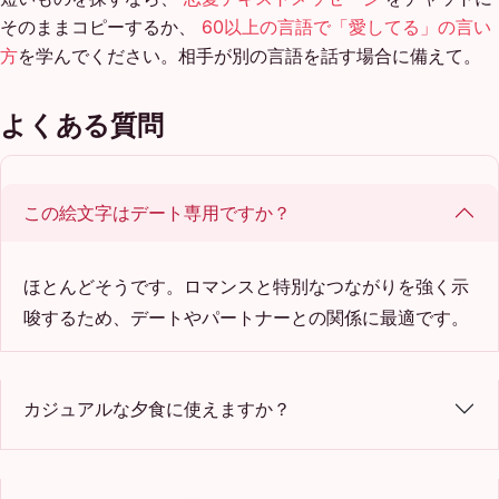
そのままコピーするか、
60以上の言語で「愛してる」の言い
方
を学んでください。相手が別の言語を話す場合に備えて。
よくある質問
この絵文字はデート専用ですか？
ほとんどそうです。ロマンスと特別なつながりを強く示
唆するため、デートやパートナーとの関係に最適です。
カジュアルな夕食に使えますか？