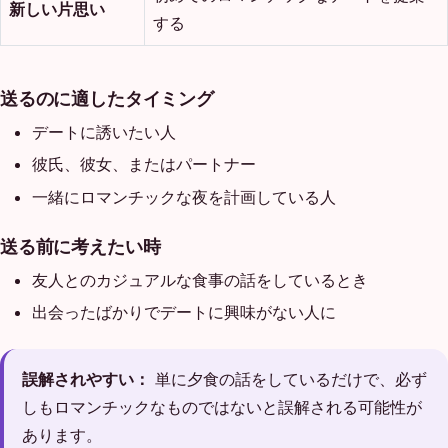
新しい片思い
する
送るのに適したタイミング
デートに誘いたい人
彼氏、彼女、またはパートナー
一緒にロマンチックな夜を計画している人
送る前に考えたい時
友人とのカジュアルな食事の話をしているとき
出会ったばかりでデートに興味がない人に
誤解されやすい：
単に夕食の話をしているだけで、必ず
しもロマンチックなものではないと誤解される可能性が
あります。