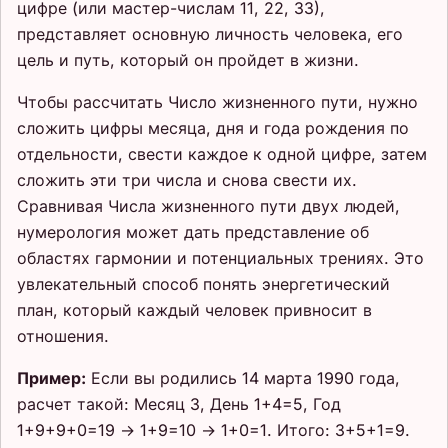
цифре (или мастер-числам 11, 22, 33),
представляет основную личность человека, его
цель и путь, который он пройдет в жизни.
Чтобы рассчитать Число жизненного пути, нужно
сложить цифры месяца, дня и года рождения по
отдельности, свести каждое к одной цифре, затем
сложить эти три числа и снова свести их.
Сравнивая Числа жизненного пути двух людей,
нумерология может дать представление об
областях гармонии и потенциальных трениях. Это
увлекательный способ понять энергетический
план, который каждый человек привносит в
отношения.
Пример:
Если вы родились 14 марта 1990 года,
расчет такой: Месяц 3, День 1+4=5, Год
1+9+9+0=19 → 1+9=10 → 1+0=1. Итого: 3+5+1=9.