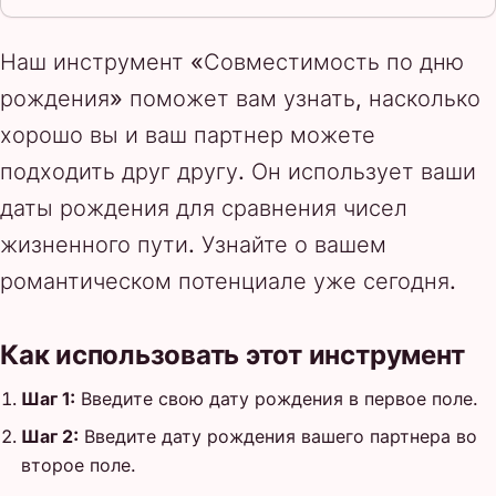
Наш инструмент «Совместимость по дню
рождения» поможет вам узнать, насколько
хорошо вы и ваш партнер можете
подходить друг другу. Он использует ваши
даты рождения для сравнения чисел
жизненного пути. Узнайте о вашем
романтическом потенциале уже сегодня.
Как использовать этот инструмент
Шаг 1:
Введите свою дату рождения в первое поле.
Шаг 2:
Введите дату рождения вашего партнера во
второе поле.