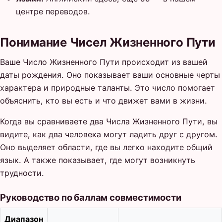
центре переводов.
Понимание Чисел Жизненного Пути
Ваше Число Жизненного Пути происходит из вашей
даты рождения. Оно показывает ваши основные черты
характера и природные таланты. Это число помогает
объяснить, кто вы есть и что движет вами в жизни.
Когда вы сравниваете два Числа Жизненного Пути, вы
видите, как два человека могут ладить друг с другом.
Оно выделяет области, где вы легко находите общий
язык. А также показывает, где могут возникнуть
трудности.
Руководство по баллам совместимости
Диапазон