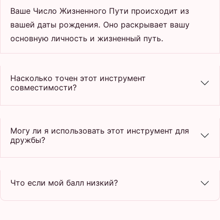
Ваше Число Жизненного Пути происходит из
вашей даты рождения. Оно раскрывает вашу
основную личность и жизненный путь.
Насколько точен этот инструмент
совместимости?
Могу ли я использовать этот инструмент для
дружбы?
Что если мой балл низкий?