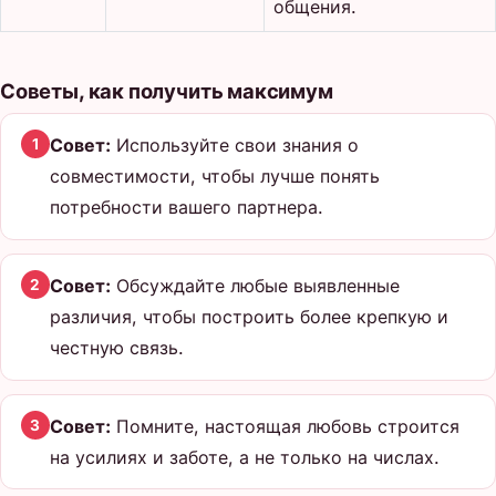
общения.
Советы, как получить максимум
Совет:
Используйте свои знания о
1
совместимости, чтобы лучше понять
потребности вашего партнера.
Совет:
Обсуждайте любые выявленные
2
различия, чтобы построить более крепкую и
честную связь.
Совет:
Помните, настоящая любовь строится
3
на усилиях и заботе, а не только на числах.