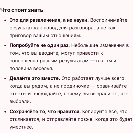
Что стоит знать
Это для развлечения, а не науки.
Воспринимайте
результат как повод для разговора, а не как
приговор вашим отношениям.
Попробуйте не один раз.
Небольшие изменения в
том, что вы вводите, могут привести к
совершенно разным результатам — в этом и
половина веселья.
Делайте это вместе.
Это работает лучше всего,
когда вы рядом, а не поодиночке — сравнивайте
ответы и обсуждайте, почему вы выбрали то, что
выбрали.
Сохраняйте то, что нравится.
Копируйте всё, что
откликается, и отправляйте позже, когда это будет
уместнее.