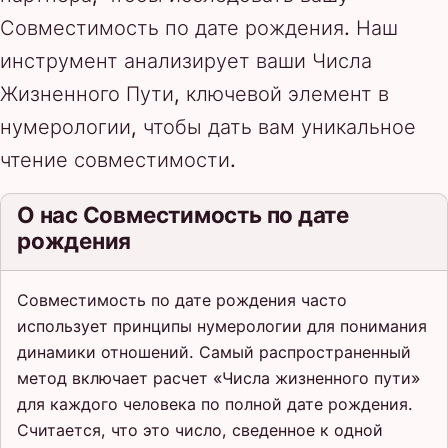
Совместимость по дате рождения. Наш
инструмент анализирует ваши Числа
Жизненного Пути, ключевой элемент в
нумерологии, чтобы дать вам уникальное
чтение совместимости.
О нас Совместимость по дате
рождения
Совместимость по дате рождения часто
использует принципы нумерологии для понимания
динамики отношений. Самый распространенный
метод включает расчет «Числа жизненного пути»
для каждого человека по полной дате рождения.
Считается, что это число, сведенное к одной