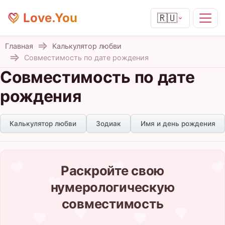
Love.You
🇷🇺
Главная
Калькулятор любви
Совместимость по дате рождения
Совместимость по дате
рождения
Калькулятор любви
Зодиак
Имя и день рождения
Раскройте свою
нумерологическую
совместимость