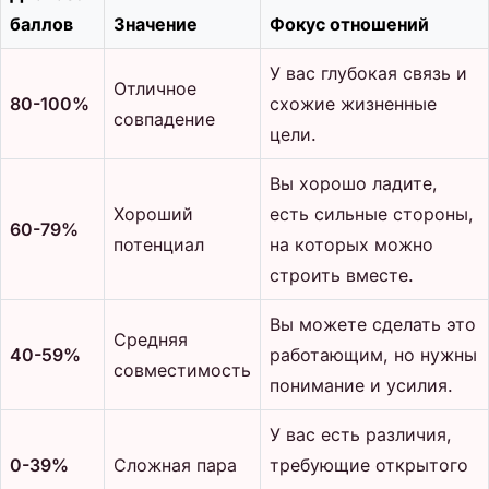
баллов
Значение
Фокус отношений
У вас глубокая связь и
Отличное
80-100%
схожие жизненные
совпадение
цели.
Вы хорошо ладите,
Хороший
есть сильные стороны,
60-79%
потенциал
на которых можно
строить вместе.
Вы можете сделать это
Средняя
40-59%
работающим, но нужны
совместимость
понимание и усилия.
У вас есть различия,
0-39%
Сложная пара
требующие открытого