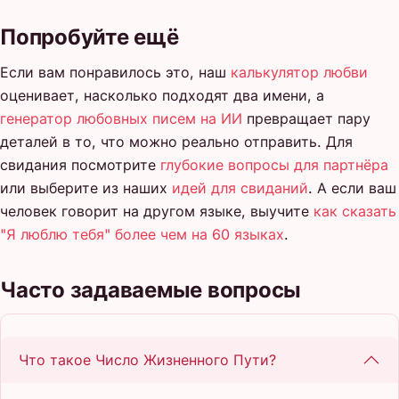
Попробуйте ещё
Если вам понравилось это, наш
калькулятор любви
оценивает, насколько подходят два имени, а
генератор любовных писем на ИИ
превращает пару
деталей в то, что можно реально отправить. Для
свидания посмотрите
глубокие вопросы для партнёра
или выберите из наших
идей для свиданий
. А если ваш
человек говорит на другом языке, выучите
как сказать
"Я люблю тебя" более чем на 60 языках
.
Часто задаваемые вопросы
Что такое Число Жизненного Пути?