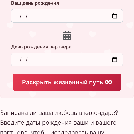
Ваш день рождения
День рождения партнера
Раскрыть жизненный путь
Записана ли ваша любовь в календаре?
Введите даты рождения ваши и вашего
партнера, чтобы исследовать вашу