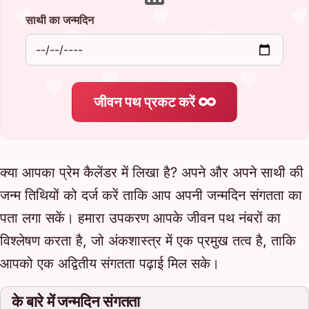
साथी का जन्मदिन
जीवन पथ प्रकट करें
क्या आपका प्रेम कैलेंडर में लिखा है? अपने और अपने साथी की
जन्म तिथियों को दर्ज करें ताकि आप अपनी जन्मदिन संगतता का
पता लगा सकें। हमारा उपकरण आपके जीवन पथ नंबरों का
विश्लेषण करता है, जो अंकशास्त्र में एक प्रमुख तत्व है, ताकि
आपको एक अद्वितीय संगतता पढ़ाई मिल सके।
के बारे में जन्मदिन संगतता