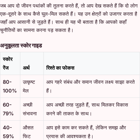
जब आप दो जीवन पथांकों की तुलना करते हैं, तो आप देख सकते हैं कि दो लोग
एक-दूसरे के साथ कैसे घुल-मिल सकते हैं। यह उन क्षेत्रों को उजागर करता है
जहाँ आप आसानी से जुड़ते हैं। साथ ही यह भी बताता है कि आपको कहाँ
चुनौतियों का सामना करना पड़ सकता है।
अनुकूलता स्कोर गाइड
स्कोर
रेंज
अर्थ
रिश्ते का फोकस
80-
उत्कृष्ट
आप गहरे संबंध और समान जीवन लक्ष्य साझा करते
100%
मेल
हैं।
60-
अच्छी
आप अच्छी तरह जुड़ते हैं, साथ मिलकर विकास
79%
संभावना
करने की ताकत के साथ।
40-
औसत
आप इसे काम कर सकते हैं, लेकिन समझ और
59%
फिट
प्रयास की आवश्यकता है।