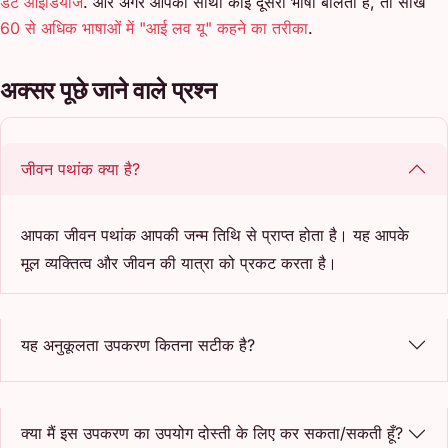
डेट आइडियाज
. और अगर आपका साथी कोई दूसरी भाषा बोलता है, तो सीखें
60 से अधिक भाषाओं में "आई लव यू" कहने का तरीका
.
अक्सर पूछे जाने वाले प्रश्न
जीवन पथांक क्या है?
आपका जीवन पथांक आपकी जन्म तिथि से प्राप्त होता है। यह आपके
मूल व्यक्तित्व और जीवन की यात्रा को प्रकट करता है।
यह अनुकूलता उपकरण कितना सटीक है?
क्या मैं इस उपकरण का उपयोग दोस्ती के लिए कर सकता/सकती हूँ?