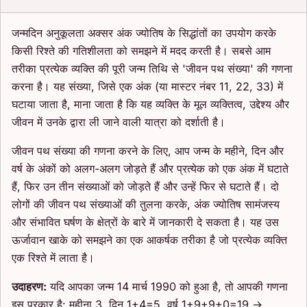
जन्मदिन अनुकूलता अक्सर अंक ज्योतिष के सिद्धांतों का उपयोग करके
किसी रिश्ते की गतिशीलता को समझने में मदद करती है। सबसे आम
तरीका प्रत्येक व्यक्ति की पूरी जन्म तिथि से 'जीवन पथ संख्या' की गणना
करना है। यह संख्या, जिसे एक अंक (या मास्टर नंबर 11, 22, 33) में
घटाया जाता है, माना जाता है कि यह व्यक्ति के मूल व्यक्तित्व, उद्देश्य और
जीवन में उनके द्वारा ली जाने वाली यात्रा को दर्शाती है।
जीवन पथ संख्या की गणना करने के लिए, आप जन्म के महीने, दिन और
वर्ष के अंकों को अलग-अलग जोड़ते हैं और प्रत्येक को एक अंक में घटाते
हैं, फिर उन तीन संख्याओं को जोड़ते हैं और उन्हें फिर से घटाते हैं। दो
लोगों की जीवन पथ संख्याओं की तुलना करके, अंक ज्योतिष सामंजस्य
और संभावित घर्षण के क्षेत्रों के बारे में जानकारी दे सकता है। यह उस
ऊर्जावान खाके को समझने का एक आकर्षक तरीका है जो प्रत्येक व्यक्ति
एक रिश्ते में लाता है।
उदाहरण:
यदि आपका जन्म 14 मार्च 1990 को हुआ है, तो आपकी गणना
इस प्रकार है: महीना 3, दिन 1+4=5, वर्ष 1+9+9+0=19 →