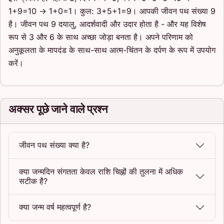
1+9=10 → 1+0=1। कुल: 3+5+1=9। आपकी जीवन पथ संख्या 9
है। जीवन पथ 9 दयालु, आदर्शवादी और उदार होता है - और यह विशेष
रूप से 3 और 6 के साथ अच्छा जोड़ा बनता है। अपने परिणाम को
अनुकूलता के मापदंड के साथ-साथ आत्म-चिंतन के दर्पण के रूप में उपयोग
करें।
अक्सर पूछे जाने वाले प्रश्न
जीवन पथ संख्या क्या है?
क्या जन्मदिन संगतता केवल राशि चिह्नों की तुलना में अधिक
सटीक है?
क्या जन्म वर्ष महत्वपूर्ण है?