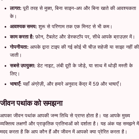
लागत:
पूरी तरह से मुफ़्त, बिना साइन-अप और बिना खाते की आवश्यकता
के।
आवश्यक समय:
शुरू से परिणाम तक एक मिनट से भी कम।
काम करता है:
फ़ोन, टैबलेट और डेस्कटॉप पर, सीधे आपके ब्राउज़र में।
गोपनीयता:
आपके द्वारा टाइप की गई कोई भी चीज़ सहेजी या साझा नहीं की
जाती।
सबसे उपयुक्त:
डेट नाइट, लंबी दूरी के जोड़े, या साथ में थोड़ी मस्ती के
लिए।
भाषाएँ:
यहाँ अंग्रेज़ी, और हमारे अनुवाद केंद्र में 59 और भाषाएँ।
जीवन पथांक को समझना
आपका जीवन पथांक आपकी जन्म तिथि से प्राप्त होता है। यह आपके मुख्य
व्यक्तित्व लक्षणों और प्राकृतिक प्रतिभाओं को दर्शाता है। यह अंक यह समझने में
मदद करता है कि आप कौन हैं और जीवन में आपको क्या प्रेरित करता है।