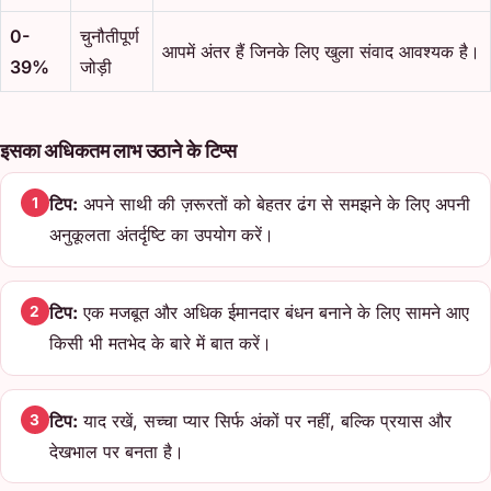
0-
चुनौतीपूर्ण
आपमें अंतर हैं जिनके लिए खुला संवाद आवश्यक है।
39%
जोड़ी
इसका अधिकतम लाभ उठाने के टिप्स
टिप:
अपने साथी की ज़रूरतों को बेहतर ढंग से समझने के लिए अपनी
1
अनुकूलता अंतर्दृष्टि का उपयोग करें।
टिप:
एक मजबूत और अधिक ईमानदार बंधन बनाने के लिए सामने आए
2
किसी भी मतभेद के बारे में बात करें।
टिप:
याद रखें, सच्चा प्यार सिर्फ अंकों पर नहीं, बल्कि प्रयास और
3
देखभाल पर बनता है।