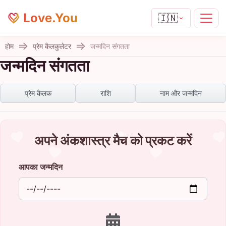
Love.You
🇮🇳
होम
प्रेम कैलकुलेटर
जन्मदिन संगतता
जन्मदिन संगतता
प्रेम कैलक
राशि
नाम और जन्मदिन
अपने अंकशास्त्र मैच को प्रकट करें
आपका जन्मदिन