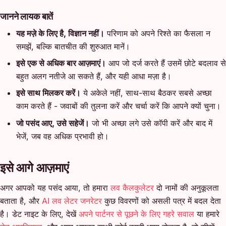
जानने लायक बातें
यह मज़े के लिए है, विज्ञान नहीं।
परिणाम को अपने रिश्ते का फैसला न
समझें, बल्कि बातचीत की शुरुआत मानें।
इसे एक से अधिक बार आज़माएं।
आप जो दर्ज करते हैं उसमें छोटे बदलाव से
बहुत अलग नतीजे आ सकते हैं, और यही आधा मज़ा है।
इसे साथ मिलकर करें।
ये अकेले नहीं, साथ-साथ बैठकर सबसे अच्छा
काम करते हैं - जवाबों की तुलना करें और चर्चा करें कि आपने क्यों चुना।
जो पसंद आए, उसे सहेजें।
जो भी अच्छा लगे उसे कॉपी करें और बाद में
भेजें, जब वह अधिक प्रभावी हो।
इसे आगे आज़माएं
अगर आपको यह पसंद आया, तो हमारा
लव कैलकुलेटर
दो नामों की अनुकूलता
बताता है, और
AI लव लेटर जनरेटर
कुछ विवरणों को असली पत्र में बदल देता
है। डेट नाइट के लिए, देखें
अपने पार्टनर से पूछने के लिए गहरे सवाल
या हमारे