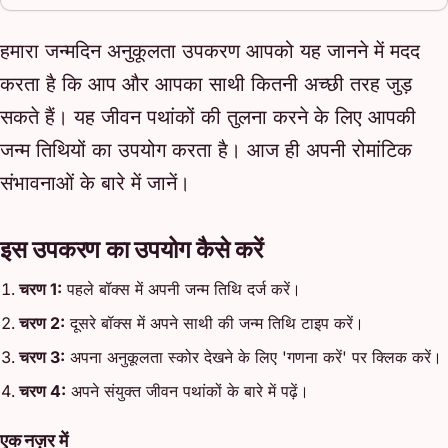
हमारा जन्मदिन अनुकूलता उपकरण आपको यह जानने में मदद
करता है कि आप और आपका साथी कितनी अच्छी तरह जुड़
सकते हैं। यह जीवन पथांकों की तुलना करने के लिए आपकी
जन्म तिथियों का उपयोग करता है। आज ही अपनी रोमांटिक
संभावनाओं के बारे में जानें।
इस उपकरण का उपयोग कैसे करें
चरण 1:
पहले बॉक्स में अपनी जन्म तिथि दर्ज करें।
चरण 2:
दूसरे बॉक्स में अपने साथी की जन्म तिथि टाइप करें।
चरण 3:
अपना अनुकूलता स्कोर देखने के लिए 'गणना करें' पर क्लिक करें।
चरण 4:
अपने संयुक्त जीवन पथांकों के बारे में पढ़ें।
एक नज़र में