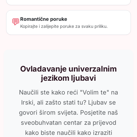
Romantične poruke
💬
Kopirajte i zalijepite poruke za svaku priliku.
Ovladavanje univerzalnim
jezikom ljubavi
Naučili ste kako reći "Volim te" na
Irski, ali zašto stati tu? Ljubav se
govori širom svijeta. Posjetite naš
sveobuhvatan centar za prijevod
kako biste naučili kako izraziti