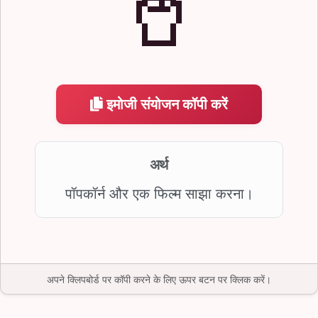
🥤
इमोजी संयोजन कॉपी करें
अर्थ
पॉपकॉर्न और एक फिल्म साझा करना।
अपने क्लिपबोर्ड पर कॉपी करने के लिए ऊपर बटन पर क्लिक करें।