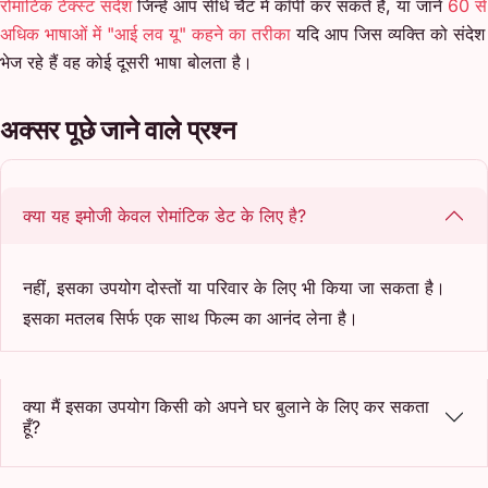
रोमांटिक टेक्स्ट संदेश
जिन्हें आप सीधे चैट में कॉपी कर सकते हैं, या जानें
60 से
अधिक भाषाओं में "आई लव यू" कहने का तरीका
यदि आप जिस व्यक्ति को संदेश
भेज रहे हैं वह कोई दूसरी भाषा बोलता है।
अक्सर पूछे जाने वाले प्रश्न
क्या यह इमोजी केवल रोमांटिक डेट के लिए है?
नहीं, इसका उपयोग दोस्तों या परिवार के लिए भी किया जा सकता है।
इसका मतलब सिर्फ एक साथ फिल्म का आनंद लेना है।
क्या मैं इसका उपयोग किसी को अपने घर बुलाने के लिए कर सकता
हूँ?