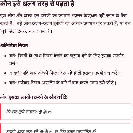
कौन इसे अलग तरह से पढ़ता है
युवा लोग और दोस्त इस इमोजी का उपयोग अक्सर कैजुअल मूवी प्लान के लिए
करते हैं। बड़े लोग अलग-अलग इमोजी का अधिक उपयोग कर सकते हैं, या बस
'मूवी डेट' टेक्स्ट कर सकते हैं।
अलिखित नियम
करें: किसी के साथ फिल्म देखने का सुझाव देने के लिए इसका उपयोग
करें।
न करें: यदि आप अकेले फिल्म देख रहे हैं तो इसका उपयोग न करें।
करें: मजेदार फिल्म आउटिंग के बारे में बात करते समय इसे जोड़ें।
लोग इसका उपयोग करने के और तरीके
मेरे घर मूवी नाइट? 🍿🎬🥤
हमारी आज रात की 🍿🎬🥤 के लिए बहुत उत्साहित हूँ!