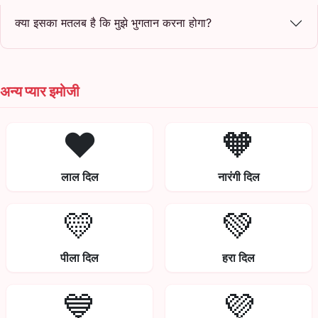
क्या इसका मतलब है कि मुझे भुगतान करना होगा?
अन्य प्यार इमोजी
❤️
🧡
लाल दिल
नारंगी दिल
💛
💚
पीला दिल
हरा दिल
💙
💜