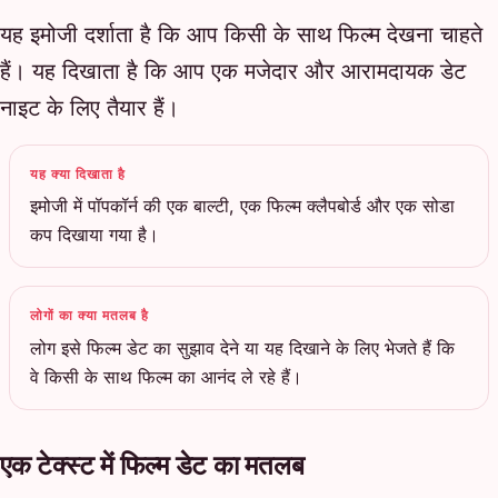
यह इमोजी दर्शाता है कि आप किसी के साथ फिल्म देखना चाहते
हैं। यह दिखाता है कि आप एक मजेदार और आरामदायक डेट
नाइट के लिए तैयार हैं।
यह क्या दिखाता है
इमोजी में पॉपकॉर्न की एक बाल्टी, एक फिल्म क्लैपबोर्ड और एक सोडा
कप दिखाया गया है।
लोगों का क्या मतलब है
लोग इसे फिल्म डेट का सुझाव देने या यह दिखाने के लिए भेजते हैं कि
वे किसी के साथ फिल्म का आनंद ले रहे हैं।
एक टेक्स्ट में फिल्म डेट का मतलब