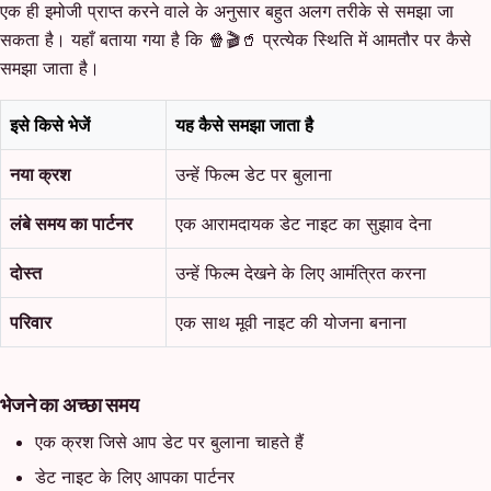
एक ही इमोजी प्राप्त करने वाले के अनुसार बहुत अलग तरीके से समझा जा
सकता है। यहाँ बताया गया है कि 🍿🎬🥤 प्रत्येक स्थिति में आमतौर पर कैसे
समझा जाता है।
इसे किसे भेजें
यह कैसे समझा जाता है
नया क्रश
उन्हें फिल्म डेट पर बुलाना
लंबे समय का पार्टनर
एक आरामदायक डेट नाइट का सुझाव देना
दोस्त
उन्हें फिल्म देखने के लिए आमंत्रित करना
परिवार
एक साथ मूवी नाइट की योजना बनाना
भेजने का अच्छा समय
एक क्रश जिसे आप डेट पर बुलाना चाहते हैं
डेट नाइट के लिए आपका पार्टनर