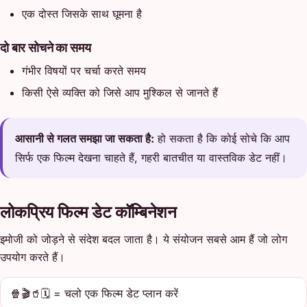
एक दोस्त जिसके साथ घूमना है
दो बार सोचने का समय
गंभीर विषयों पर चर्चा करते समय
किसी ऐसे व्यक्ति को जिसे आप मुश्किल से जानते हैं
आसानी से गलत समझा जा सकता है:
हो सकता है कि कोई सोचे कि आप
सिर्फ एक फिल्म देखना चाहते हैं, गहरी बातचीत या वास्तविक डेट नहीं।
लोकप्रिय फिल्म डेट कॉम्बिनेशन
इमोजी को जोड़ने से संदेश बदल जाता है। ये संयोजन सबसे आम हैं जो लोग
उपयोग करते हैं।
🍿🎬🥤🗓️ = चलो एक फिल्म डेट प्लान करें