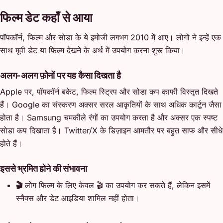
फिल्म डेट कहाँ से आया
पॉपकॉर्न, फिल्म और सोडा के ये इमोजी लगभग 2010 में आए। लोगों ने इन्हें एक
साथ मूवी डेट या फिल्म देखने के अर्थ में उपयोग करना शुरू किया।
अलग-अलग फ़ोनों पर यह कैसा दिखता है
Apple पर, पॉपकॉर्न बकेट, फिल्म स्ट्रिप और सोडा कप काफी विस्तृत दिखते
हैं। Google का संस्करण अक्सर सरल आकृतियों के साथ अधिक कार्टून जैसा
होता है। Samsung चमकीले रंगों का उपयोग करता है और अक्सर एक स्पष्ट
सोडा कप दिखाता है। Twitter/X के डिज़ाइन आमतौर पर बहुत साफ और सीधे
होते हैं।
इससे भ्रमित होने की संभावना
🎬
लोग फिल्म के लिए केवल 🎬 का उपयोग कर सकते हैं, लेकिन इसमें
स्नैक्स और डेट आइडिया शामिल नहीं होता।