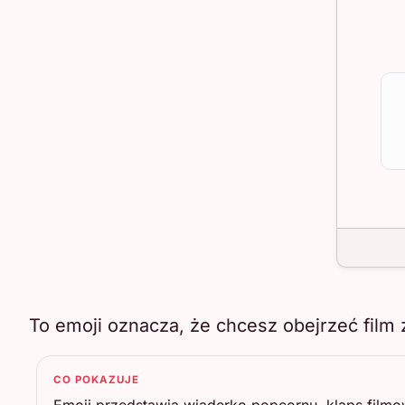
To emoji oznacza, że chcesz obejrzeć film
CO POKAZUJE