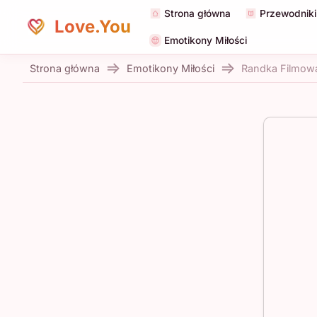
Strona główna
Przewodniki 
Love.You
Emotikony Miłości
Strona główna
Emotikony Miłości
Randka Filmow