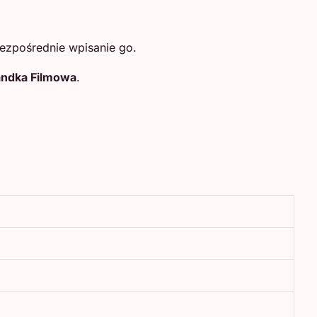
ezpośrednie wpisanie go.
ndka Filmowa
.