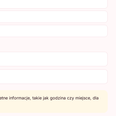
e informacje, takie jak godzina czy miejsce, dla