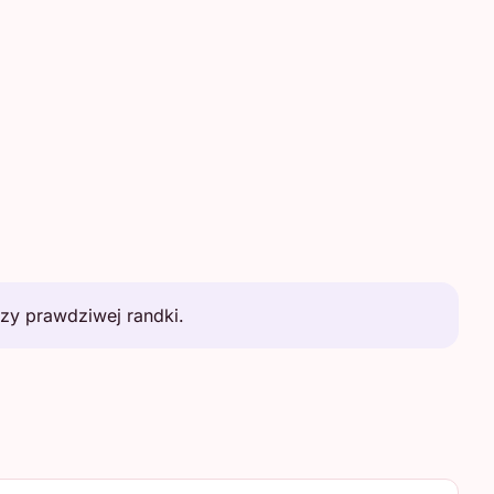
zy prawdziwej randki.