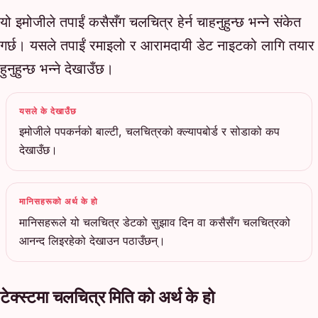
यो इमोजीले तपाईं कसैसँग चलचित्र हेर्न चाहनुहुन्छ भन्ने संकेत
गर्छ। यसले तपाईं रमाइलो र आरामदायी डेट नाइटको लागि तयार
हुनुहुन्छ भन्ने देखाउँछ।
यसले के देखाउँछ
इमोजीले पपकर्नको बाल्टी, चलचित्रको क्ल्यापबोर्ड र सोडाको कप
देखाउँछ।
मानिसहरूको अर्थ के हो
मानिसहरूले यो चलचित्र डेटको सुझाव दिन वा कसैसँग चलचित्रको
आनन्द लिइरहेको देखाउन पठाउँछन्।
टेक्स्टमा चलचित्र मिति को अर्थ के हो