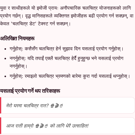
युवा र साथीहरूले यो इमोजी प्रायः अनौपचारिक चलचित्र योजनाहरूको लागि
प्रयोग गर्छन्। वृद्ध मानिसहरूले व्यक्तिगत इमोजीहरू बढी प्रयोग गर्न सक्छन्, वा
केवल 'चलचित्र डेट' टेक्स्ट गर्न सक्छन्।
अलिखित नियमहरू
गर्नुहोस्: कसैसँग चलचित्र हेर्न सुझाव दिन यसलाई प्रयोग गर्नुहोस्।
नगर्नुहोस्: यदि तपाईं एक्लै चलचित्र हेर्दै हुनुहुन्छ भने यसलाई प्रयोग
नगर्नुहोस्।
गर्नुहोस्: रमाइलो चलचित्र भ्रमणको बारेमा कुरा गर्दा यसलाई थप्नुहोस्।
यसलाई प्रयोग गर्ने थप तरिकाहरू
मेरो घरमा चलचित्र रात? 🍿🎬🥤
आज राती हाम्रो 🍿🎬🥤 को लागि धेरै उत्साहित!