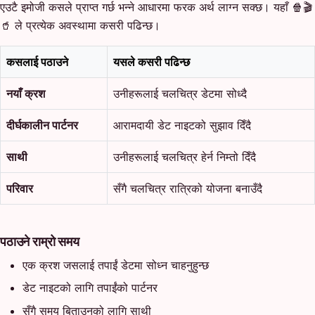
एउटै इमोजी कसले प्राप्त गर्छ भन्ने आधारमा फरक अर्थ लाग्न सक्छ। यहाँ 🍿🎬
🥤 ले प्रत्येक अवस्थामा कसरी पढिन्छ।
कसलाई पठाउने
यसले कसरी पढिन्छ
नयाँ क्रश
उनीहरूलाई चलचित्र डेटमा सोध्दै
दीर्घकालीन पार्टनर
आरामदायी डेट नाइटको सुझाव दिँदै
साथी
उनीहरूलाई चलचित्र हेर्न निम्तो दिँदै
परिवार
सँगै चलचित्र रात्रिको योजना बनाउँदै
पठाउने राम्रो समय
एक क्रश जसलाई तपाईं डेटमा सोध्न चाहनुहुन्छ
डेट नाइटको लागि तपाईंको पार्टनर
सँगै समय बिताउनको लागि साथी