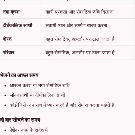
नया क्रश
गहरी प्रशंसा और रोमांटिक रुचि दिखाना
दीर्घकालिक साथी
स्थायी प्यार और समर्पण व्यक्त करना
दोस्त
बहुत रोमांटिक, आमतौर पर टाला जाता है
परिवार
बहुत रोमांटिक, आमतौर पर टाला जाता है
भेजने का अच्छा समय
आपका क्रश या नया रोमांटिक रुचि
जीवनसाथी या दीर्घकालिक साथी
कोई जिसे आप सच में प्यार करते हैं और रोमांस करना चाहते हैं
दो बार सोचने का समय
पेशेवर काम के संदेश में