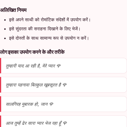
अलिखित नियम
इसे अपने साथी को रोमांटिक संदेशों में उपयोग करें।
इसे सुंदरता की सराहना दिखाने के लिए भेजें।
इसे दोस्तों के साथ सामान्य रूप से उपयोग न करें।
लोग इसका उपयोग करने के और तरीके
तुम्हारी याद आ रही है, मेरे प्यार 🌹
तुम्हारा पहनावा बिल्कुल खूबसूरत है 🌹
सालगिरह मुबारक हो, जान 🌹
आज तुम्हें ढेर सारा प्यार भेज रहा हूँ 🌹