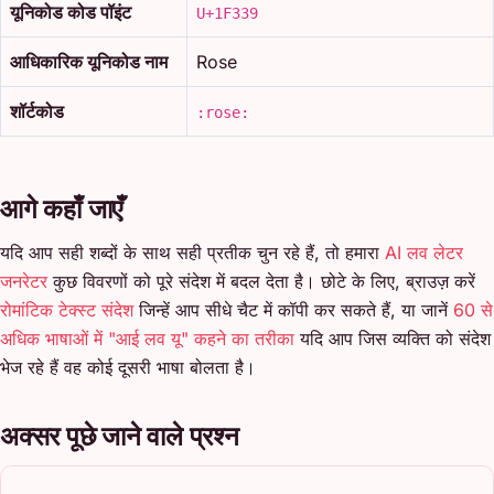
यूनिकोड कोड पॉइंट
U+1F339
आधिकारिक यूनिकोड नाम
Rose
शॉर्टकोड
:rose:
आगे कहाँ जाएँ
यदि आप सही शब्दों के साथ सही प्रतीक चुन रहे हैं, तो हमारा
AI लव लेटर
जनरेटर
कुछ विवरणों को पूरे संदेश में बदल देता है। छोटे के लिए, ब्राउज़ करें
रोमांटिक टेक्स्ट संदेश
जिन्हें आप सीधे चैट में कॉपी कर सकते हैं, या जानें
60 से
अधिक भाषाओं में "आई लव यू" कहने का तरीका
यदि आप जिस व्यक्ति को संदेश
भेज रहे हैं वह कोई दूसरी भाषा बोलता है।
अक्सर पूछे जाने वाले प्रश्न