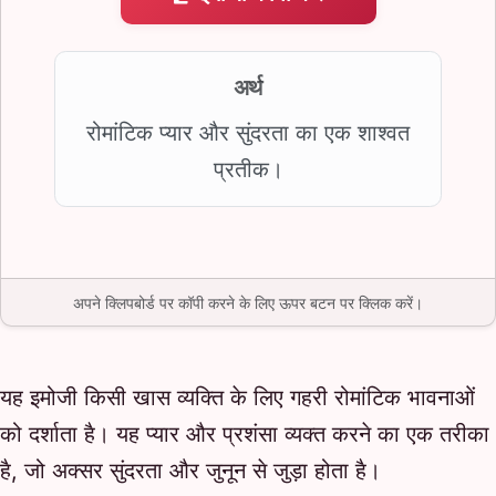
अर्थ
रोमांटिक प्यार और सुंदरता का एक शाश्वत
प्रतीक।
अपने क्लिपबोर्ड पर कॉपी करने के लिए ऊपर बटन पर क्लिक करें।
यह इमोजी किसी खास व्यक्ति के लिए गहरी रोमांटिक भावनाओं
को दर्शाता है। यह प्यार और प्रशंसा व्यक्त करने का एक तरीका
है, जो अक्सर सुंदरता और जुनून से जुड़ा होता है।