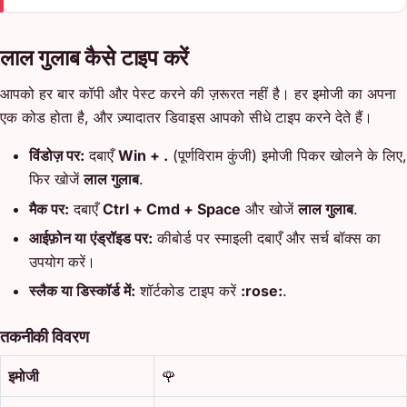
लाल गुलाब कैसे टाइप करें
आपको हर बार कॉपी और पेस्ट करने की ज़रूरत नहीं है। हर इमोजी का अपना
एक कोड होता है, और ज़्यादातर डिवाइस आपको सीधे टाइप करने देते हैं।
विंडोज़ पर:
दबाएँ
Win + .
(पूर्णविराम कुंजी) इमोजी पिकर खोलने के लिए,
फिर खोजें
लाल गुलाब
.
मैक पर:
दबाएँ
Ctrl + Cmd + Space
और खोजें
लाल गुलाब
.
आईफ़ोन या एंड्रॉइड पर:
कीबोर्ड पर स्माइली दबाएँ और सर्च बॉक्स का
उपयोग करें।
स्लैक या डिस्कॉर्ड में:
शॉर्टकोड टाइप करें
:rose:
.
तकनीकी विवरण
इमोजी
🌹