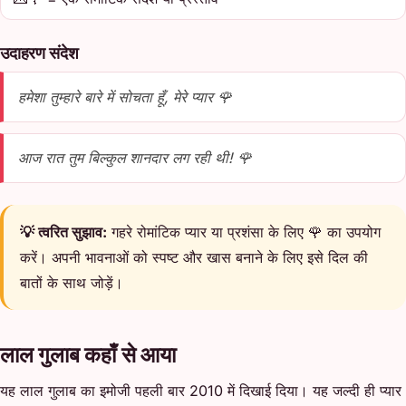
उदाहरण संदेश
हमेशा तुम्हारे बारे में सोचता हूँ, मेरे प्यार 🌹
आज रात तुम बिल्कुल शानदार लग रही थी! 🌹
💡 त्वरित सुझाव:
गहरे रोमांटिक प्यार या प्रशंसा के लिए 🌹 का उपयोग
करें। अपनी भावनाओं को स्पष्ट और खास बनाने के लिए इसे दिल की
बातों के साथ जोड़ें।
लाल गुलाब कहाँ से आया
यह लाल गुलाब का इमोजी पहली बार 2010 में दिखाई दिया। यह जल्दी ही प्यार