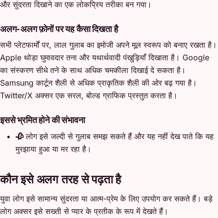
और सुंदरता दिखाने का एक लोकप्रिय तरीका बन गया।
अलग-अलग फ़ोनों पर यह कैसा दिखता है
सभी प्लेटफार्मों पर, लाल गुलाब का इमोजी अपने मूल स्वरूप को बनाए रखता है।
Apple थोड़ा घुमावदार तना और यथार्थवादी पंखुड़ियाँ दिखाता है। Google
का संस्करण सीधे तने के साथ अधिक चमकीला दिखाई दे सकता है।
Samsung कार्टून शैली से अधिक प्राकृतिक शैली की ओर बढ़ गया है।
Twitter/X अक्सर एक सरल, बोल्ड ग्राफिक प्रस्तुत करता है।
इससे भ्रमित होने की संभावना
🥀
लोग इसे जल्दी से गुलाब समझ सकते हैं और यह नहीं देख पाते कि यह
मुरझाया हुआ या मर रहा है।
कौन इसे अलग तरह से पढ़ता है
युवा लोग इसे सामान्य सुंदरता या आत्म-प्रेम के लिए उपयोग कर सकते हैं। बड़े
लोग अक्सर इसे सख्ती से प्यार के प्रतीक के रूप में देखते हैं।