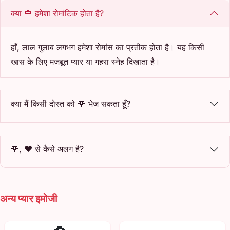
क्या 🌹 हमेशा रोमांटिक होता है?
हाँ, लाल गुलाब लगभग हमेशा रोमांस का प्रतीक होता है। यह किसी
खास के लिए मजबूत प्यार या गहरा स्नेह दिखाता है।
क्या मैं किसी दोस्त को 🌹 भेज सकता हूँ?
🌹, ❤️ से कैसे अलग है?
अन्य प्यार इमोजी