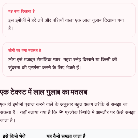
यह क्या दिखाता है
इस इमोजी में हरे तने और पत्तियों वाला एक लाल गुलाब दिखाया गया
है।
लोगों का क्या मतलब है
लोग इसे मजबूत रोमांटिक प्यार, गहरा स्नेह दिखाने या किसी की
सुंदरता की प्रशंसा करने के लिए भेजते हैं।
एक टेक्स्ट में लाल गुलाब का मतलब
एक ही इमोजी प्राप्त करने वाले के अनुसार बहुत अलग तरीके से समझा जा
सकता है। यहाँ बताया गया है कि 🌹 प्रत्येक स्थिति में आमतौर पर कैसे समझा
जाता है।
इसे किसे भेजें
यह कैसे समझा जाता है