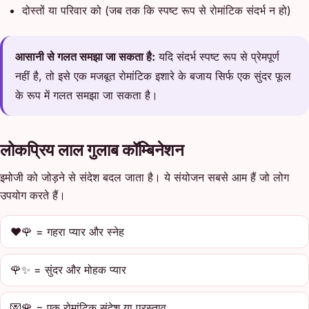
दोस्तों या परिवार को (जब तक कि स्पष्ट रूप से रोमांटिक संदर्भ न हो)
आसानी से गलत समझा जा सकता है:
यदि संदर्भ स्पष्ट रूप से प्रेमपूर्ण
नहीं है, तो इसे एक मजबूत रोमांटिक इशारे के बजाय सिर्फ एक सुंदर फूल
के रूप में गलत समझा जा सकता है।
लोकप्रिय लाल गुलाब कॉम्बिनेशन
इमोजी को जोड़ने से संदेश बदल जाता है। ये संयोजन सबसे आम हैं जो लोग
उपयोग करते हैं।
❤️🌹 = गहरा प्यार और स्नेह
🌹✨ = सुंदर और मोहक प्यार
💌🌹 = एक रोमांटिक संदेश या प्रस्ताव