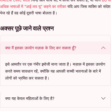
अधिक भाषाओं में "आई लव यू" कहने का तरीका
यदि आप जिस व्यक्ति को संदेश
भेज रहे हैं वह कोई दूसरी भाषा बोलता है।
अक्सर पूछे जाने वाले प्रश्न
क्या मैं इसका उपयोग मज़ाक के लिए कर सकता हूँ?
इसे आमतौर पर एक गंभीर इमोजी माना जाता है। मज़ाक में इसका उपयोग
करते समय सावधान रहें, क्योंकि यह आपकी सच्ची भावनाओं के बारे में
लोगों को भ्रमित कर सकता है।
क्या यह केवल महिलाओं के लिए है?