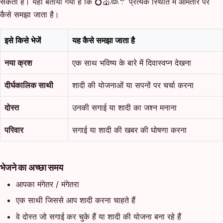
सकता है। यहाँ बताया गया है कि 💍💒👰🤵 प्रत्येक स्थिति में आमतौर पर
कैसे समझा जाता है।
इसे किसे भेजें
यह कैसे समझा जाता है
नया क्रश
एक साथ भविष्य के बारे में दिवास्वप्न देखना
दीर्घकालिक साथी
शादी की योजनाओं या सपनों पर चर्चा करना
दोस्त
उनकी सगाई या शादी का जश्न मनाना
परिवार
सगाई या शादी की खबर की घोषणा करना
भेजने का अच्छा समय
आपका मंगेतर / मंगेतरा
एक साथी जिससे आप शादी करना चाहते हैं
वे दोस्त जो सगाई कर चुके हैं या शादी की योजना बना रहे हैं