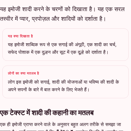
यह इमोजी शादी करने के चरणों को दिखाता है। यह एक सरल
तस्वीर में प्यार, प्रपोज़ल और शादियों को दर्शाता है।
यह क्या दिखाता है
यह इमोजी शाब्दिक रूप से एक सगाई की अंगूठी, एक शादी का चर्च,
सफेद पोशाक में एक दुल्हन और सूट में एक दूल्हे को दर्शाता है।
लोगों का क्या मतलब है
लोग इस इमोजी को सगाई, शादी की योजनाओं या भविष्य की शादी के
अपने सपनों के बारे में बात करने के लिए भेजते हैं।
एक टेक्स्ट में शादी की कहानी का मतलब
एक ही इमोजी प्राप्त करने वाले के अनुसार बहुत अलग तरीके से समझा जा