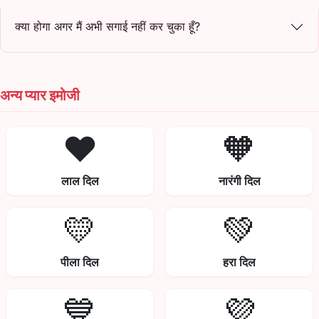
क्या होगा अगर मैं अभी सगाई नहीं कर चुका हूँ?
अन्य प्यार इमोजी
❤️
🧡
लाल दिल
नारंगी दिल
💛
💚
पीला दिल
हरा दिल
💙
💜