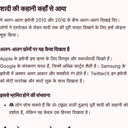
शादी की कहानी कहाँ से आया
ये अलग-अलग इमोजी 2010 और 2016 के बीच अलग-अलग दिखाई दिए।
लोगों ने प्रपोज़ल से लेकर शादी तक की पूरी यात्रा दिखाने के लिए इन्हें जोड़ना
शुरू किया।
अलग-अलग फ़ोनों पर यह कैसा दिखता है
Apple के इमोजी इस क्रम के लिए विस्तृत और यथार्थवादी दिखते हैं।
Google के संस्करण सरल हैं, जिनमें अधिक कार्टून शैली है। Samsung के
इमोजी में अक्सर अलग आकार और चमकीले रंग होते हैं। Twitter/X इन इमोजी
को मोटी रूपरेखा और चपटे लुक के साथ दिखाता है।
इससे भ्रमित होने की संभावना
👰
लोग सोच सकते हैं कि 👰 (घूंघट वाली दुल्हन) पूरी शादी की कहानी को
दर्शाता है, लेकिन यह केवल एक हिस्सा दिखाता है।