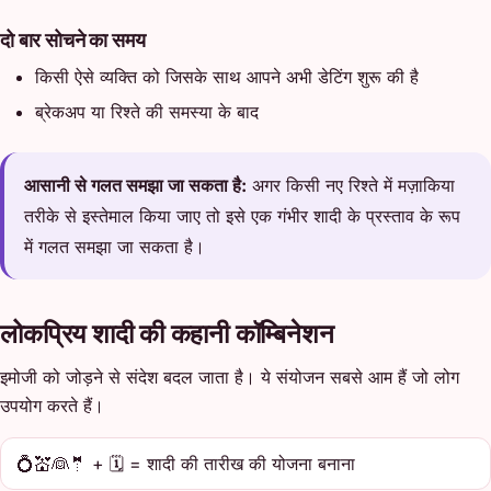
दो बार सोचने का समय
किसी ऐसे व्यक्ति को जिसके साथ आपने अभी डेटिंग शुरू की है
ब्रेकअप या रिश्ते की समस्या के बाद
आसानी से गलत समझा जा सकता है:
अगर किसी नए रिश्ते में मज़ाकिया
तरीके से इस्तेमाल किया जाए तो इसे एक गंभीर शादी के प्रस्ताव के रूप
में गलत समझा जा सकता है।
लोकप्रिय शादी की कहानी कॉम्बिनेशन
इमोजी को जोड़ने से संदेश बदल जाता है। ये संयोजन सबसे आम हैं जो लोग
उपयोग करते हैं।
💍💒👰🤵 + 🗓️ = शादी की तारीख की योजना बनाना