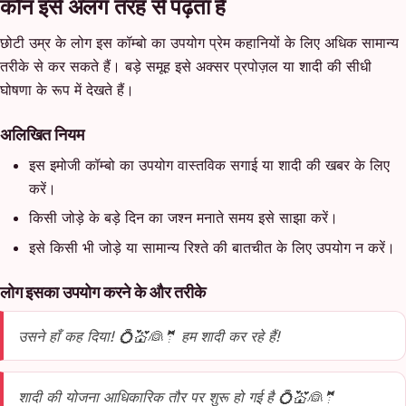
कौन इसे अलग तरह से पढ़ता है
छोटी उम्र के लोग इस कॉम्बो का उपयोग प्रेम कहानियों के लिए अधिक सामान्य
तरीके से कर सकते हैं। बड़े समूह इसे अक्सर प्रपोज़ल या शादी की सीधी
घोषणा के रूप में देखते हैं।
अलिखित नियम
इस इमोजी कॉम्बो का उपयोग वास्तविक सगाई या शादी की खबर के लिए
करें।
किसी जोड़े के बड़े दिन का जश्न मनाते समय इसे साझा करें।
इसे किसी भी जोड़े या सामान्य रिश्ते की बातचीत के लिए उपयोग न करें।
लोग इसका उपयोग करने के और तरीके
उसने हाँ कह दिया! 💍💒👰🤵 हम शादी कर रहे हैं!
शादी की योजना आधिकारिक तौर पर शुरू हो गई है 💍💒👰🤵