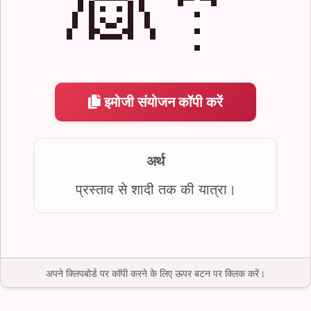
👰🤵
इमोजी संयोजन कॉपी करें
अर्थ
प्रस्ताव से शादी तक की यात्रा।
अपने क्लिपबोर्ड पर कॉपी करने के लिए ऊपर बटन पर क्लिक करें।