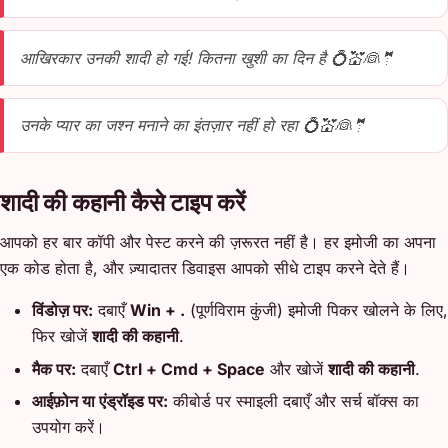
आखिरकार उनकी शादी हो गई! कितना खुशी का दिन है 💍💒👰🤵
उनके प्यार का जश्न मनाने का इंतज़ार नहीं हो रहा 💍💒👰🤵
शादी की कहानी कैसे टाइप करें
आपको हर बार कॉपी और पेस्ट करने की ज़रूरत नहीं है। हर इमोजी का अपना
एक कोड होता है, और ज़्यादातर डिवाइस आपको सीधे टाइप करने देते हैं।
विंडोज़ पर:
दबाएँ
Win + .
(पूर्णविराम कुंजी) इमोजी पिकर खोलने के लिए,
फिर खोजें
शादी की कहानी
.
मैक पर:
दबाएँ
Ctrl + Cmd + Space
और खोजें
शादी की कहानी
.
आईफ़ोन या एंड्रॉइड पर:
कीबोर्ड पर स्माइली दबाएँ और सर्च बॉक्स का
उपयोग करें।