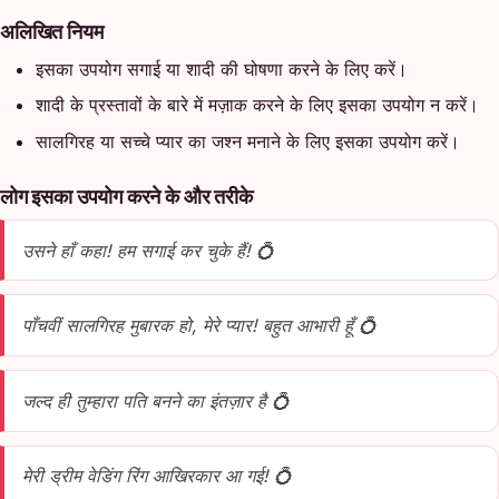
अलिखित नियम
इसका उपयोग सगाई या शादी की घोषणा करने के लिए करें।
शादी के प्रस्तावों के बारे में मज़ाक करने के लिए इसका उपयोग न करें।
सालगिरह या सच्चे प्यार का जश्न मनाने के लिए इसका उपयोग करें।
लोग इसका उपयोग करने के और तरीके
उसने हाँ कहा! हम सगाई कर चुके हैं! 💍
पाँचवीं सालगिरह मुबारक हो, मेरे प्यार! बहुत आभारी हूँ 💍
जल्द ही तुम्हारा पति बनने का इंतज़ार है 💍
मेरी ड्रीम वेडिंग रिंग आखिरकार आ गई! 💍