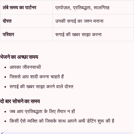
लंबे समय का पार्टनर
प्रपोज़ल, प्रतिबद्धता, सालगिरह
दोस्त
उनकी सगाई का जश्न मनाना
परिवार
सगाई की खबर साझा करना
भेजने का अच्छा समय
आपका जीवनसाथी
जिससे आप शादी करना चाहते हैं
सगाई की खबर साझा करने वाले दोस्त
दो बार सोचने का समय
जब आप प्रतिबद्धता के लिए तैयार न हों
किसी ऐसे व्यक्ति को जिसके साथ आपने अभी डेटिंग शुरू की है