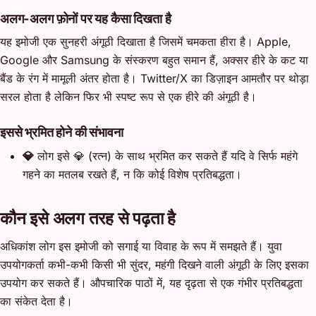
अलग-अलग फ़ोनों पर यह कैसा दिखता है
यह इमोजी एक सुनहरी अंगूठी दिखाता है जिसमें चमकता हीरा है। Apple,
Google और Samsung के संस्करण बहुत समान हैं, अक्सर हीरे के कट या
बैंड के रंग में मामूली अंतर होता है। Twitter/X का डिज़ाइन आमतौर पर थोड़ा
सरल होता है लेकिन फिर भी स्पष्ट रूप से एक हीरे की अंगूठी है।
इससे भ्रमित होने की संभावना
💎
लोग इसे 💎 (रत्न) के साथ भ्रमित कर सकते हैं यदि वे सिर्फ महंगे
गहने का मतलब रखते हैं, न कि कोई विशेष प्रतिबद्धता।
कौन इसे अलग तरह से पढ़ता है
अधिकांश लोग इस इमोजी को सगाई या विवाह के रूप में समझते हैं। युवा
उपयोगकर्ता कभी-कभी किसी भी सुंदर, महंगी दिखने वाली अंगूठी के लिए इसका
उपयोग कर सकते हैं। औपचारिक पाठों में, यह दृढ़ता से एक गंभीर प्रतिबद्धता
का संकेत देता है।