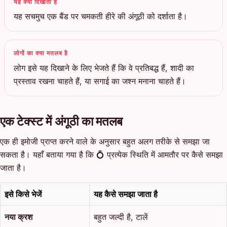
यह क्या दिखाता है
यह सचमुच एक बैंड पर चमकती हीरे की अंगूठी को दर्शाता है।
लोगों का क्या मतलब है
लोग इसे यह दिखाने के लिए भेजते हैं कि वे प्रतिबद्ध हैं, शादी का
प्रस्ताव रखना चाहते हैं, या सगाई का जश्न मनाना चाहते हैं।
एक टेक्स्ट में अंगूठी का मतलब
एक ही इमोजी प्राप्त करने वाले के अनुसार बहुत अलग तरीके से समझा जा
सकता है। यहाँ बताया गया है कि 💍 प्रत्येक स्थिति में आमतौर पर कैसे समझा
जाता है।
इसे किसे भेजें
यह कैसे समझा जाता है
नया क्रश
बहुत जल्दी है, टालें