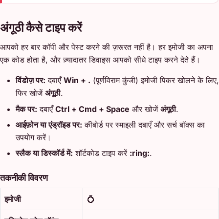
अंगूठी कैसे टाइप करें
आपको हर बार कॉपी और पेस्ट करने की ज़रूरत नहीं है। हर इमोजी का अपना
एक कोड होता है, और ज़्यादातर डिवाइस आपको सीधे टाइप करने देते हैं।
विंडोज़ पर:
दबाएँ
Win + .
(पूर्णविराम कुंजी) इमोजी पिकर खोलने के लिए,
फिर खोजें
अंगूठी
.
मैक पर:
दबाएँ
Ctrl + Cmd + Space
और खोजें
अंगूठी
.
आईफ़ोन या एंड्रॉइड पर:
कीबोर्ड पर स्माइली दबाएँ और सर्च बॉक्स का
उपयोग करें।
स्लैक या डिस्कॉर्ड में:
शॉर्टकोड टाइप करें
:ring:
.
तकनीकी विवरण
इमोजी
💍