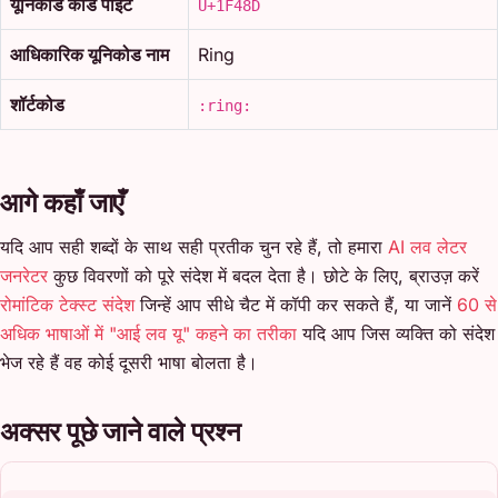
यूनिकोड कोड पॉइंट
U+1F48D
आधिकारिक यूनिकोड नाम
Ring
शॉर्टकोड
:ring:
आगे कहाँ जाएँ
यदि आप सही शब्दों के साथ सही प्रतीक चुन रहे हैं, तो हमारा
AI लव लेटर
जनरेटर
कुछ विवरणों को पूरे संदेश में बदल देता है। छोटे के लिए, ब्राउज़ करें
रोमांटिक टेक्स्ट संदेश
जिन्हें आप सीधे चैट में कॉपी कर सकते हैं, या जानें
60 से
अधिक भाषाओं में "आई लव यू" कहने का तरीका
यदि आप जिस व्यक्ति को संदेश
भेज रहे हैं वह कोई दूसरी भाषा बोलता है।
अक्सर पूछे जाने वाले प्रश्न