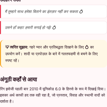
मैं तुम्हारे साथ हमेशा बिताने का इंतज़ार नहीं कर सकता 💍
उसने हाँ कहा! हमारी सगाई हो गई! 💍
💡 त्वरित सुझाव:
गहरे प्यार और प्रतिबद्धता दिखाने के लिए 💍 का
उपयोग करें। शादी या प्रपोज़ल के बारे में गलतफहमी से बचने के लिए
स्पष्ट रहें।
अंगूठी कहाँ से आया
रिंग इमोजी पहली बार 2010 में यूनिकोड 6.0 के हिस्से के रूप में दिखाई दिया।
इसका अर्थ काफी हद तक वही रहा है, जो प्रस्ताव, विवाह और स्थायी वादों को
दर्शाता है।