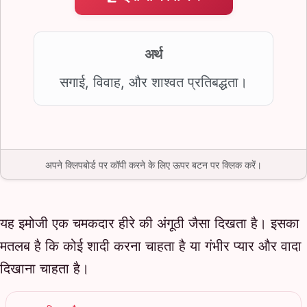
अर्थ
सगाई, विवाह, और शाश्वत प्रतिबद्धता।
अपने क्लिपबोर्ड पर कॉपी करने के लिए ऊपर बटन पर क्लिक करें।
यह इमोजी एक चमकदार हीरे की अंगूठी जैसा दिखता है। इसका
मतलब है कि कोई शादी करना चाहता है या गंभीर प्यार और वादा
दिखाना चाहता है।