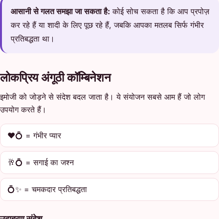
आसानी से गलत समझा जा सकता है:
कोई सोच सकता है कि आप प्रपोज़
कर रहे हैं या शादी के लिए पूछ रहे हैं, जबकि आपका मतलब सिर्फ गंभीर
प्रतिबद्धता था।
लोकप्रिय अंगूठी कॉम्बिनेशन
इमोजी को जोड़ने से संदेश बदल जाता है। ये संयोजन सबसे आम हैं जो लोग
उपयोग करते हैं।
❤️💍 = गंभीर प्यार
🥂💍 = सगाई का जश्न
💍✨ = चमकदार प्रतिबद्धता
उदाहरण संदेश