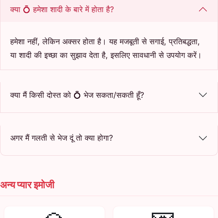
क्या 💍 हमेशा शादी के बारे में होता है?
हमेशा नहीं, लेकिन अक्सर होता है। यह मजबूती से सगाई, प्रतिबद्धता,
या शादी की इच्छा का सुझाव देता है, इसलिए सावधानी से उपयोग करें।
क्या मैं किसी दोस्त को 💍 भेज सकता/सकती हूँ?
अगर मैं गलती से भेज दूं तो क्या होगा?
अन्य प्यार इमोजी