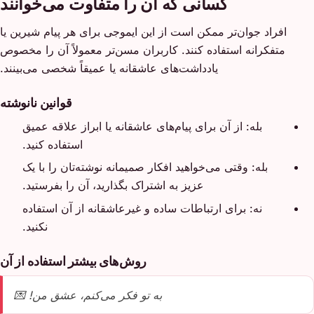
کسانی که آن را متفاوت می‌خوانند
افراد جوان‌تر ممکن است از این ایموجی برای هر پیام شیرین یا
متفکرانه استفاده کنند. کاربران مسن‌تر معمولاً آن را مخصوص
یادداشت‌های عاشقانه یا عمیقاً شخصی می‌بینند.
قوانین نانوشته
بله: از آن برای پیام‌های عاشقانه یا ابراز علاقه عمیق
استفاده کنید.
بله: وقتی می‌خواهید افکار صمیمانه نوشته‌تان را با یک
عزیز به اشتراک بگذارید، آن را بفرستید.
نه: برای ارتباطات ساده و غیرعاشقانه از آن استفاده
نکنید.
روش‌های بیشتر استفاده از آن
به تو فکر می‌کنم، عشق من! 💌