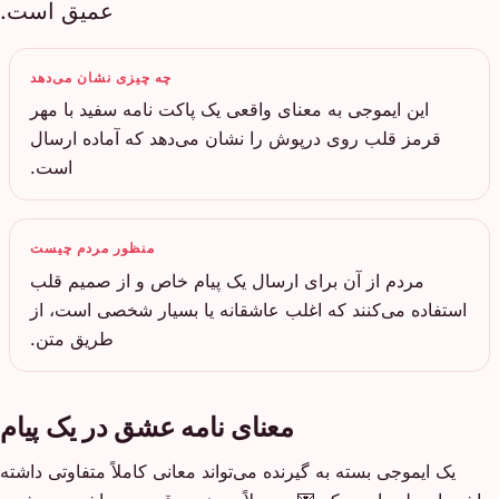
عمیق است.
چه چیزی نشان می‌دهد
این ایموجی به معنای واقعی یک پاکت نامه سفید با مهر
قرمز قلب روی درپوش را نشان می‌دهد که آماده ارسال
است.
منظور مردم چیست
مردم از آن برای ارسال یک پیام خاص و از صمیم قلب
استفاده می‌کنند که اغلب عاشقانه یا بسیار شخصی است، از
طریق متن.
معنای نامه عشق در یک پیام
یک ایموجی بسته به گیرنده می‌تواند معانی کاملاً متفاوتی داشته