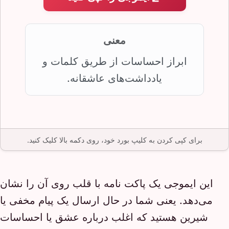
معنی
ابراز احساسات از طریق کلمات و
یادداشت‌های عاشقانه.
برای کپی کردن به کلیپ بورد خود، روی دکمه بالا کلیک کنید.
این ایموجی یک پاکت نامه با قلب روی آن را نشان
می‌دهد. یعنی شما در حال ارسال یک پیام مخفی یا
شیرین هستید که اغلب درباره عشق یا احساسات