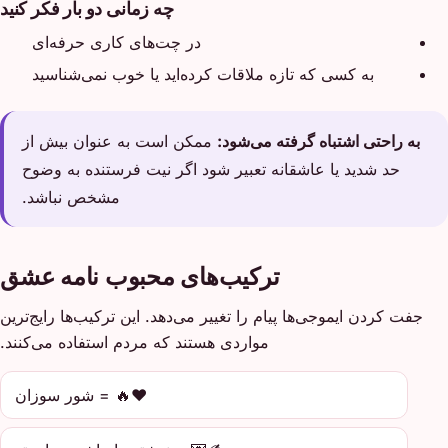
چه زمانی دو بار فکر کنید
در چت‌های کاری حرفه‌ای
به کسی که تازه ملاقات کرده‌اید یا خوب نمی‌شناسید
به راحتی اشتباه گرفته می‌شود:
ممکن است به عنوان بیش از
حد شدید یا عاشقانه تعبیر شود اگر نیت فرستنده به وضوح
مشخص نباشد.
ترکیب‌های محبوب نامه عشق
جفت کردن ایموجی‌ها پیام را تغییر می‌دهد. این ترکیب‌ها رایج‌ترین
مواردی هستند که مردم استفاده می‌کنند.
❤️🔥 = شور سوزان