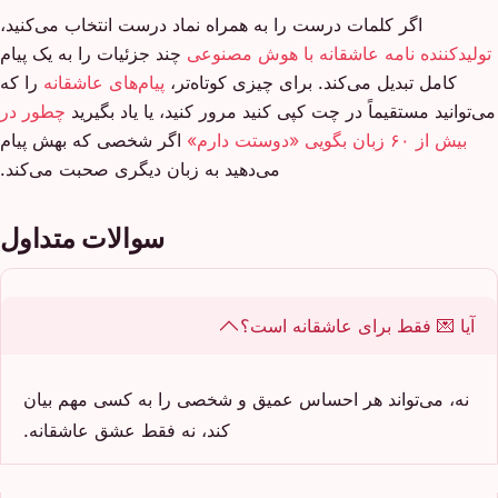
اگر کلمات درست را به همراه نماد درست انتخاب می‌کنید،
تولیدکننده نامه عاشقانه با هوش مصنوعی
چند جزئیات را به یک پیام
کامل تبدیل می‌کند. برای چیزی کوتاه‌تر،
پیام‌های عاشقانه
را که
می‌توانید مستقیماً در چت کپی کنید مرور کنید، یا یاد بگیرید
چطور در
بیش از ۶۰ زبان بگویی «دوستت دارم»
اگر شخصی که بهش پیام
می‌دهید به زبان دیگری صحبت می‌کند.
سوالات متداول
آیا 💌 فقط برای عاشقانه است؟
نه، می‌تواند هر احساس عمیق و شخصی را به کسی مهم بیان
کند، نه فقط عشق عاشقانه.