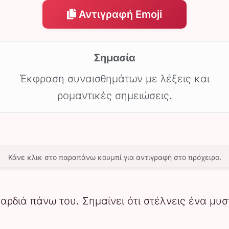
Αντιγραφή Emoji
Σημασία
Έκφραση συναισθημάτων με λέξεις και
ρομαντικές σημειώσεις.
Κάνε κλικ στο παραπάνω κουμπί για αντιγραφή στο πρόχειρο.
καρδιά πάνω του. Σημαίνει ότι στέλνεις ένα μυ