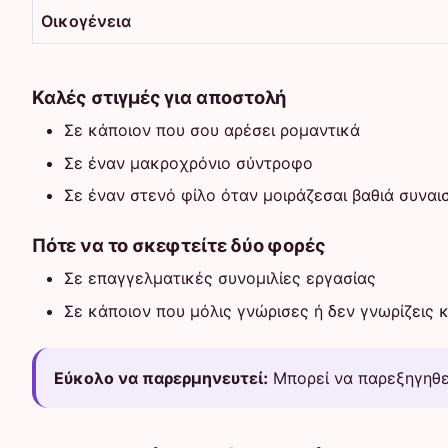
Οικογένεια
Καλές στιγμές για αποστολή
Σε κάποιον που σου αρέσει ρομαντικά
Σε έναν μακροχρόνιο σύντροφο
Σε έναν στενό φίλο όταν μοιράζεσαι βαθιά συνα
Πότε να το σκεφτείτε δύο φορές
Σε επαγγελματικές συνομιλίες εργασίας
Σε κάποιον που μόλις γνώρισες ή δεν γνωρίζεις 
Εύκολο να παρερμηνευτεί:
Μπορεί να παρεξηγηθεί