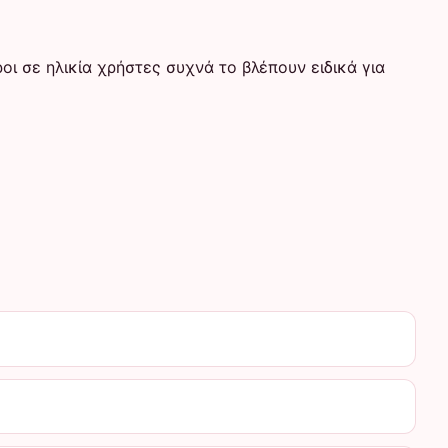
οι σε ηλικία χρήστες συχνά το βλέπουν ειδικά για