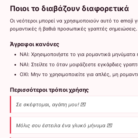
Ποιοι το διαβάζουν διαφορετικά
Οι νεότεροι μπορεί να χρησιμοποιούν αυτό το emoji 
ρομαντικές ή βαθιά προσωπικές γραπτές σημειώσεις.
Άγραφοι κανόνες
ΝΑΙ: Χρησιμοποιήστε το για ρομαντικά μηνύματα 
ΝΑΙ: Στείλτε το όταν μοιράζεστε εγκάρδιες γραπ
ΟΧΙ: Μην το χρησιμοποιείτε για απλές, μη ρομαντ
Περισσότεροι τρόποι χρήσης
Σε σκέφτομαι, αγάπη μου! 💌
Μόλις σου έστειλα ένα γλυκό μήνυμα 💌