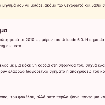
ο μήνυμά σου να μοιάζει ακόμα πιο ξεχωριστό και βαθιά σ
μμα
ώτη φορά το 2010 ως μέρος του Unicode 6.0. Η σημασία τ
σημειώματα.
ελος με μια κόκκινη καρδιά στη σφραγίδα του, συχνά ελα
χουν ελαφρώς διαφορετικά σχήματα ή αποχρώσεις του κόκ
emoji του φακέλου, αλλά αυτό περιλαμβάνει πάντα μια κα