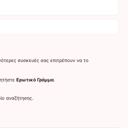
σσότερες συσκευές σας επιτρέπουν να το
ζητήστε
Ερωτικό Γράμμα
.
ίο αναζήτησης.