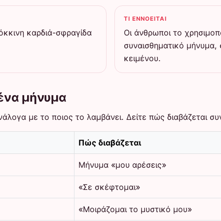
ΤΙ ΕΝΝΟΕΊΤΑΙ
κόκκινη καρδιά-σφραγίδα
Οι άνθρωποι το χρησιμοπο
συναισθηματικό μήνυμα,
κειμένου.
 ένα μήνυμα
ανάλογα με το ποιος το λαμβάνει. Δείτε πώς διαβάζεται σ
Πώς διαβάζεται
Μήνυμα «μου αρέσεις»
«Σε σκέφτομαι»
«Μοιράζομαι το μυστικό μου»