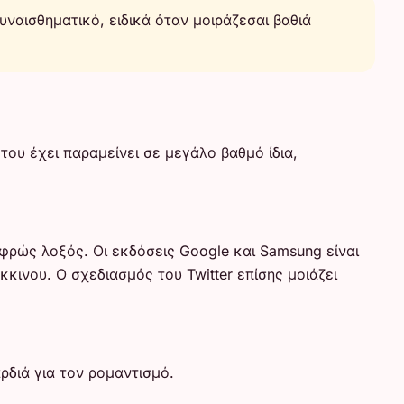
υναισθηματικό, ειδικά όταν μοιράζεσαι βαθιά
ου έχει παραμείνει σε μεγάλο βαθμό ίδια,
φρώς λοξός. Οι εκδόσεις Google και Samsung είναι
κινου. Ο σχεδιασμός του Twitter επίσης μοιάζει
ρδιά για τον ρομαντισμό.