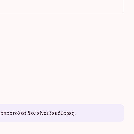
 αποστολέα δεν είναι ξεκάθαρες.