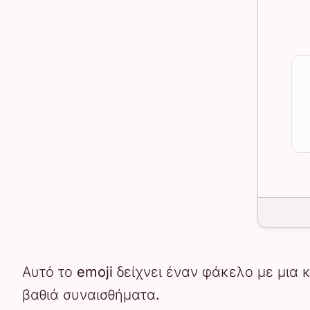
Αυτό το emoji δείχνει έναν φάκελο με μια 
βαθιά συναισθήματα.