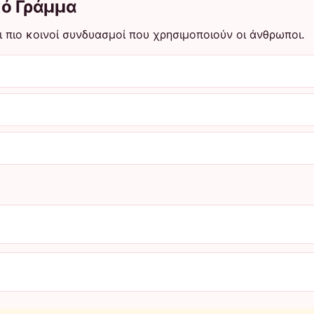
κό Γράμμα
ι πιο κοινοί συνδυασμοί που χρησιμοποιούν οι άνθρωποι.