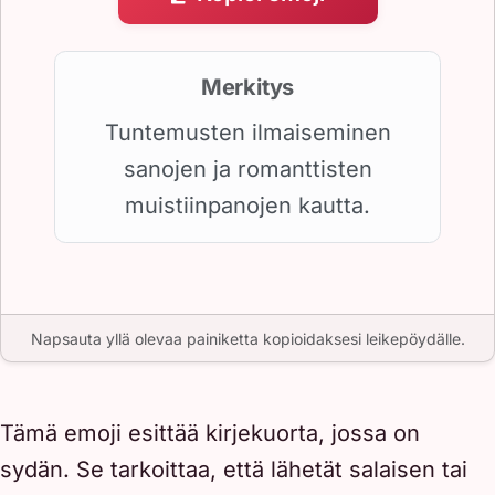
Merkitys
Tuntemusten ilmaiseminen
sanojen ja romanttisten
muistiinpanojen kautta.
Napsauta yllä olevaa painiketta kopioidaksesi leikepöydälle.
Tämä emoji esittää kirjekuorta, jossa on
sydän. Se tarkoittaa, että lähetät salaisen tai