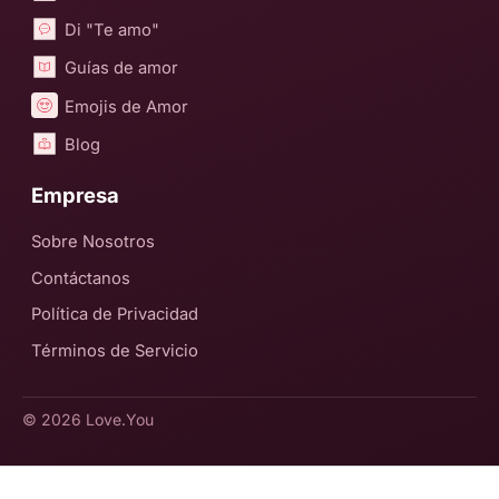
Di "Te amo"
Guías de amor
Emojis de Amor
Blog
Empresa
Sobre Nosotros
Contáctanos
Política de Privacidad
Términos de Servicio
© 2026
Love.You