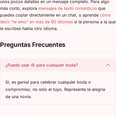
unos pocos detalles en un mensaje completo. Para algo
más corto, explora
mensajes de texto románticos
que
puedes copiar directamente en un chat, o aprende
cómo
decir "te amo" en más de 60 idiomas
si la persona a la que
le escribes habla otro idioma.
Preguntas Frecuentes
¿Puedo usar 👰 para cualquier boda?
Sí, es genial para celebrar cualquier boda o
compromiso, no solo el tuyo. Representa la alegría
de una novia.