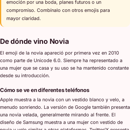
emoción por una boda, planes futuros o un
compromiso. Combínalo con otros emojis para
mayor claridad.
De dónde vino Novia
El emoji de la novia apareció por primera vez en 2010
como parte de Unicode 6.0. Siempre ha representado a
una mujer que se casa y su uso se ha mantenido constante
desde su introducción.
Cómo se ve en diferentes teléfonos
Apple muestra a la novia con un vestido blanco y velo, a
menudo sonriendo. La versión de Google también presenta
una novia velada, generalmente mirando al frente. El
diseño de Samsung muestra a una mujer con vestido de
novia y velo similar a otras plataformas. Twitter/X presenta