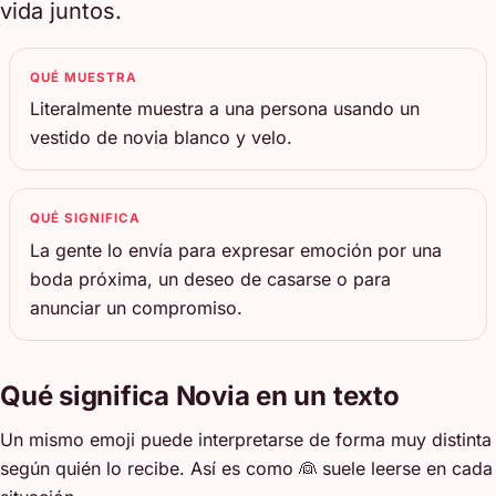
vida juntos.
QUÉ MUESTRA
Literalmente muestra a una persona usando un
vestido de novia blanco y velo.
QUÉ SIGNIFICA
La gente lo envía para expresar emoción por una
boda próxima, un deseo de casarse o para
anunciar un compromiso.
Qué significa Novia en un texto
Un mismo emoji puede interpretarse de forma muy distinta
según quién lo recibe. Así es como 👰 suele leerse en cada