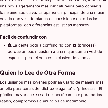
una novia ligeramente más caricaturesca pero conserva
los elementos clave. La apariencia principal de una mujer
velada con vestido blanco es consistente en todas las
plataformas, con diferencias estilísticas menores.
Fácil de confundir con
👸
La gente podría confundirlo con 👸 (princesa)
porque ambas muestran a una mujer con un vestido
especial, pero el velo es exclusivo de la novia.
Quien lo Lee de Otra Forma
Los usuarios más jóvenes podrían usarlo de manera más
amplia para temas de 'disfraz elegante' o 'princesas'. El
público mayor suele usarlo específicamente para bodas
reales, compromisos o anuncios de matrimonio.