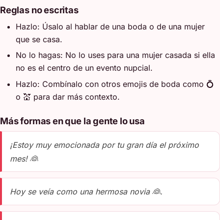
Reglas no escritas
Hazlo: Úsalo al hablar de una boda o de una mujer
que se casa.
No lo hagas: No lo uses para una mujer casada si ella
no es el centro de un evento nupcial.
Hazlo: Combínalo con otros emojis de boda como 💍
o 💒 para dar más contexto.
Más formas en que la gente lo usa
¡Estoy muy emocionada por tu gran día el próximo
mes! 👰
Hoy se veía como una hermosa novia 👰.