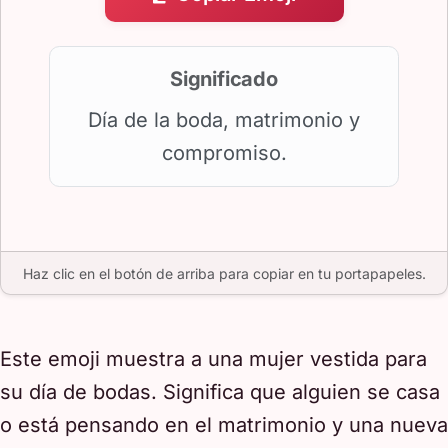
Significado
Día de la boda, matrimonio y
compromiso.
Haz clic en el botón de arriba para copiar en tu portapapeles.
Este emoji muestra a una mujer vestida para
su día de bodas. Significa que alguien se casa
o está pensando en el matrimonio y una nueva