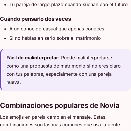
Tu pareja de largo plazo cuando sueñan con el futuro
Cuándo pensarlo dos veces
A un conocido casual que apenas conoces
Si no hablas en serio sobre el matrimonio
Fácil de malinterpretar:
Puede malinterpretarse
como una propuesta de matrimonio si no eres claro
con tus palabras, especialmente con una pareja
nueva.
Combinaciones populares de Novia
Los emojis en pareja cambian el mensaje. Estas
combinaciones son las más comunes que usa la gente.