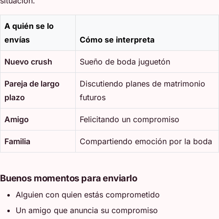
situación.
A quién se lo
envías
Cómo se interpreta
Nuevo crush
Sueño de boda juguetón
Pareja de largo
Discutiendo planes de matrimonio
plazo
futuros
Amigo
Felicitando un compromiso
Familia
Compartiendo emoción por la boda
Buenos momentos para enviarlo
Alguien con quien estás comprometido
Un amigo que anuncia su compromiso