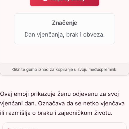
Značenje
Dan vjenčanja, brak i obveza.
Kliknite gumb iznad za kopiranje u svoju međuspremnik.
Ovaj emoji prikazuje ženu odjevenu za svoj
vjenčani dan. Označava da se netko vjenčava
ili razmišlja o braku i zajedničkom životu.