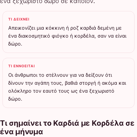
ένα ξεχωριστό δώρο σε κάποιον.
ΤΙ ΔΕΊΧΝΕΙ
Απεικονίζει μια κόκκινη ή ροζ καρδιά δεμένη με
ένα διακοσμητικό φιόγκο ή κορδέλα, σαν να είναι
δώρο.
ΤΙ ΕΝΝΟΕΊΤΑΙ
Οι άνθρωποι το στέλνουν για να δείξουν ότι
δίνουν την αγάπη τους, βαθιά στοργή ή ακόμα και
ολόκληρο τον εαυτό τους ως ένα ξεχωριστό
δώρο.
Τι σημαίνει το Καρδιά με Κορδέλα σε
ένα μήνυμα