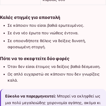
Καλές στιγμές για αποστολή
Σε κάποιον που είσαι βαθιά ερωτευμένος.
Σε ένα νέο έρωτα που νιώθεις έντονα.
Σε οποιονδήποτε θέλεις να δείξεις δυνατή,
αφοσιωμένη στοργή.
Πότε να το σκεφτείτε δύο φορές
Όταν δεν είσαι έτοιμος να δείξεις βαθιά δέσμευση.
Ως απλό ευχαριστώ σε κάποιον που δεν γνωρίζεις
καλά.
Εύκολο να παρερμηνευτεί:
Μπορεί να εκληφθεί ως
μια πολύ μεγαλειώδης χειρονομία αγάπης, ακόμα κι