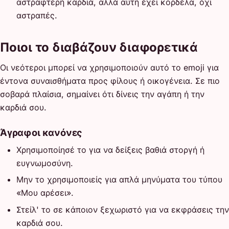
αστραφτερή καρδιά, αλλά αυτή έχει κορδέλα, όχι
αστραπές.
Ποιοι το διαβάζουν διαφορετικά
Οι νεότεροι μπορεί να χρησιμοποιούν αυτό το emoji για
έντονα συναισθήματα προς φίλους ή οικογένεια. Σε πιο
σοβαρά πλαίσια, σημαίνει ότι δίνεις την αγάπη ή την
καρδιά σου.
Άγραφοι κανόνες
Χρησιμοποίησέ το για να δείξεις βαθιά στοργή ή
ευγνωμοσύνη.
Μην το χρησιμοποιείς για απλά μηνύματα του τύπου
«Μου αρέσει».
Στείλ' το σε κάποιον ξεχωριστό για να εκφράσεις την
καρδιά σου.