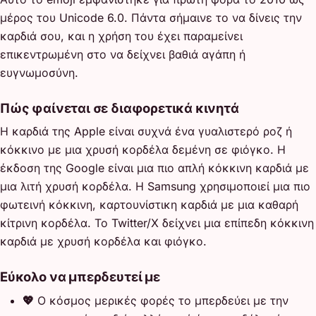
μέρος του Unicode 6.0. Πάντα σήμαινε το να δίνεις την
καρδιά σου, και η χρήση του έχει παραμείνει
επικεντρωμένη στο να δείχνει βαθιά αγάπη ή
ευγνωμοσύνη.
Πώς φαίνεται σε διαφορετικά κινητά
Η καρδιά της Apple είναι συχνά ένα γυαλιστερό ροζ ή
κόκκινο με μια χρυσή κορδέλα δεμένη σε φιόγκο. Η
έκδοση της Google είναι μια πιο απλή κόκκινη καρδιά με
μια λιτή χρυσή κορδέλα. Η Samsung χρησιμοποιεί μια πιο
φωτεινή κόκκινη, καρτουνίστικη καρδιά με μια καθαρή
κίτρινη κορδέλα. Το Twitter/X δείχνει μια επίπεδη κόκκινη
καρδιά με χρυσή κορδέλα και φιόγκο.
Εύκολο να μπερδευτεί με
💖
Ο κόσμος μερικές φορές το μπερδεύει με την