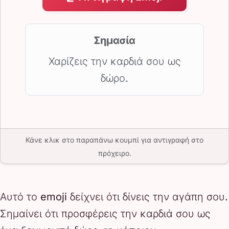
Σημασία
Χαρίζεις την καρδιά σου ως
δώρο.
Κάνε κλικ στο παραπάνω κουμπί για αντιγραφή στο
πρόχειρο.
Αυτό το emoji δείχνει ότι δίνεις την αγάπη σου.
Σημαίνει ότι προσφέρεις την καρδιά σου ως