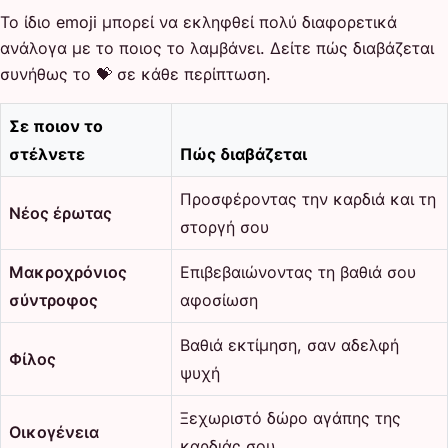
Το ίδιο emoji μπορεί να εκληφθεί πολύ διαφορετικά
ανάλογα με το ποιος το λαμβάνει. Δείτε πώς διαβάζεται
συνήθως το 💝 σε κάθε περίπτωση.
Σε ποιον το
στέλνετε
Πώς διαβάζεται
Προσφέροντας την καρδιά και τη
Νέος έρωτας
στοργή σου
Μακροχρόνιος
Επιβεβαιώνοντας τη βαθιά σου
σύντροφος
αφοσίωση
Βαθιά εκτίμηση, σαν αδελφή
Φίλος
ψυχή
Ξεχωριστό δώρο αγάπης της
Οικογένεια
καρδιάς σου