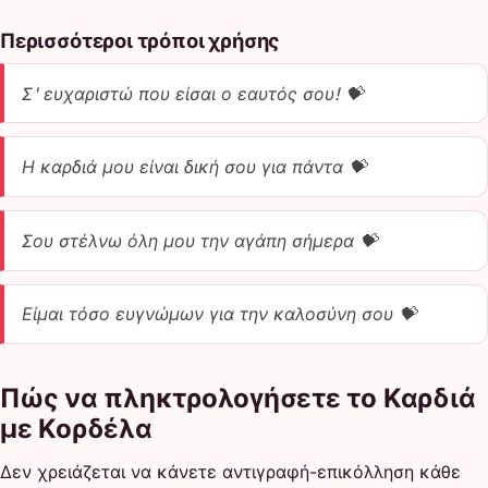
Περισσότεροι τρόποι χρήσης
Σ' ευχαριστώ που είσαι ο εαυτός σου! 💝
Η καρδιά μου είναι δική σου για πάντα 💝
Σου στέλνω όλη μου την αγάπη σήμερα 💝
Είμαι τόσο ευγνώμων για την καλοσύνη σου 💝
Πώς να πληκτρολογήσετε το Καρδιά
με Κορδέλα
Δεν χρειάζεται να κάνετε αντιγραφή-επικόλληση κάθε