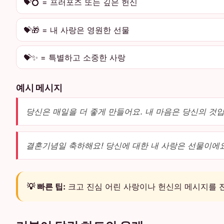
💝💍 = 프러포즈 또는 깊은 헌신
💝🎁 = 내 사랑은 영원한 선물
💝✨ = 특별하고 소중한 사랑
예시 메시지
당신은 매일을 더 좋게 만들어요. 내 마음은 당신의 것입
결혼기념일 축하해요! 당신에 대한 내 사랑은 선물이에요
💡 빠른 팁:
크고 진심 어린 사랑이나 헌신의 메시지를 전