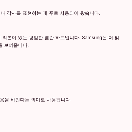
이나 감사를 표현하는 데 주로 사용되어 왔습니다.
 리본이 있는 평범한 빨간 하트입니다. Samsung은 더 밝
를 보여줍니다.
마음을 바친다는 의미로 사용됩니다.