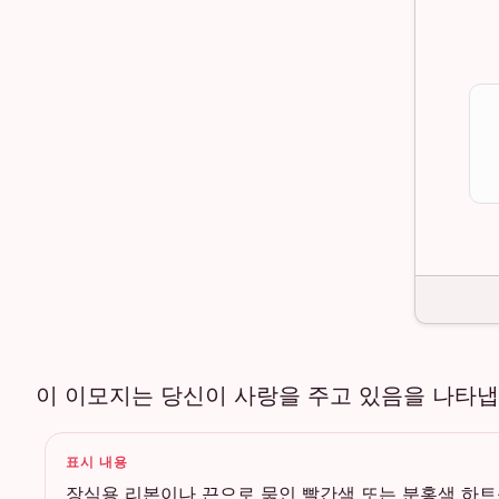
이 이모지는 당신이 사랑을 주고 있음을 나타냅
표시 내용
장식용 리본이나 끈으로 묶인 빨간색 또는 분홍색 하트