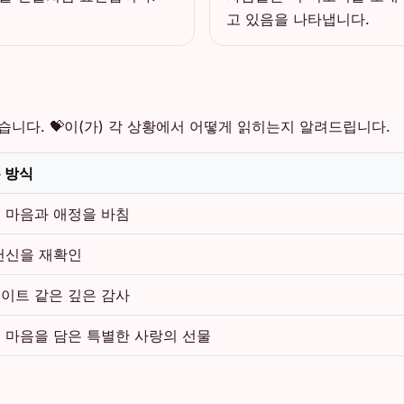
고 있음을 나타냅니다.
습니다. 💝이(가) 각 상황에서 어떻게 읽히는지 알려드립니다.
 방식
 마음과 애정을 바침
헌신을 재확인
이트 같은 깊은 감사
 마음을 담은 특별한 사랑의 선물