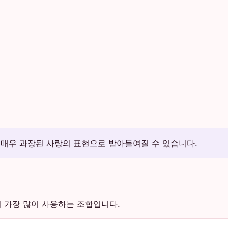
매우 과장된 사랑의 표현으로 받아들여질 수 있습니다.
 가장 많이 사용하는 조합입니다.