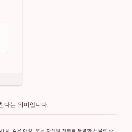
친다는 의미입니다.
사랑, 깊은 애정, 또는 자신의 전부를 특별한 선물로 주