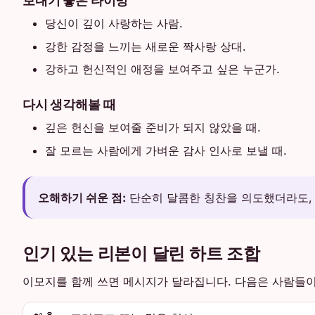
당신이 깊이 사랑하는 사람.
강한 감정을 느끼는 새로운 짝사랑 상대.
강하고 헌신적인 애정을 보여주고 싶은 누군가.
다시 생각해볼 때
깊은 헌신을 보여줄 준비가 되지 않았을 때.
잘 모르는 사람에게 가벼운 감사 인사로 보낼 때.
오해하기 쉬운 점:
단순히 달콤한 칭찬을 의도했더라도, 
인기 있는 리본이 달린 하트 조합
이모지를 함께 쓰면 메시지가 달라집니다. 다음은 사람들이