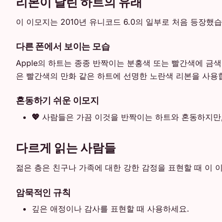
리본이 달린 하트의 유래
이 이모지는 2010년 유니코드 6.0의 일부로 처음 등장
다른 폰에서 보이는 모습
Apple의 하트는 종종 반짝이는 분홍색 또는 빨간색에 금색 
은 빨간색의 만화 같은 하트에 선명한 노란색 리본을 사용합니
혼동하기 쉬운 이모지
💖
사람들은 가끔 이것을 반짝이는 하트와 혼동하지만,
다르게 읽는 사람들
젊은 층은 친구나 가족에 대한 강한 감정을 표현할 때 이
암묵적인 규칙
깊은 애정이나 감사를 표현할 때 사용하세요.