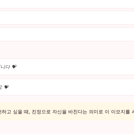
니다 💝
 💝
하고 싶을 때, 진정으로 자신을 바친다는 의미로 이 이모지를 