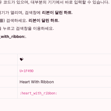
 코드가 있으며, 대부분의 기기에서 바로 입력할 수 있습니다.
기가 열리며, 검색창에
리본이 달린 하트
.
를) 검색하세요.
리본이 달린 하트
.
 누르고 검색창을 이용하세요.
_with_ribbon:
.
💝
U+1F49D
Heart With Ribbon
:heart_with_ribbon: