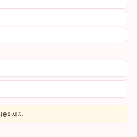
사용하세요.