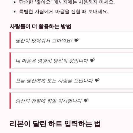
단순한 '좋아요' 메시지에는 사용하지 마세요.
특별한 사람에게 마음을 전할 때 보내세요.
사람들이 더 활용하는 방법
당신이 있어줘서 고마워요! 💝
내 마음은 영원히 당신의 것입니다 💝
오늘 당신에게 모든 사랑을 보냅니다 💝
당신의 친절에 정말 감사합니다 💝
리본이 달린 하트 입력하는 법