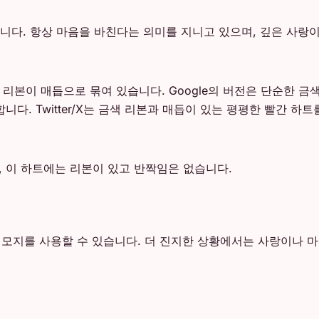
했습니다. 항상 마음을 바친다는 의미를 지니고 있으며, 깊은 사랑
리본이 매듭으로 묶여 있습니다. Google의 버전은 단순한 금색
다. Twitter/X는 금색 리본과 매듭이 있는 평평한 빨간 하트
 이 하트에는 리본이 있고 반짝임은 없습니다.
 이모지를 사용할 수 있습니다. 더 진지한 상황에서는 사랑이나 