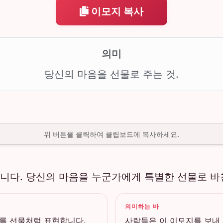
이모지 복사
의미
당신의 마음을 선물로 주는 것.
위 버튼을 클릭하여 클립보드에 복사하세요.
니다. 당신의 마음을 누군가에게 특별한 선물로 바
의미하는 바
를 선물처럼 표현합니다.
사람들은 이 이모지를 보내 