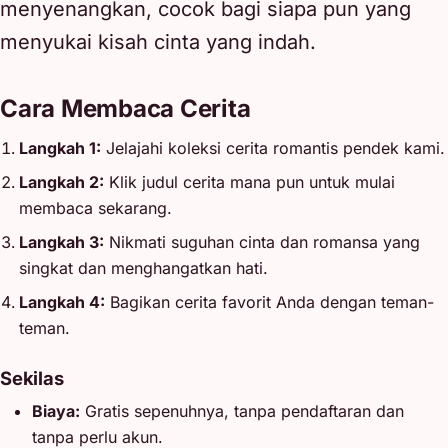
menyenangkan, cocok bagi siapa pun yang
menyukai kisah cinta yang indah.
Cara Membaca Cerita
Langkah 1:
Jelajahi koleksi cerita romantis pendek kami.
Langkah 2:
Klik judul cerita mana pun untuk mulai
membaca sekarang.
Langkah 3:
Nikmati suguhan cinta dan romansa yang
singkat dan menghangatkan hati.
Langkah 4:
Bagikan cerita favorit Anda dengan teman-
teman.
Sekilas
Biaya:
Gratis sepenuhnya, tanpa pendaftaran dan
tanpa perlu akun.