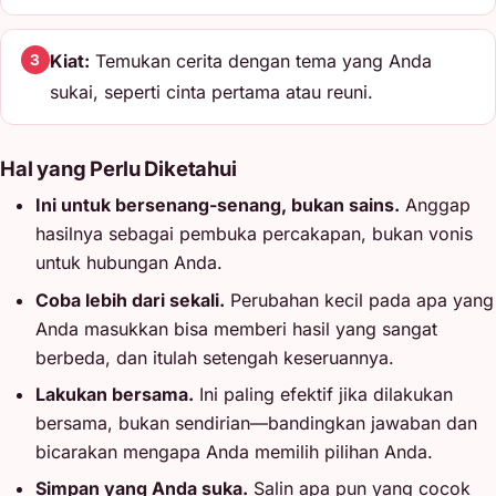
Kiat:
Temukan cerita dengan tema yang Anda
3
sukai, seperti cinta pertama atau reuni.
Hal yang Perlu Diketahui
Ini untuk bersenang-senang, bukan sains.
Anggap
hasilnya sebagai pembuka percakapan, bukan vonis
untuk hubungan Anda.
Coba lebih dari sekali.
Perubahan kecil pada apa yang
Anda masukkan bisa memberi hasil yang sangat
berbeda, dan itulah setengah keseruannya.
Lakukan bersama.
Ini paling efektif jika dilakukan
bersama, bukan sendirian—bandingkan jawaban dan
bicarakan mengapa Anda memilih pilihan Anda.
Simpan yang Anda suka.
Salin apa pun yang cocok