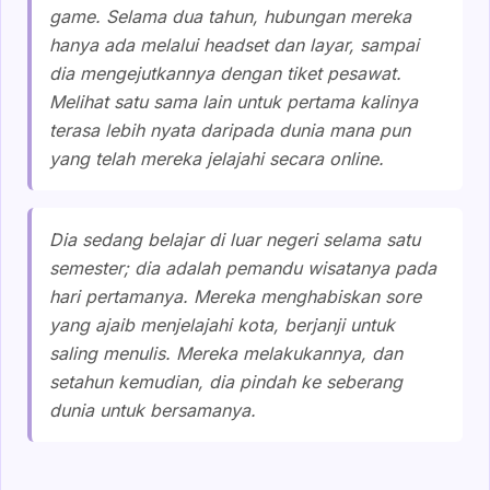
game. Selama dua tahun, hubungan mereka
hanya ada melalui headset dan layar, sampai
dia mengejutkannya dengan tiket pesawat.
Melihat satu sama lain untuk pertama kalinya
terasa lebih nyata daripada dunia mana pun
yang telah mereka jelajahi secara online.
Dia sedang belajar di luar negeri selama satu
semester; dia adalah pemandu wisatanya pada
hari pertamanya. Mereka menghabiskan sore
yang ajaib menjelajahi kota, berjanji untuk
saling menulis. Mereka melakukannya, dan
setahun kemudian, dia pindah ke seberang
dunia untuk bersamanya.