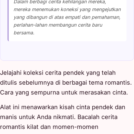
Dalam berbagi cerita kehilangan mereka,
mereka menemukan koneksi yang mengejutkan
yang dibangun di atas empati dan pemahaman,
perlahan-lahan membangun cerita baru
bersama.
Jelajahi koleksi cerita pendek yang telah
ditulis sebelumnya di berbagai tema romantis.
Cara yang sempurna untuk merasakan cinta.
Alat ini menawarkan kisah cinta pendek dan
manis untuk Anda nikmati. Bacalah cerita
romantis kilat dan momen-momen