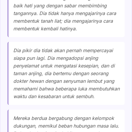
baik hati yang dengan sabar membimbing
tangannya. Dia tidak hanya mengajarinya cara
membentuk tanah liat; dia mengajarinya cara
membentuk kembali hatinya.
Dia pikir dia tidak akan pernah mempercayai
siapa pun lagi. Dia mengadopsi anjing
penyelamat untuk mengatasi kesepian, dan di
taman anjing, dia bertemu dengan seorang
dokter hewan dengan senyuman lembut yang
memahami bahwa beberapa luka membutuhkan
waktu dan kesabaran untuk sembuh.
Mereka berdua bergabung dengan kelompok
dukungan, memikul beban hubungan masa lalu.