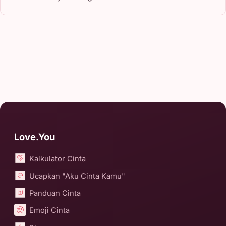
Love.You
Kalkulator Cinta
Ucapkan "Aku Cinta Kamu"
Panduan Cinta
Emoji Cinta