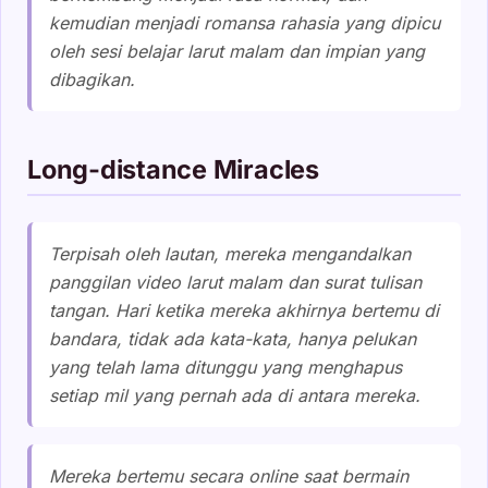
kemudian menjadi romansa rahasia yang dipicu
oleh sesi belajar larut malam dan impian yang
dibagikan.
Long-distance Miracles
Terpisah oleh lautan, mereka mengandalkan
panggilan video larut malam dan surat tulisan
tangan. Hari ketika mereka akhirnya bertemu di
bandara, tidak ada kata-kata, hanya pelukan
yang telah lama ditunggu yang menghapus
setiap mil yang pernah ada di antara mereka.
Mereka bertemu secara online saat bermain