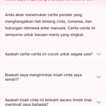
Anda akan menemukan cerita pendek yang
menghangatkan hati tentang cinta, romansa, dan
hubungan istimewa antar manusia. Cerita-cerita ini
sempurna untuk bacaan manis yang singkat.
Apakah cerita-cerita ini cocok untuk segala usia?
Bisakah saya mengirimkan kisah cinta saya
sendiri?
Apakah kisah cinta ini terbukti secara ilmiah bisa
membuat saya bahagia?