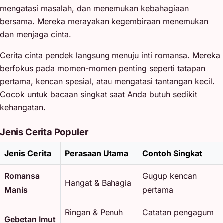
mengatasi masalah, dan menemukan kebahagiaan
bersama. Mereka merayakan kegembiraan menemukan
dan menjaga cinta.
Cerita cinta pendek langsung menuju inti romansa. Mereka
berfokus pada momen-momen penting seperti tatapan
pertama, kencan spesial, atau mengatasi tantangan kecil.
Cocok untuk bacaan singkat saat Anda butuh sedikit
kehangatan.
Jenis Cerita Populer
Jenis Cerita
Perasaan Utama
Contoh Singkat
Romansa
Gugup kencan
Hangat & Bahagia
Manis
pertama
Ringan & Penuh
Catatan pengagum
Gebetan Imut