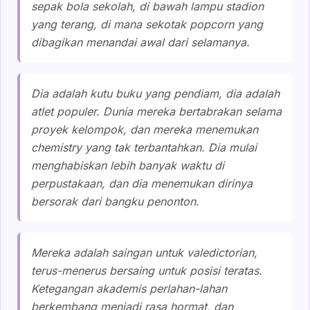
sepak bola sekolah, di bawah lampu stadion
yang terang, di mana sekotak popcorn yang
dibagikan menandai awal dari selamanya.
Dia adalah kutu buku yang pendiam, dia adalah
atlet populer. Dunia mereka bertabrakan selama
proyek kelompok, dan mereka menemukan
chemistry yang tak terbantahkan. Dia mulai
menghabiskan lebih banyak waktu di
perpustakaan, dan dia menemukan dirinya
bersorak dari bangku penonton.
Mereka adalah saingan untuk valedictorian,
terus-menerus bersaing untuk posisi teratas.
Ketegangan akademis perlahan-lahan
berkembang menjadi rasa hormat, dan