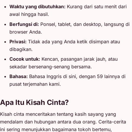
Waktu yang dibutuhkan:
Kurang dari satu menit dari
awal hingga hasil.
Berfungsi di:
Ponsel, tablet, dan desktop, langsung di
browser Anda.
Privasi:
Tidak ada yang Anda ketik disimpan atau
dibagikan.
Cocok untuk:
Kencan, pasangan jarak jauh, atau
sekadar bersenang-senang bersama.
Bahasa:
Bahasa Inggris di sini, dengan 59 lainnya di
pusat terjemahan kami.
Apa Itu Kisah Cinta?
Kisah cinta menceritakan tentang kasih sayang yang
mendalam dan hubungan antara dua orang. Cerita-cerita
ini sering menunjukkan bagaimana tokoh bertemu,