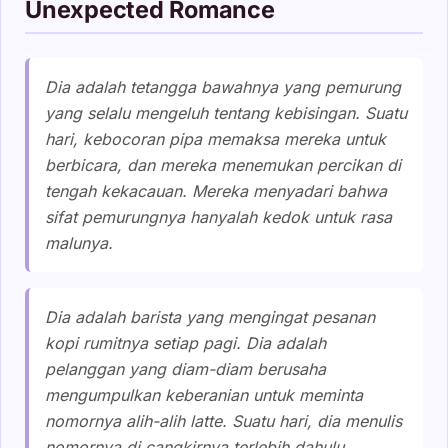
Unexpected Romance
Dia adalah tetangga bawahnya yang pemurung
yang selalu mengeluh tentang kebisingan. Suatu
hari, kebocoran pipa memaksa mereka untuk
berbicara, dan mereka menemukan percikan di
tengah kekacauan. Mereka menyadari bahwa
sifat pemurungnya hanyalah kedok untuk rasa
malunya.
Dia adalah barista yang mengingat pesanan
kopi rumitnya setiap pagi. Dia adalah
pelanggan yang diam-diam berusaha
mengumpulkan keberanian untuk meminta
nomornya alih-alih latte. Suatu hari, dia menulis
nomornya di cangkirnya terlebih dahulu.