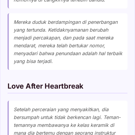
Mereka duduk berdampingan di penerbangan
yang tertunda. Ketidaknyamanan berubah
menjadi percakapan, dan pada saat mereka
mendarat, mereka telah bertukar nomor,
menyadari bahwa penundaan adalah hal terbaik
yang bisa terjadi.
Love After Heartbreak
Setelah perceraian yang menyakitkan, dia
bersumpah untuk tidak berkencan lagi. Teman-
temannya membawanya ke kelas keramik di
mana dia bertemu dengan seorang instruktur